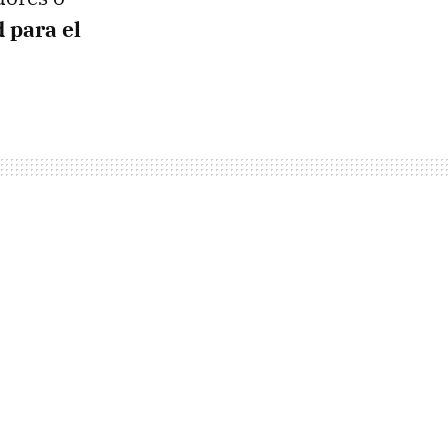
d para el