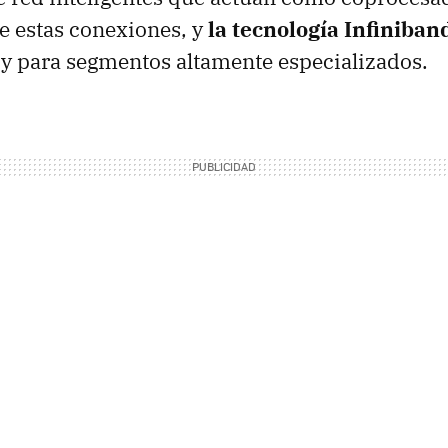
e estas conexiones, y
la tecnología Infiniban
y para segmentos altamente especializados.