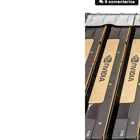
9 comentarios