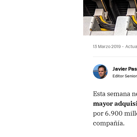
13 Marzo 2019
Actual
Javier Pas
Editor Senior
Esta semana n
mayor adquisi
por 6.900 mill
compañía.