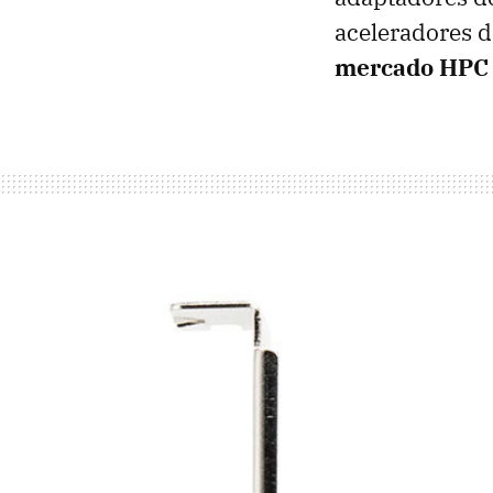
aceleradores d
mercado HPC