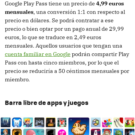
Google Play Pass tiene un precio de
4,99 euros
mensuales
, una conversión 1:1 con respecto al
precio en dólares. Se podrá contratar a ese
precio o bien optar por un pago anual de 29,99
euros, lo que se traduce en 2,49 euros
mensuales. Aquellos usuarios que tengan una
cuenta familiar en Google
podrán compartir Play
Pass con hasta cinco miembros, por lo que el
precio se reduciría a 50 céntimos mensuales por
miembro.
Barra libre de apps y juegos