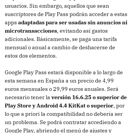
usuarios. Sin embargo, aquellos que sean
suscriptores de Play Pass podrán acceder a estas
apps
adaptadas para ser usadas sin anuncios ni
microtransacciones
, evitando así gastos
adicionales. Básicamente, se paga una tarifa
mensual o anual a cambio de deshacerse de
estos dos elementos.
Google Play Pass estará disponible a lo largo de
esta semana en España a un precio de 4,99
euros mensuales o 29,99 euros anuales. Será
necesario tener la
versión 16.6.25 o superior de
Play Store y Android 4.4 KitKat o superior
, por
lo que a priori la compatibilidad no debería ser
un problema. Se podrá contratar accediendo a
Google Play, abriendo el menú de ajustes y