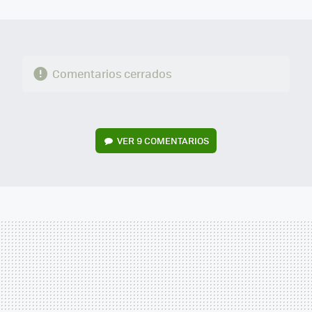
MAIL
Comentarios cerrados
VER
9 COMENTARIOS