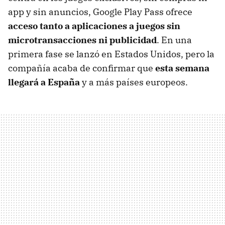
app y sin anuncios, Google Play Pass ofrece
acceso tanto a aplicaciones a juegos sin
microtransacciones ni publicidad
. En una
primera fase se lanzó en Estados Unidos, pero la
compañía acaba de confirmar que
esta semana
llegará a España
y a más países europeos.