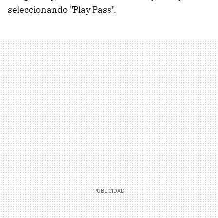
seleccionando "Play Pass".