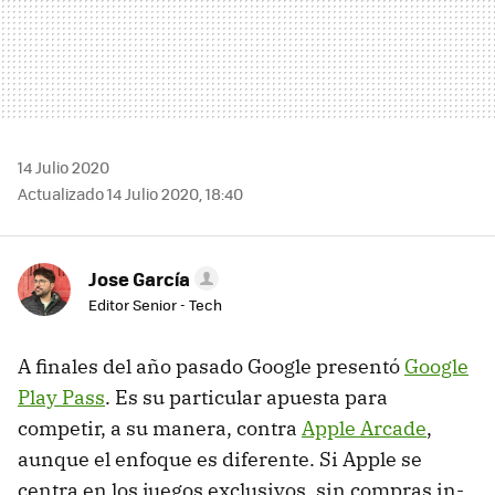
14 Julio 2020
Actualizado 14 Julio 2020, 18:40
Jose García
Editor Senior - Tech
A finales del año pasado Google presentó
Google
Play Pass
. Es su particular apuesta para
competir, a su manera, contra
Apple Arcade
,
aunque el enfoque es diferente. Si Apple se
centra en los juegos exclusivos, sin compras in-