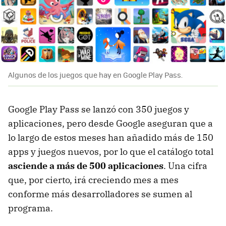
Algunos de los juegos que hay en Google Play Pass.
Google Play Pass se lanzó con 350 juegos y
aplicaciones, pero desde Google aseguran que a
lo largo de estos meses han añadido más de 150
apps y juegos nuevos, por lo que el catálogo total
asciende a más de 500 aplicaciones
. Una cifra
que, por cierto, irá creciendo mes a mes
conforme más desarrolladores se sumen al
programa.