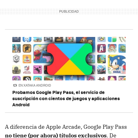
EN XATAKA ANDROID
Probamos Google Play Pass, el servicio de
suscripción con cientos de juegos y aplicaciones
Android
A diferencia de Apple Arcade, Google Play Pass
no tiene (por ahora) títulos exclusivos
. De