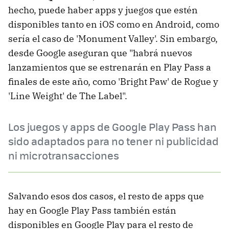
hecho, puede haber apps y juegos que estén
disponibles tanto en iOS como en Android, como
sería el caso de 'Monument Valley'. Sin embargo,
desde Google aseguran que "habrá nuevos
lanzamientos que se estrenarán en Play Pass a
finales de este año, como 'Bright Paw' de Rogue y
'Line Weight' de The Label".
Los juegos y apps de Google Play Pass han
sido adaptados para no tener ni publicidad
ni microtransacciones
Salvando esos dos casos, el resto de apps que
hay en Google Play Pass también están
disponibles en Google Play para el resto de