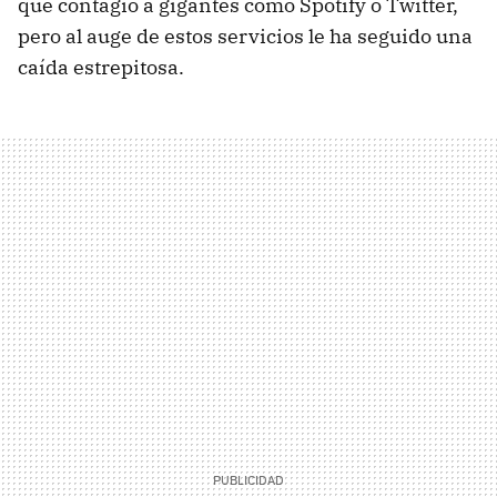
que contagió a gigantes como Spotify o Twitter,
pero al auge de estos servicios le ha seguido una
caída estrepitosa.