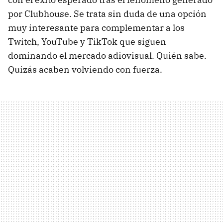
por Clubhouse. Se trata sin duda de una opción
muy interesante para complementar a los
Twitch, YouTube y TikTok que siguen
dominando el mercado adiovisual. Quién sabe.
Quizás acaben volviendo con fuerza.