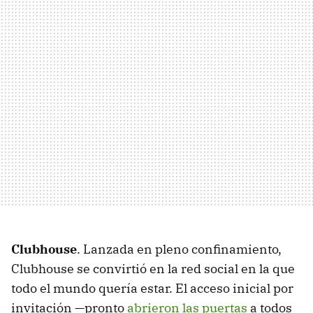
Clubhouse
. Lanzada en pleno confinamiento,
Clubhouse se convirtió en la red social en la que
todo el mundo quería estar. El acceso inicial por
invitación —pronto
abrieron las puertas
a todos