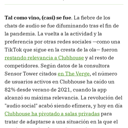
Tal como vino, (casi) se fue
. La fiebre de los
chats de audio se fue difuminando tras el fin de
la pandemia. La vuelta a la actividad y la
preferencia por otras redes sociales —como una
TikTok que sigue en la cresta de la ola— fueron
restando relevancia a Clubhouse
y al resto de
competidores. Según datos de la consultora
Sensor Tower citados
en The Verge
, el número
de usuarios activos en Clubhouse ha caído un
82% desde verano de 2021, cuando la app
alcanzó su máxima relevancia. La revolución del
"audio social" acabó siendo efímera, y hoy en día
Clubhouse ha pivotado a salas privadas
para
tratar de adaptarse a una situación en la que el