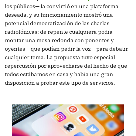
los públicos— la convirtió en una plataforma
deseada, y su funcionamiento mostró una
potencial democratización de las charlas
radiofónicas: de repente cualquiera podía
montar una mesa redonda con ponentes y
oyentes —que podían pedir la voz— para debatir
cualquier tema. La propuesta tuvo especial
repercusión por aprovecharse del hecho de que
todos estábamos en casa y había una gran
disposición a probar este tipo de servicios.