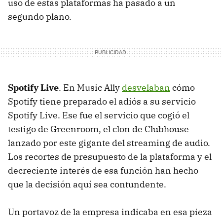
uso de estas plataformas ha pasado a un
segundo plano.
Spotify Live
. En Music Ally
desvelaban
cómo
Spotify tiene preparado el adiós a su servicio
Spotify Live. Ese fue el servicio que cogió el
testigo de Greenroom, el clon de Clubhouse
lanzado por este gigante del streaming de audio.
Los recortes de presupuesto de la plataforma y el
decreciente interés de esa función han hecho
que la decisión aquí sea contundente.
Un portavoz de la empresa indicaba en esa pieza