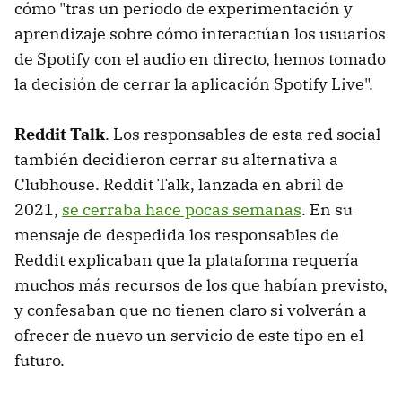
cómo "tras un periodo de experimentación y
aprendizaje sobre cómo interactúan los usuarios
de Spotify con el audio en directo, hemos tomado
la decisión de cerrar la aplicación Spotify Live".
Reddit Talk
. Los responsables de esta red social
también decidieron cerrar su alternativa a
Clubhouse. Reddit Talk, lanzada en abril de
2021,
se cerraba hace pocas semanas
. En su
mensaje de despedida los responsables de
Reddit explicaban que la plataforma requería
muchos más recursos de los que habían previsto,
y confesaban que no tienen claro si volverán a
ofrecer de nuevo un servicio de este tipo en el
futuro.