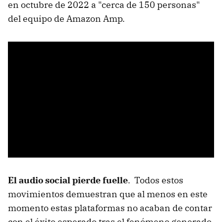
en octubre de 2022 a "cerca de 150 personas"
del equipo de Amazon Amp.
El audio social pierde fuelle
. Todos estos
movimientos demuestran que al menos en este
momento estas plataformas no acaban de contar
con el éxito esperado tras el fenómeno generado