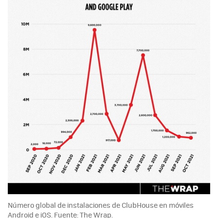
Número global de instalaciones de ClubHouse en móviles
Android e iOS. Fuente: The Wrap.