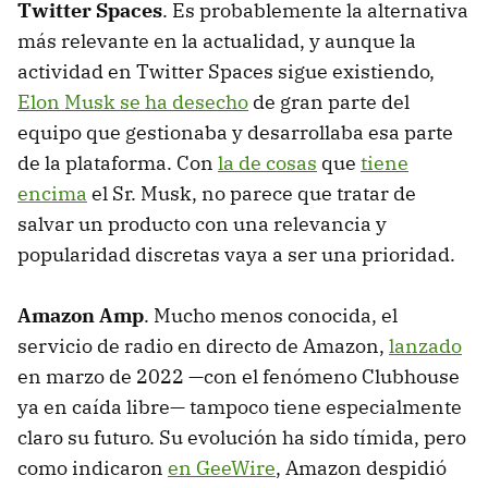
Twitter Spaces
. Es probablemente la alternativa
más relevante en la actualidad, y aunque la
actividad en Twitter Spaces sigue existiendo,
Elon Musk se ha desecho
de gran parte del
equipo que gestionaba y desarrollaba esa parte
de la plataforma. Con
la de cosas
que
tiene
encima
el Sr. Musk, no parece que tratar de
salvar un producto con una relevancia y
popularidad discretas vaya a ser una prioridad.
Amazon Amp
. Mucho menos conocida, el
servicio de radio en directo de Amazon,
lanzado
en marzo de 2022 —con el fenómeno Clubhouse
ya en caída libre— tampoco tiene especialmente
claro su futuro. Su evolución ha sido tímida, pero
como indicaron
en GeeWire
, Amazon despidió