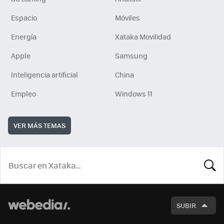
Espacio
Móviles
Energía
Xataka Movilidad
Apple
Samsung
Inteligencia artificial
China
Empleo
Windows 11
VER MÁS TEMAS
BUSCA
SUBIR