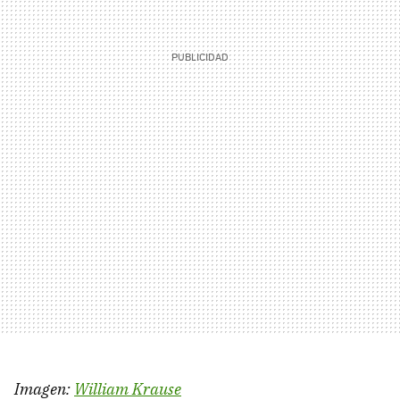
Imagen:
William Krause