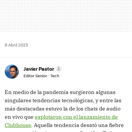
8 Abril 2023
Javier Pastor
Editor Senior - Tech
En medio de la pandemia surgieron algunas
singulares tendencias tecnológicas, y entre las
más destacadas estuvo la de los chats de audio
en vivo que
explotaron con el lanzamiento de
Clubhouse
. Aquella tendencia desató una fiebre