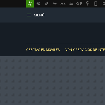
MENÚ
OFERTAS EN MÓVILES
VPN Y SERVICIOS DE INT