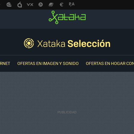
ERNET
OFERTAS EN IMAGEN Y SONIDO
OFERTAS EN HOGAR CO