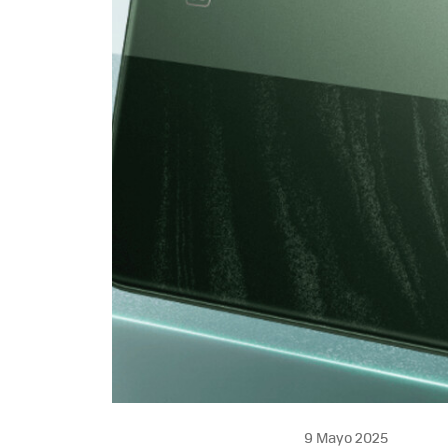
9 Mayo 2025