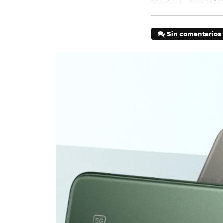
Sin comentarios