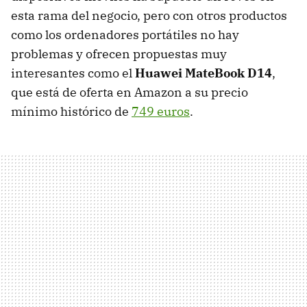
esta rama del negocio, pero con otros productos
como los ordenadores portátiles no hay
problemas y ofrecen propuestas muy
interesantes como el
Huawei MateBook D14
,
que está de oferta en Amazon a su precio
mínimo histórico de
749 euros
.