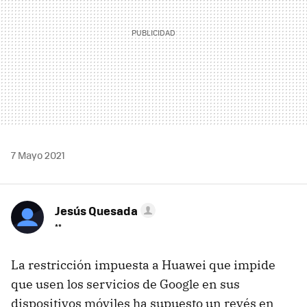
7 Mayo 2021
Jesús Quesada
**
La restricción impuesta a Huawei que impide
que usen los servicios de Google en sus
dispositivos móviles ha supuesto un revés en