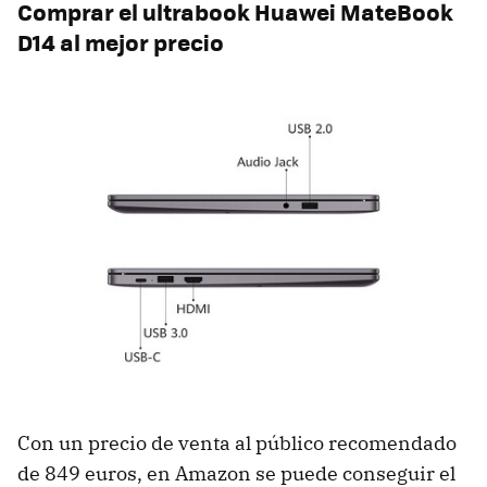
Comprar el ultrabook Huawei MateBook
D14 al mejor precio
Con un precio de venta al público recomendado
de 849 euros, en Amazon se puede conseguir el