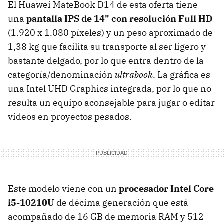
El Huawei MateBook D14 de esta oferta tiene
una
pantalla IPS de 14" con resolución Full HD
(1.920 x 1.080 píxeles) y un peso aproximado de
1,38 kg que facilita su transporte al ser ligero y
bastante delgado, por lo que entra dentro de la
categoría/denominación
ultrabook
. La gráfica es
una Intel UHD Graphics integrada, por lo que no
resulta un equipo aconsejable para jugar o editar
vídeos en proyectos pesados.
Este modelo viene con un
procesador Intel Core
i5-10210U
de décima generación que está
acompañado de 16 GB de memoria RAM y 512