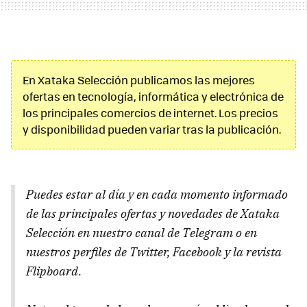
En Xataka Selección publicamos las mejores
ofertas en tecnología, informática y electrónica de
los principales comercios de internet. Los precios
y disponibilidad pueden variar tras la publicación.
Puedes estar al día y en cada momento informado
de las principales ofertas y novedades de Xataka
Selección en nuestro canal de Telegram o en
nuestros perfiles de Twitter, Facebook y la revista
Flipboard.