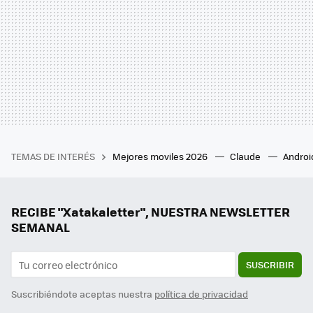
TEMAS DE INTERÉS
Mejores moviles 2026
Claude
Androi
RECIBE "Xatakaletter", NUESTRA NEWSLETTER
SEMANAL
SUSCRIBIR
Suscribiéndote aceptas nuestra
política de privacidad