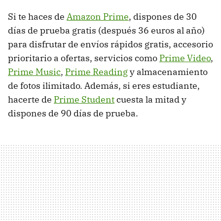
Si te haces de
Amazon Prime
, dispones de 30
días de prueba gratis (después 36 euros al año)
para disfrutar de envíos rápidos gratis, accesorio
prioritario a ofertas, servicios como
Prime Video
,
Prime Music
,
Prime Reading
y almacenamiento
de fotos ilimitado. Además, si eres estudiante,
hacerte de
Prime Student
cuesta la mitad y
dispones de 90 días de prueba.