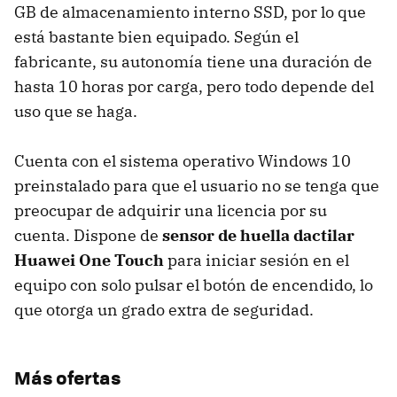
GB de almacenamiento interno SSD, por lo que
está bastante bien equipado. Según el
fabricante, su autonomía tiene una duración de
hasta 10 horas por carga, pero todo depende del
uso que se haga.
Cuenta con el sistema operativo Windows 10
preinstalado para que el usuario no se tenga que
preocupar de adquirir una licencia por su
cuenta. Dispone de
sensor de huella dactilar
Huawei One Touch
para iniciar sesión en el
equipo con solo pulsar el botón de encendido, lo
que otorga un grado extra de seguridad.
Más ofertas