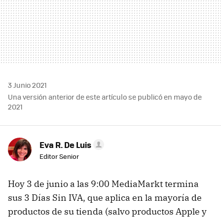
3 Junio 2021
Una versión anterior de este artículo se publicó en mayo de
2021
Eva R. De Luis
Editor Senior
Hoy 3 de junio a las 9:00 MediaMarkt termina
sus 3 Días Sin IVA, que aplica en la mayoría de
productos de su tienda (salvo productos Apple y