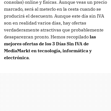
consolas) online y físicas. Aunque veas un precio
marcado, será al meterlo en la cesta cuando se
producirá el descuento. Aunque este día sin IVA
son en realidad varios días, hay ofertas
verdaderamente atractivas que probablemente
desaparezcan pronto. Hemos recopilado
las
mejores ofertas de los 3 Días Sin IVA de
MediaMarkt en tecnología, informática y
electrónica
.