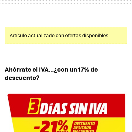
Artículo actualizado con ofertas disponibles
Ahórrate el IVA...¿con un 17% de
descuento?