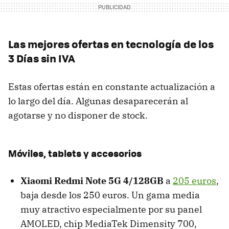
Las mejores ofertas en tecnología de los
3 Días sin IVA
Estas ofertas están en constante actualización a
lo largo del día. Algunas desaparecerán al
agotarse y no disponer de stock.
Móviles, tablets y accesorios
Xiaomi Redmi Note 5G 4/128GB
a
205 euros
,
baja desde los 250 euros. Un gama media
muy atractivo especialmente por su panel
AMOLED, chip MediaTek Dimensity 700,