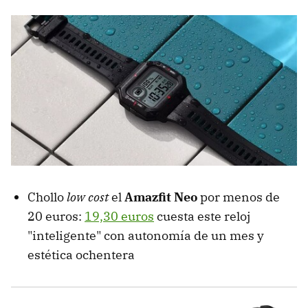
Chollo
low cost
el
Amazfit Neo
por menos de
20 euros:
19,30 euros
cuesta este reloj
"inteligente" con autonomía de un mes y
estética ochentera