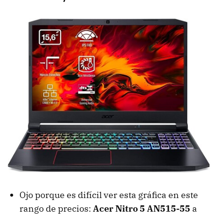
Ojo porque es difícil ver esta gráfica en este
rango de precios:
Acer Nitro 5 AN515-55
a