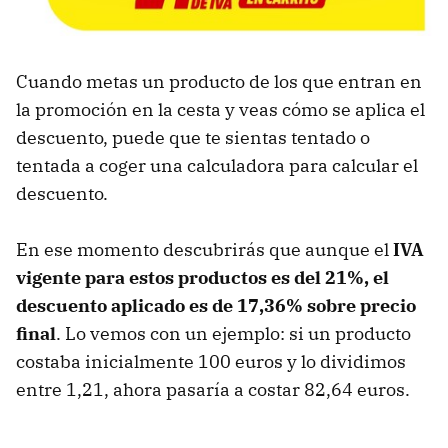
Cuando metas un producto de los que entran en
la promoción en la cesta y veas cómo se aplica el
descuento, puede que te sientas tentado o
tentada a coger una calculadora para calcular el
descuento.
En ese momento descubrirás que aunque el
IVA
vigente para estos productos es del 21%, el
descuento aplicado es de 17,36% sobre precio
final
. Lo vemos con un ejemplo: si un producto
costaba inicialmente 100 euros y lo dividimos
entre 1,21, ahora pasaría a costar 82,64 euros.