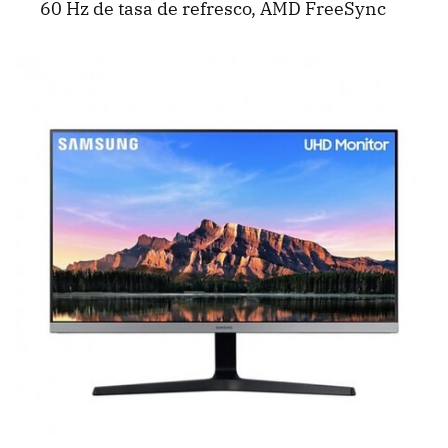
60 Hz de tasa de refresco, AMD FreeSync