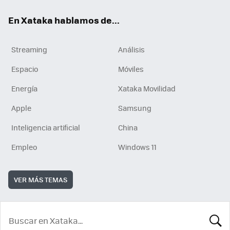
En Xataka hablamos de...
Streaming
Análisis
Espacio
Móviles
Energía
Xataka Movilidad
Apple
Samsung
Inteligencia artificial
China
Empleo
Windows 11
VER MÁS TEMAS