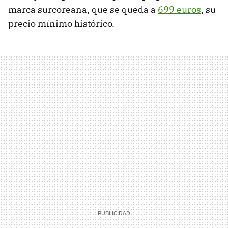
marca surcoreana, que se queda a
699 euros
, su
precio mínimo histórico.