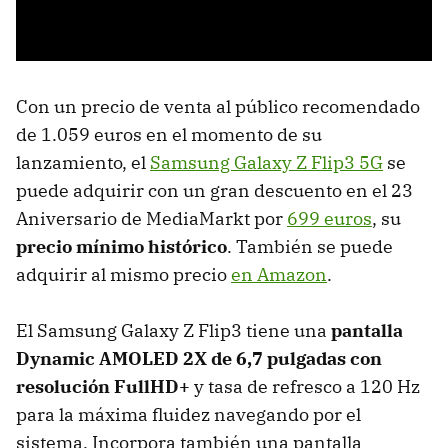
Con un precio de venta al público recomendado
de 1.059 euros en el momento de su
lanzamiento, el
Samsung Galaxy Z Flip3 5G
se
puede adquirir con un gran descuento en el 23
Aniversario de MediaMarkt por
699 euros
, su
precio mínimo histórico
. También se puede
adquirir al mismo precio
en Amazon
.
El Samsung Galaxy Z Flip3 tiene una
pantalla
Dynamic AMOLED 2X de 6,7 pulgadas con
resolución FullHD+
y tasa de refresco a 120 Hz
para la máxima fluidez navegando por el
sistema. Incorpora también una pantalla