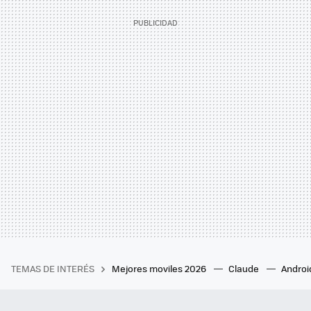
TEMAS DE INTERÉS
Mejores moviles 2026
Claude
Androi