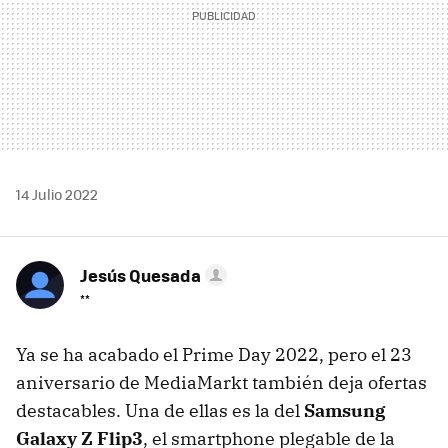
14 Julio 2022
Jesús Quesada
**
Ya se ha acabado el Prime Day 2022, pero el 23
aniversario de MediaMarkt también deja ofertas
destacables. Una de ellas es la del
Samsung
Galaxy Z Flip3
, el smartphone plegable de la