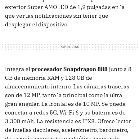
exterior Super AMOLED de 1,9 pulgadas en la
que ver las notificaciones sin tener que
desplegar el dispositivo.
Integra el
procesador Snapdragon 888
junto a 8
GB de memoria RAM y 128 GB de
almacenamiento interno. Las cámaras traseras
son de 12 MP, tanto la principal como la ultra
gran angular. La frontal es de 10 MP. Se puede
conectar a redes 5G, Wi-Fi 6 y su batería es de
3.300 mAh. La resistencia es IPX8. Ofrece lector
de huellas dactilares, acelerómetro, barómetro,
giroscopio, sensor geomagnético, sensor de