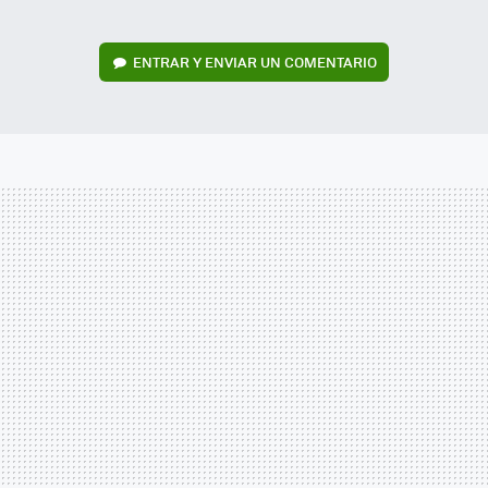
ENTRAR Y ENVIAR UN COMENTARIO