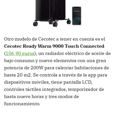
Otro modelo de Cecotec a tener en cuenta es el
Cecotec Ready Warm 9000 Touch Connected
(
106,90 euros
), un radiador eléctrico de aceite de
bajo consumo y nueve elementos con una gran
potencia de 200W para calentar habitaciones de
hasta 20 m2. Se controla a través de la app para
dispositivos móviles, tiene pantalla LCD,
controles táctiles integrados, temporizador de
hasta nueve horas y tres modos de
funcionamiento.