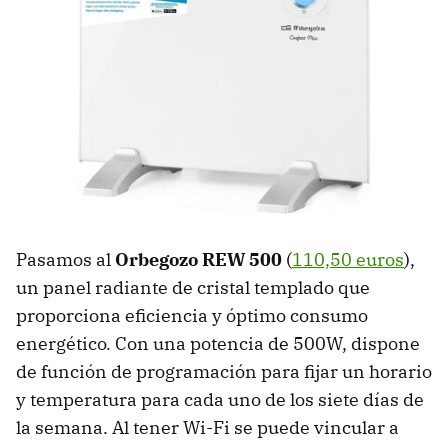
Pasamos al
Orbegozo REW 500
(
110,50 euros
),
un panel radiante de cristal templado que
proporciona eficiencia y óptimo consumo
energético. Con una potencia de 500W, dispone
de función de programación para fijar un horario
y temperatura para cada uno de los siete días de
la semana. Al tener Wi-Fi se puede vincular a