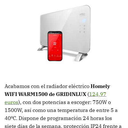
Acabamos con el radiador eléctrico
Homely
WIFI WARM1500 de GRIDINLUX
(
124,97
euros
), con dos potencias a escoger: 750W o
1500W, así como una temperatura de entre 5 a
40ºC. Dispone de programación 24 horas los
siete días de la semana, protección IP24 frente a