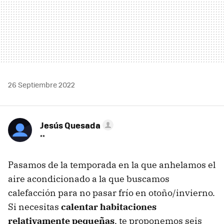
26 Septiembre 2022
Jesús Quesada
**
Pasamos de la temporada en la que anhelamos el
aire acondicionado a la que buscamos
calefacción para no pasar frío en otoño/invierno.
Si necesitas
calentar habitaciones
relativamente pequeñas
, te proponemos seis