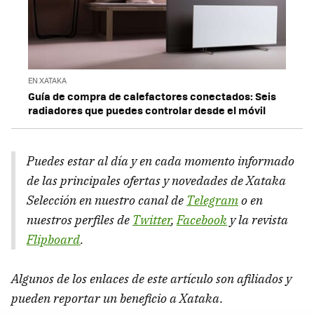
EN XATAKA
Guía de compra de calefactores conectados: Seis
radiadores que puedes controlar desde el móvil
Puedes estar al día y en cada momento informado
de las principales ofertas y novedades de Xataka
Selección en nuestro canal de
Telegram
o en
nuestros perfiles de
Twitter
,
Facebook
y la revista
Flipboard
.
Algunos de los enlaces de este artículo son afiliados y
pueden reportar un beneficio a Xataka
.