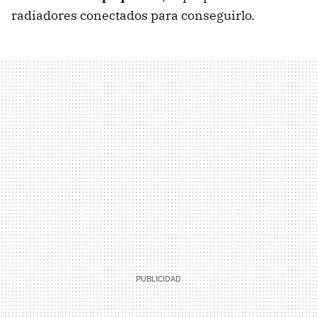
radiadores conectados para conseguirlo.