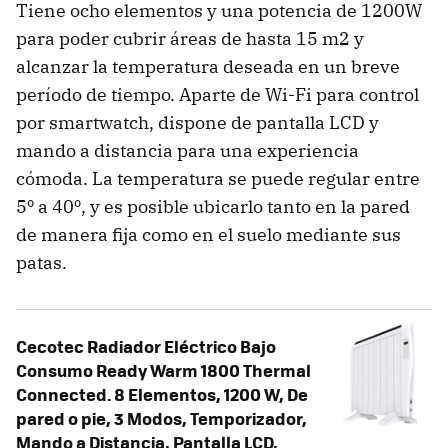
Tiene ocho elementos y una potencia de 1200W
para poder cubrir áreas de hasta 15 m2 y
alcanzar la temperatura deseada en un breve
período de tiempo. Aparte de Wi-Fi para control
por smartwatch, dispone de pantalla LCD y
mando a distancia para una experiencia
cómoda. La temperatura se puede regular entre
5º a 40º, y es posible ubicarlo tanto en la pared
de manera fija como en el suelo mediante sus
patas.
Cecotec Radiador Eléctrico Bajo
Consumo Ready Warm 1800 Thermal
Connected. 8 Elementos, 1200 W, De
pared o pie, 3 Modos, Temporizador,
Mando a Distancia, Pantalla LCD,