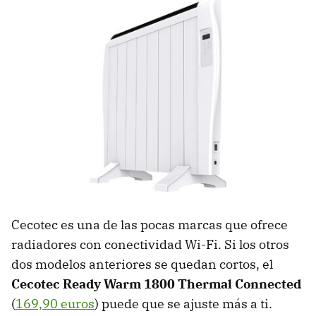
Cecotec es una de las pocas marcas que ofrece
radiadores con conectividad Wi-Fi. Si los otros
dos modelos anteriores se quedan cortos, el
Cecotec Ready Warm 1800 Thermal Connected
(
169,90 euros
) puede que se ajuste más a ti.