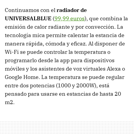
Continuamos con el
radiador de
UNIVERSALBLUE
(
99,99 euros
), que combina la
emisión de calor radiante y por convección. La
tecnología mica permite calentar la estancia de
manera rápida, cómoda y eficaz. Al disponer de
Wi-Fi se puede controlar la temperatura o
programarlo desde la app para dispositivos
móviles y los asistentes de voz virtuales Alexa o
Google Home. La temperatura se puede regular
entre dos potencias (1000 y 2000W), está
pensado para usarse en estancias de hasta 20
m2.