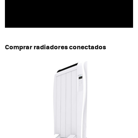
Comprar radiadores conectados