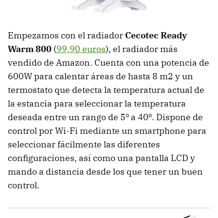
Empezamos con el radiador
Cecotec Ready
Warm 800
(
99,90 euros
), el radiador más
vendido de Amazon. Cuenta con una potencia de
600W para calentar áreas de hasta 8 m2 y un
termostato que detecta la temperatura actual de
la estancia para seleccionar la temperatura
deseada entre un rango de 5º a 40º. Dispone de
control por Wi-Fi mediante un smartphone para
seleccionar fácilmente las diferentes
configuraciones, así como una pantalla LCD y
mando a distancia desde los que tener un buen
control.