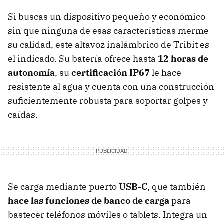
Si buscas un dispositivo pequeño y económico
sin que ninguna de esas características merme
su calidad, este altavoz inalámbrico de Tribit es
el indicado. Su batería ofrece hasta
12 horas de
autonomía
, su
certificación IP67
le hace
resistente al agua y cuenta con una construcción
suficientemente robusta para soportar golpes y
caídas.
Se carga mediante puerto
USB-C
, que también
hace las funciones de banco de carga
para
bastecer teléfonos móviles o tablets. Integra un