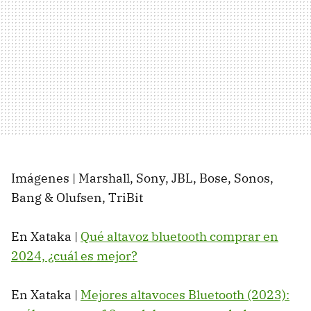
Imágenes | Marshall, Sony, JBL, Bose, Sonos,
Bang & Olufsen, TriBit
En Xataka |
Qué altavoz bluetooth comprar en
2024, ¿cuál es mejor?
En Xataka |
Mejores altavoces Bluetooth (2023):