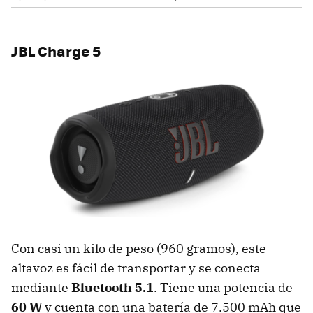
JBL Charge 5
Con casi un kilo de peso
(960 gramos), este
altavoz es fácil de transportar y se conecta
mediante
Bluetooth 5.1
. Tiene una potencia de
60 W
y cuenta con una batería de 7.500 mAh que