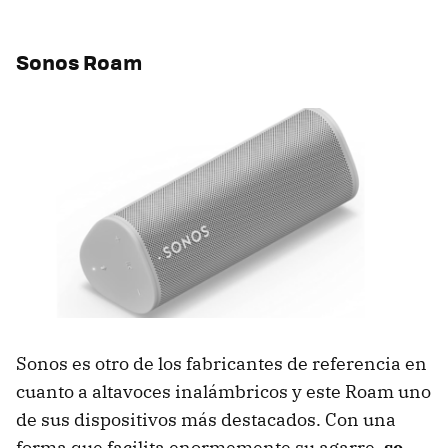
Sonos Roam
Sonos es otro de los fabricantes de referencia en
cuanto a altavoces inalámbricos y este Roam uno
de sus dispositivos más destacados. Con una
forma que facilita enormemente su agarre,
se