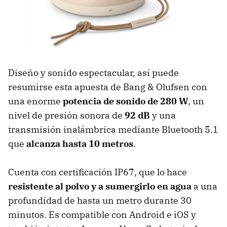
Diseño y sonido espectacular, así puede
resumirse esta apuesta de Bang & Olufsen con
una enorme
potencia de sonido de 280 W
, un
nivel de presión sonora de
92 dB
y una
transmisión inalámbrica mediante Bluetooth 5.1
que
alcanza hasta 10 metros
.
Cuenta con certificación IP67, que lo hace
resistente al polvo y a sumergirlo en agua
a una
profundidad de hasta un metro durante 30
minutos. Es compatible con Android e iOS y