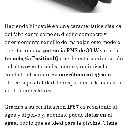
Haciendo hincapié en una característica clásica
del fabricante como su diseño compacto y
enormemente sencillo de manejar, este modelo
cuenta con una
potencia RMS de 30 W
y con la
tecnología PositionIQ
que detecta la orientación
del altavoz automáticamente y optimiza la
calidad del sonido. Su
micrófono integrado
ofrece la posibilidad de responder a llamadas en
modo manos libres.
Gracias a su certificación
IP67
es resistente al
agua y al polvo y, además, puede
flotar en el
agua
, por lo que es ideal para la piscina. Tiene