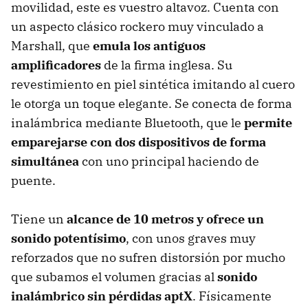
movilidad, este es vuestro altavoz. Cuenta con
un aspecto clásico rockero muy vinculado a
Marshall, que
emula los antiguos
amplificadores
de la firma inglesa. Su
revestimiento en piel sintética imitando al cuero
le otorga un toque elegante. Se conecta de forma
inalámbrica mediante Bluetooth, que le
permite
emparejarse con dos dispositivos de forma
simultánea
con uno principal haciendo de
puente.
Tiene un
alcance de 10 metros y ofrece un
sonido potentísimo
, con unos graves muy
reforzados que no sufren distorsión por mucho
que subamos el volumen gracias al
sonido
inalámbrico sin pérdidas aptX
. Físicamente