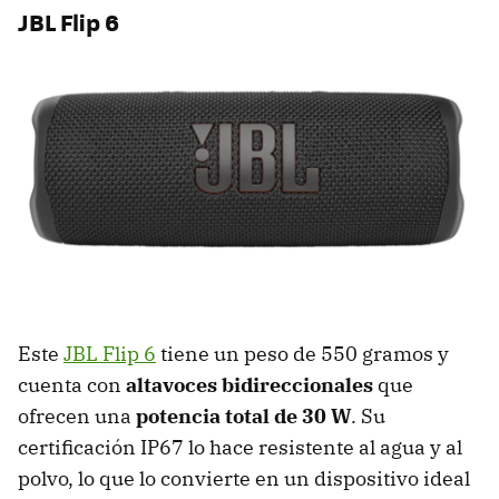
JBL Flip 6
Este
JBL Flip 6
tiene un peso de 550 gramos y
cuenta con
altavoces bidireccionales
que
ofrecen una
potencia total de 30 W
. Su
certificación IP67 lo hace resistente al agua y al
polvo, lo que lo convierte en un dispositivo ideal