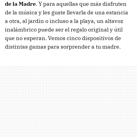
de la Madre
. Y para aquellas que más disfruten
de la música y les guste llevarla de una estancia
a otra, al jardín o incluso a la playa, un altavoz
inalámbrico puede ser el regalo original y útil
que no esperan. Vemos cinco dispositivos de
distintas gamas para sorprender a tu madre.