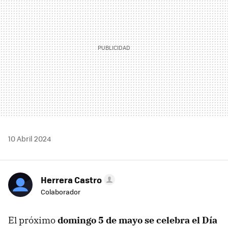
10 Abril 2024
Herrera Castro
Colaborador
El próximo
domingo 5 de mayo se celebra el Día