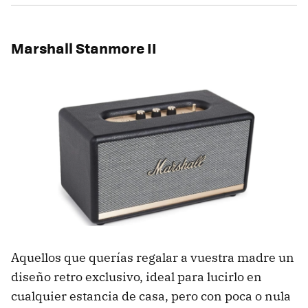
Marshall Stanmore II
Aquellos que querías regalar a vuestra madre un
diseño retro exclusivo, ideal para lucirlo en
cualquier estancia de casa, pero con poca o nula