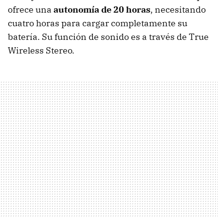
ofrece una
autonomía de 20 horas
, necesitando
cuatro horas para cargar completamente su
batería. Su función de sonido es a través de True
Wireless Stereo.