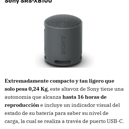
Sony SRS-XB100
Extremadamente compacto y tan ligero que
solo pesa 0,24 Kg
, este altavoz de Sony tiene una
autonomía que alcanza
hasta 16 horas de
reproducción
e incluye un indicador visual del
estado de su batería para saber su nivel de
carga, la cual se realiza a través de puerto USB-C.