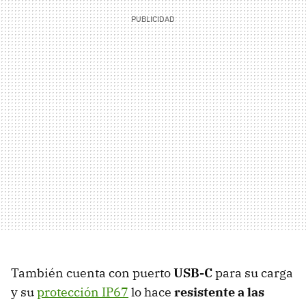
También cuenta con puerto
USB-C
para su carga
y su
protección IP67
lo hace
resistente a las