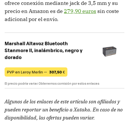
ofrece conexión mediante jack de 3,5 mm y su
precio en Amazon es de
279,90 euros
sin coste
adicional por el envío.
Marshall Altavoz Bluetooth
Stanmore II, inalámbrico, negro y
dorado
PVP en Leroy Merlin —
307,50
€
El precio podría variar. Obtenemos comisión por estos enlaces
Algunos de los enlaces de este artículo son afiliados y
pueden reportar un beneficio a Xataka. En caso de no
disponibilidad, las ofertas pueden variar.