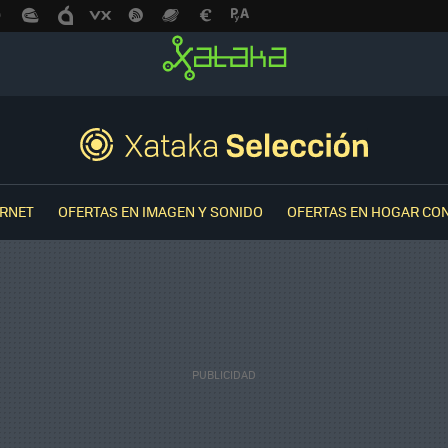
ERNET
OFERTAS EN IMAGEN Y SONIDO
OFERTAS EN HOGAR CO