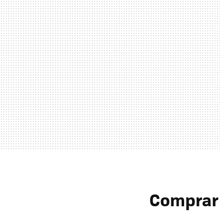
Comprar 