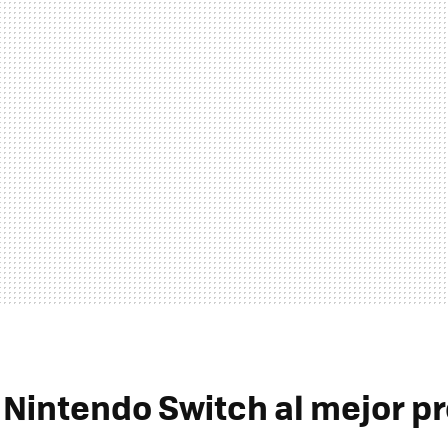
Nintendo Switch al mejor pr