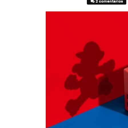
2 comentarios