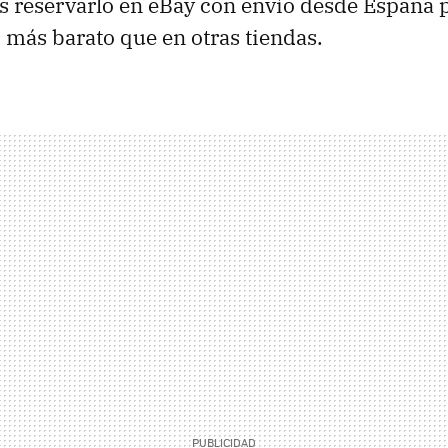
s reservarlo en eBay con envío desde España 
 más barato que en otras tiendas.