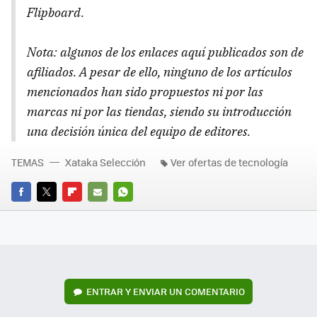
Flipboard.
Nota: algunos de los enlaces aquí publicados son de
afiliados. A pesar de ello, ninguno de los artículos
mencionados han sido propuestos ni por las
marcas ni por las tiendas, siendo su introducción
una decisión única del equipo de editores.
TEMAS
Xataka Selección
Ver ofertas de tecnología
FACEBOOK
TWITTER
FLIPBOARD
E-
WHATSAPP
MAIL
ENTRAR Y ENVIAR UN COMENTARIO