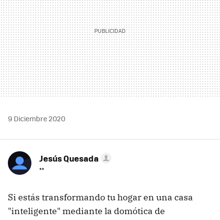
9 Diciembre 2020
Jesús Quesada
**
Si estás transformando tu hogar en una casa
"inteligente" mediante la domótica de