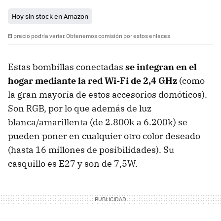
Hoy sin stock en Amazon
El precio podría variar. Obtenemos comisión por estos enlaces
Estas bombillas conectadas
se integran en el
hogar mediante la red Wi-Fi de 2,4 GHz
(como
la gran mayoría de estos accesorios domóticos).
Son RGB, por lo que además de luz
blanca/amarillenta (de 2.800k a 6.200k) se
pueden poner en cualquier otro color deseado
(hasta 16 millones de posibilidades). Su
casquillo es E27 y son de 7,5W.