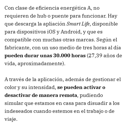
Con clase de eficiencia energética A, no
requieren de hub o puente para funcionar. Hay
que descarga la apliación
Smart Life
, disponible
para dispositivos iOS y Android, y que es
compatible con muchas otras marcas. Según el
fabricante, con un uso medio de tres horas al día
pueden durar unas 30.000 horas
(27,39 años de
vida, aproximadamente).
A través de la aplicación, además de gestionar el
color y su intensidad,
se pueden activar o
desactivar de manera remota
, pudiendo
simular que estamos en casa para disuadir a los
indeseados cuando estemos en el trabajo o de
viaje.