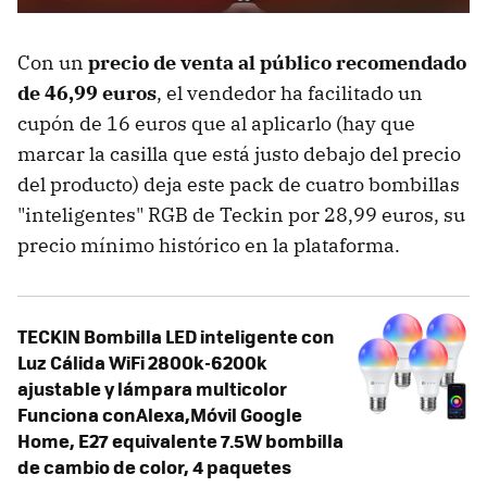
Con un
precio de venta al público recomendado
de 46,99 euros
, el vendedor ha facilitado un
cupón de 16 euros que al aplicarlo (hay que
marcar la casilla que está justo debajo del precio
del producto) deja este pack de cuatro bombillas
"inteligentes" RGB de Teckin por 28,99 euros, su
precio mínimo histórico en la plataforma.
TECKIN Bombilla LED inteligente con
Luz Cálida WiFi 2800k-6200k
ajustable y lámpara multicolor
Funciona conAlexa,Móvil Google
Home, E27 equivalente 7.5W bombilla
de cambio de color, 4 paquetes