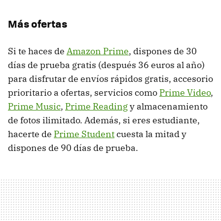
Más ofertas
Si te haces de
Amazon Prime
, dispones de 30
días de prueba gratis (después 36 euros al año)
para disfrutar de envíos rápidos gratis, accesorio
prioritario a ofertas, servicios como
Prime Video
,
Prime Music
,
Prime Reading
y almacenamiento
de fotos ilimitado. Además, si eres estudiante,
hacerte de
Prime Student
cuesta la mitad y
dispones de 90 días de prueba.