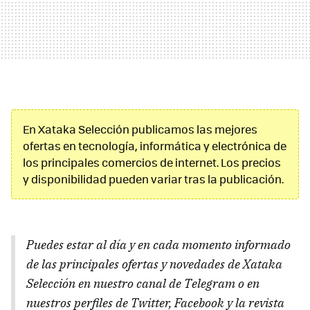
En Xataka Selección publicamos las mejores
ofertas en tecnología, informática y electrónica de
los principales comercios de internet. Los precios
y disponibilidad pueden variar tras la publicación.
Puedes estar al día y en cada momento informado
de las principales ofertas y novedades de Xataka
Selección en nuestro canal de Telegram o en
nuestros perfiles de Twitter, Facebook y la revista