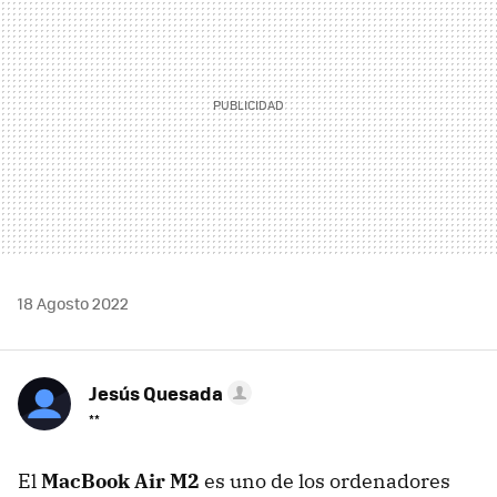
18 Agosto 2022
Jesús Quesada
**
El
MacBook Air M2
es uno de los ordenadores