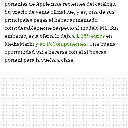
portátiles de Apple más recientes del catálogo.
Su precio de venta oficial fue, y es, una de sus
principales pegas al haber aumentado
considerablemente respecto al modelo M1. Sin
embargo, esta oferta lo deja a
1.359 euros
en
MediaMarkt y
en PcComponentes
. Una buena
oportunidad para hacerse con él si buscas
portátil para la vuelta a clase.