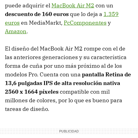
puede adquirir el
MacBook Air M2
con un
descuento de 160 euros
que lo deja a
1.359
euros
en MediaMarkt,
PcComponentes
y
Amazon
.
El diseño del MacBook Air M2 rompe con el de
las anteriores generaciones y su característica
forma de cuña por uno más próximo al de los
modelos Pro. Cuenta con una
pantalla Retina de
13,6 pulgadas IPS de alta resolución nativa
2560 x 1664 píxeles
compatible con mil
millones de colores, por lo que es bueno para
tareas de diseño.