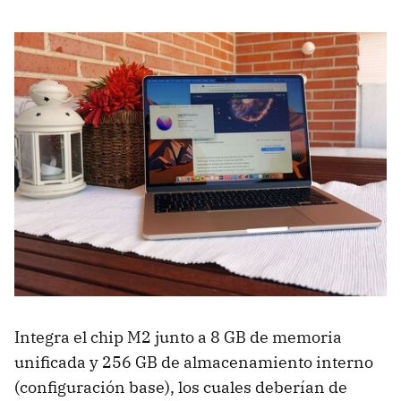
Integra el chip M2 junto a 8 GB de memoria
unificada y 256 GB de almacenamiento interno
(configuración base), los cuales deberían de