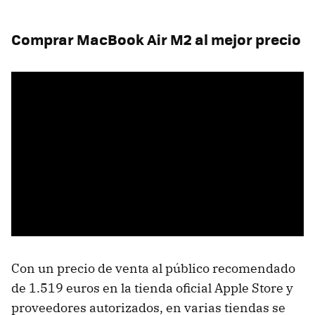
Comprar MacBook Air M2 al mejor precio
Con un precio de venta al público recomendado
de 1.519 euros en la tienda oficial Apple Store y
proveedores autorizados, en varias tiendas se