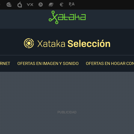
ERNET
OFERTAS EN IMAGEN Y SONIDO
OFERTAS EN HOGAR CO