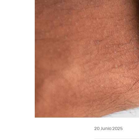
20 Junio 2025