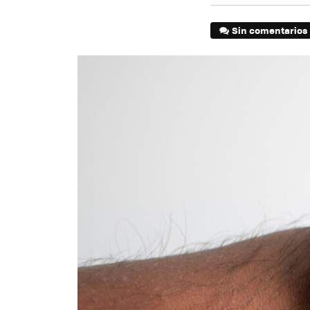
Sin comentarios