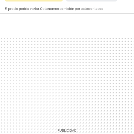
El precio podría variar. Obtenemos comisión por estos enlaces