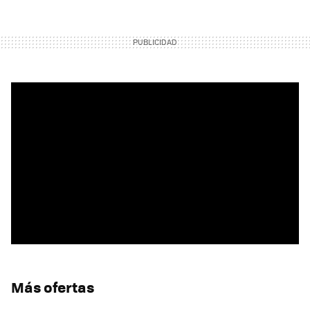
Más ofertas