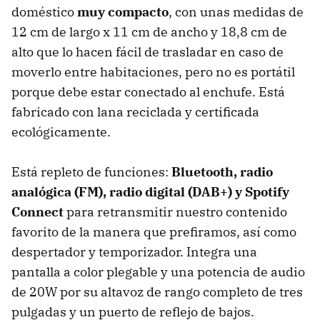
doméstico
muy compacto
, con unas medidas de
12 cm de largo x 11 cm de ancho y 18,8 cm de
alto que lo hacen fácil de trasladar en caso de
moverlo entre habitaciones, pero no es portátil
porque debe estar conectado al enchufe. Está
fabricado con lana reciclada y certificada
ecológicamente.
Está repleto de funciones:
Bluetooth, radio
analógica (FM), radio digital (DAB+) y Spotify
Connect
para retransmitir nuestro contenido
favorito de la manera que prefiramos, así como
despertador y temporizador. Integra una
pantalla a color plegable y una potencia de audio
de 20W por su altavoz de rango completo de tres
pulgadas y un puerto de reflejo de bajos.