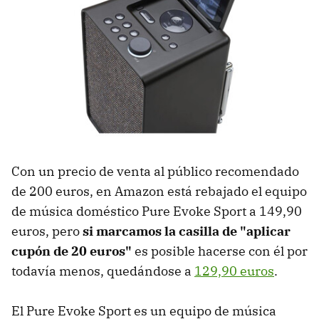
Con un precio de venta al público recomendado
de 200 euros, en Amazon está rebajado el equipo
de música doméstico Pure Evoke Sport a 149,90
euros, pero
si marcamos la casilla de "aplicar
cupón de 20 euros"
es posible hacerse con él por
todavía menos, quedándose a
129,90 euros
.
El Pure Evoke Sport es un equipo de música