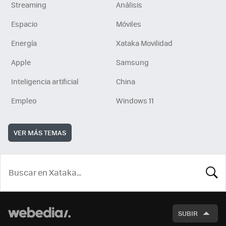
Streaming
Análisis
Espacio
Móviles
Energía
Xataka Movilidad
Apple
Samsung
Inteligencia artificial
China
Empleo
Windows 11
VER MÁS TEMAS
BUSCA
SUBIR