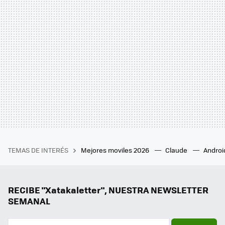
TEMAS DE INTERÉS
Mejores moviles 2026
Claude
Androi
RECIBE "Xatakaletter", NUESTRA NEWSLETTER
SEMANAL