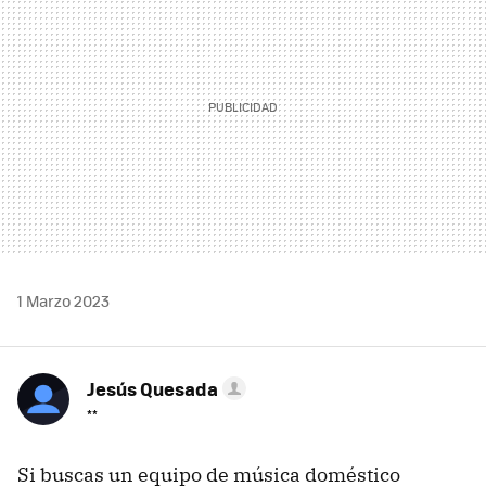
1 Marzo 2023
Jesús Quesada
**
Si buscas un equipo de música doméstico