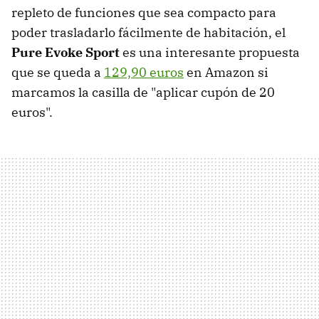
repleto de funciones que sea compacto para
poder trasladarlo fácilmente de habitación, el
Pure Evoke Sport
es una interesante propuesta
que se queda a
129,90 euros
en Amazon si
marcamos la casilla de "aplicar cupón de 20
euros".