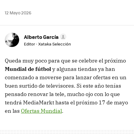
12 Mayo 2026
Alberto García
Editor - Xataka Selección
Queda muy poco para que se celebre el próximo
Mundial de
fútbol
y algunas tiendas ya han
comenzado a moverse para lanzar ofertas en un
buen surtido de televisores. Si este año tenías
pensado renovar la tele, mucho ojo con lo que
tendrá MediaMarkt hasta el próximo 17 de mayo
en las
Ofertas Mundial
.