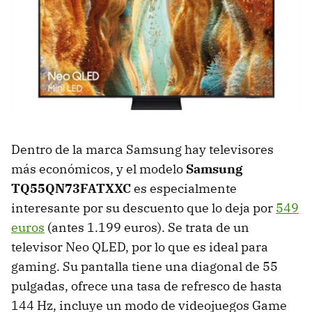
Dentro de la marca Samsung hay televisores
más económicos, y el modelo
Samsung
TQ55QN73FATXXC
es especialmente
interesante por su descuento que lo deja por
549
euros
(antes 1.199 euros). Se trata de un
televisor Neo QLED, por lo que es ideal para
gaming. Su pantalla tiene una diagonal de 55
pulgadas, ofrece una tasa de refresco de hasta
144 Hz, incluye un modo de videojuegos Game