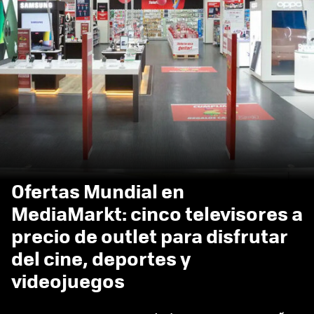
Ofertas Mundial en
MediaMarkt: cinco televisores a
precio de outlet para disfrutar
del cine, deportes y
videojuegos