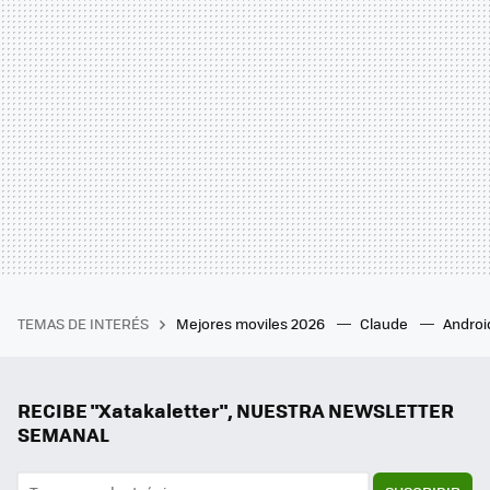
TEMAS DE INTERÉS
Mejores moviles 2026
Claude
Androi
RECIBE "Xatakaletter", NUESTRA NEWSLETTER
SEMANAL