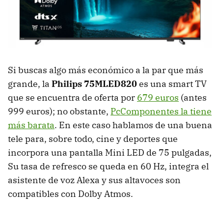
Si buscas algo más económico a la par que más
grande, la
Philips 75MLED820
es una smart TV
que se encuentra de oferta por
679 euros
(antes
999 euros); no obstante,
PcComponentes la tiene
más barata
. En este caso hablamos de una buena
tele para, sobre todo, cine y deportes que
incorpora una pantalla Mini LED de 75 pulgadas,
Su tasa de refresco se queda en 60 Hz, integra el
asistente de voz Alexa y sus altavoces son
compatibles con Dolby Atmos.