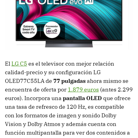
El
LG C5
es el televisor con mejor relación
calidad-precio y su configuración LG
OLED77C55LA de
77 pulgadas
ahora mismo se
encuentra de oferta por
1.879 euros
(antes 2.299
euros). Incorpora una
pantalla OLED
que ofrece
una tasa de refresco de 120 Hz, es compatible
con los formatos de imagen y sonido Dolby
Vision y Dolby Atmos y además cuenta con
función multipantalla para ver dos contenidos a