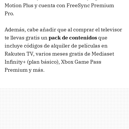
Motion Plus y cuenta con FreeSync Premium
Pro.
Además, cabe añadir que al comprar el televisor
te llevas gratis un
pack de contenidos
que
incluye códigos de alquiler de películas en
Rakuten TV, varios meses gratis de Mediaset
Infinity+ (plan básico), Xbox Game Pass
Premium y más.