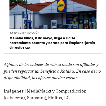
EN COMPRADICCIÓN
Mañana lunes, 11 de mayo, llega a Lidl la
herramienta potente y barata para limpiar el jardín
sin esfuerzo
Algunos de los enlaces de este artículo son afiliados y
pueden reportar un beneficio a Xataka. En caso de no
disponibilidad, las ofertas pueden variar.
Imágenes | MediaMarkt y Compradicción
(cabecera), Samsung, Philips, LG