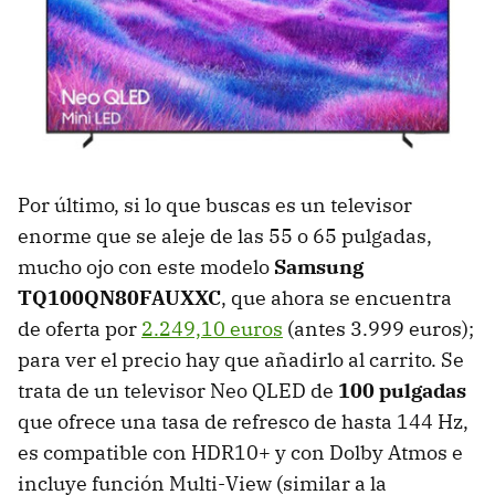
Por último, si lo que buscas es un televisor
enorme que se aleje de las 55 o 65 pulgadas,
mucho ojo con este modelo
Samsung
TQ100QN80FAUXXC
, que ahora se encuentra
de oferta por
2.249,10 euros
(antes 3.999 euros);
para ver el precio hay que añadirlo al carrito. Se
trata de un televisor Neo QLED de
100 pulgadas
que ofrece una tasa de refresco de hasta 144 Hz,
es compatible con HDR10+ y con Dolby Atmos e
incluye función Multi-View (similar a la