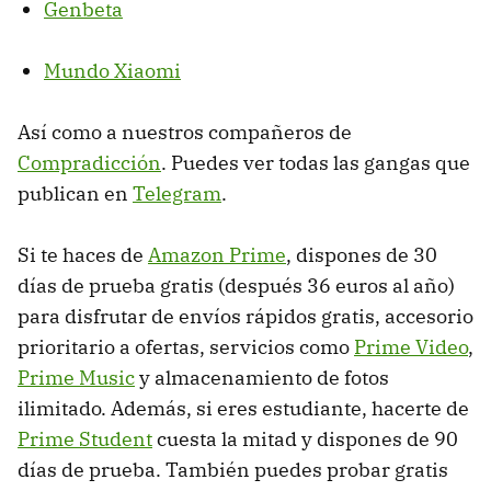
Genbeta
Mundo Xiaomi
Así como a nuestros compañeros de
Compradicción
. Puedes ver todas las gangas que
publican en
Telegram
.
Si te haces de
Amazon Prime
, dispones de 30
días de prueba gratis (después 36 euros al año)
para disfrutar de envíos rápidos gratis, accesorio
prioritario a ofertas, servicios como
Prime Video
,
Prime Music
y almacenamiento de fotos
ilimitado. Además, si eres estudiante, hacerte de
Prime Student
cuesta la mitad y dispones de 90
días de prueba. También puedes probar gratis