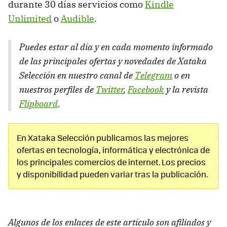
durante 30 días servicios como
Kindle
Unlimited
o
Audible
.
Puedes estar al día y en cada momento informado
de las principales ofertas y novedades de Xataka
Selección en nuestro canal de
Telegram
o en
nuestros perfiles de
Twitter
,
Facebook
y la revista
Flipboard
.
En Xataka Selección publicamos las mejores
ofertas en tecnología, informática y electrónica de
los principales comercios de internet. Los precios
y disponibilidad pueden variar tras la publicación.
Algunos de los enlaces de este artículo son afiliados y