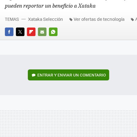
pueden reportar un beneficio a Xataka
TEMAS
Xataka Selección
Ver ofertas de tecnología
FACEBOOK
TWITTER
FLIPBOARD
E-
WHATSAPP
MAIL
ENTRAR Y ENVIAR UN COMENTARIO