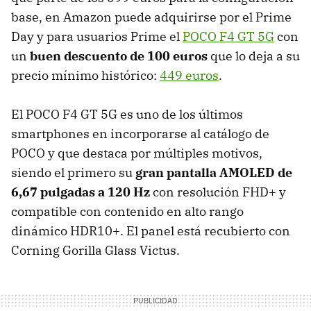
base, en Amazon puede adquirirse por el Prime
Day y para usuarios Prime el
POCO F4 GT 5G
con
un
buen descuento de 100 euros
que lo deja a su
precio mínimo histórico:
449 euros
.
El POCO F4 GT 5G es uno de los últimos
smartphones en incorporarse al catálogo de
POCO y que destaca por múltiples motivos,
siendo el primero su
gran pantalla AMOLED de
6,67 pulgadas a 120 Hz
con resolución FHD+ y
compatible con contenido en alto rango
dinámico HDR10+. El panel está recubierto con
Corning Gorilla Glass Victus.