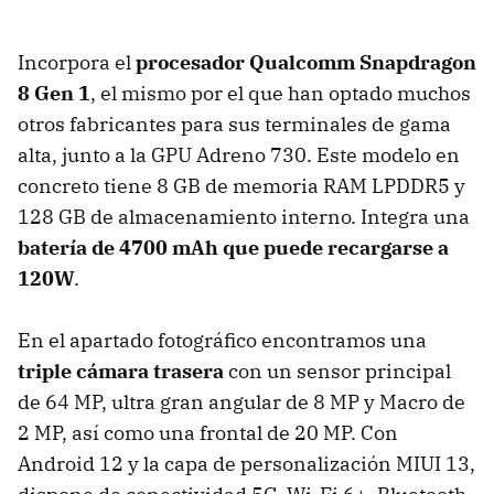
Incorpora el
procesador Qualcomm Snapdragon
8 Gen 1
, el mismo por el que han optado muchos
otros fabricantes para sus terminales de gama
alta, junto a la GPU Adreno 730. Este modelo en
concreto tiene 8 GB de memoria RAM LPDDR5 y
128 GB de almacenamiento interno. Integra una
batería de 4700 mAh que puede recargarse a
120W
.
En el apartado fotográfico encontramos una
triple cámara trasera
con un sensor principal
de 64 MP, ultra gran angular de 8 MP y Macro de
2 MP, así como una frontal de 20 MP. Con
Android 12 y la capa de personalización MIUI 13,