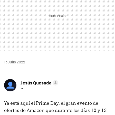
13 Julio 2022
Jesús Quesada
**
Ya está aquí el Prime Day, el gran evento de
ofertas de Amazon que durante los días 12 y 13