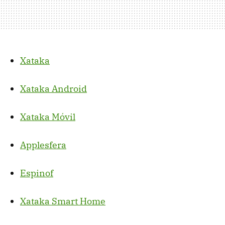
Xataka
Xataka Android
Xataka Móvil
Applesfera
Espinof
Xataka Smart Home