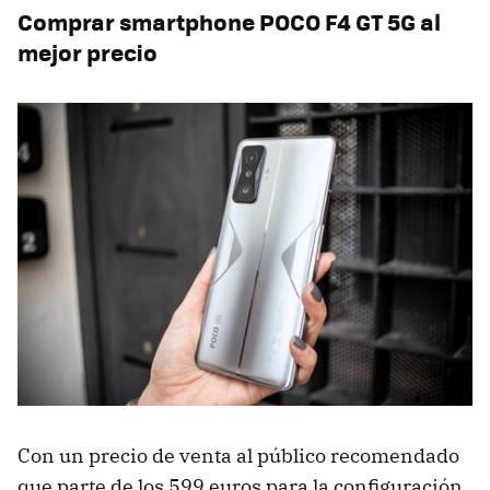
Comprar smartphone POCO F4 GT 5G al
mejor precio
Con un precio de venta al público recomendado
que parte de los 599 euros para la configuración