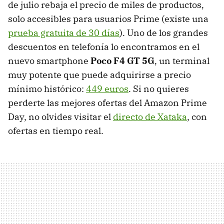
de julio rebaja el precio de miles de productos,
solo accesibles para usuarios Prime (existe una
prueba gratuita de 30 días
). Uno de los grandes
descuentos en telefonía lo encontramos en el
nuevo smartphone
Poco F4 GT 5G
, un terminal
muy potente que puede adquirirse a precio
mínimo histórico:
449 euros
. Si no quieres
perderte las mejores ofertas del Amazon Prime
Day, no olvides visitar el
directo de Xataka
, con
ofertas en tiempo real.