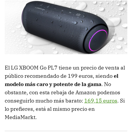
El LG XBOOM Go PL7 tiene un precio de venta al
público recomendado de 199 euros, siendo
el
modelo más caro y potente de la gama
. No
obstante, con esta rebaja de Amazon podemos
conseguirlo mucho más barato:
169,15 euros
. Si
lo prefieres, está al mismo precio en
MediaMarkt.