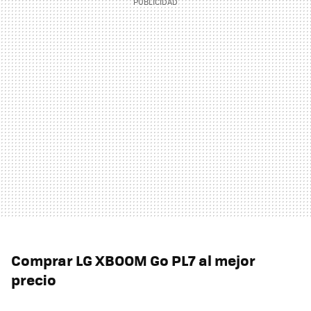
Comprar LG XBOOM Go PL7 al mejor
precio