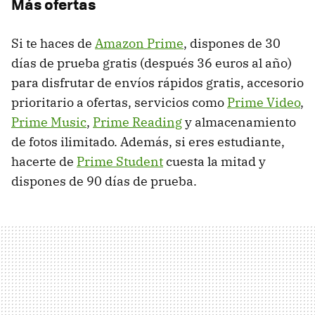
Más ofertas
Si te haces de
Amazon Prime
, dispones de 30
días de prueba gratis (después 36 euros al año)
para disfrutar de envíos rápidos gratis, accesorio
prioritario a ofertas, servicios como
Prime Video
,
Prime Music
,
Prime Reading
y almacenamiento
de fotos ilimitado. Además, si eres estudiante,
hacerte de
Prime Student
cuesta la mitad y
dispones de 90 días de prueba.