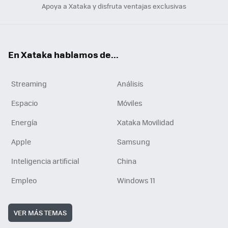
Apoya a Xataka y disfruta ventajas exclusivas
En Xataka hablamos de...
Streaming
Análisis
Espacio
Móviles
Energía
Xataka Movilidad
Apple
Samsung
Inteligencia artificial
China
Empleo
Windows 11
VER MÁS TEMAS