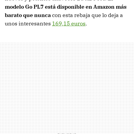
modelo Go PL7 está disponible en Amazon más
barato que nunca
con esta rebaja que lo deja a
unos interesantes
169,15 euros
.