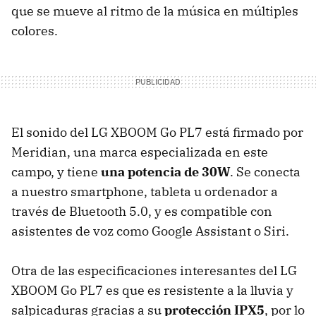
que se mueve al ritmo de la música en múltiples
colores.
El sonido del LG XBOOM Go PL7 está firmado por
Meridian, una marca especializada en este
campo, y tiene
una potencia de 30W
. Se conecta
a nuestro smartphone, tableta u ordenador a
través de Bluetooth 5.0, y es compatible con
asistentes de voz como Google Assistant o Siri.
Otra de las especificaciones interesantes del LG
XBOOM Go PL7 es que es resistente a la lluvia y
salpicaduras gracias a su
protección IPX5
, por lo