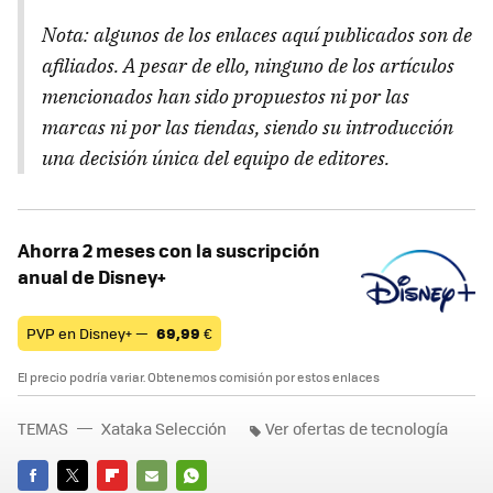
Nota: algunos de los enlaces aquí publicados son de
afiliados. A pesar de ello, ninguno de los artículos
mencionados han sido propuestos ni por las
marcas ni por las tiendas, siendo su introducción
una decisión única del equipo de editores.
Ahorra 2 meses con la suscripción
anual de Disney+
PVP en Disney+ —
69,99
€
El precio podría variar. Obtenemos comisión por estos enlaces
TEMAS
Xataka Selección
Ver ofertas de tecnología