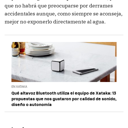
que no habrá que preocuparse por derrames
accidentales aunque, como siempre se aconseja,
mejor no exponerlo directamente al agua.
EN XATAKA
Qué altavoz Bluetooth utiliza el equipo de Xataka: 13
propuestas que nos gustaron por calidad de sonido,
diseño o autonomía