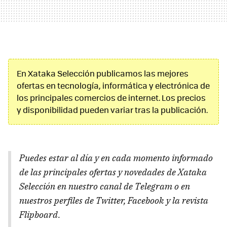
En Xataka Selección publicamos las mejores
ofertas en tecnología, informática y electrónica de
los principales comercios de internet. Los precios
y disponibilidad pueden variar tras la publicación.
Puedes estar al día y en cada momento informado
de las principales ofertas y novedades de Xataka
Selección en nuestro canal de Telegram o en
nuestros perfiles de Twitter, Facebook y la revista
Flipboard.