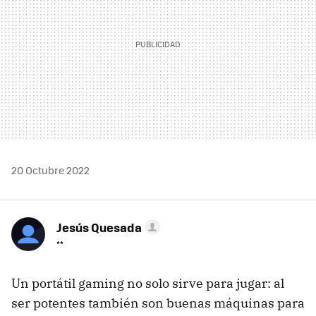
20 Octubre 2022
Jesús Quesada
**
Un portátil gaming no solo sirve para jugar: al
ser potentes también son buenas máquinas para