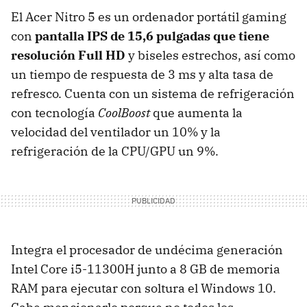
El Acer Nitro 5 es un ordenador portátil gaming
con
pantalla IPS de 15,6 pulgadas que tiene
resolución Full HD
y biseles estrechos, así como
un tiempo de respuesta de 3 ms y alta tasa de
refresco. Cuenta con un sistema de refrigeración
con tecnología
CoolBoost
que aumenta la
velocidad del ventilador un 10% y la
refrigeración de la CPU/GPU un 9%.
Integra el procesador de undécima generación
Intel Core i5-11300H junto a 8 GB de memoria
RAM para ejecutar con soltura el Windows 10.