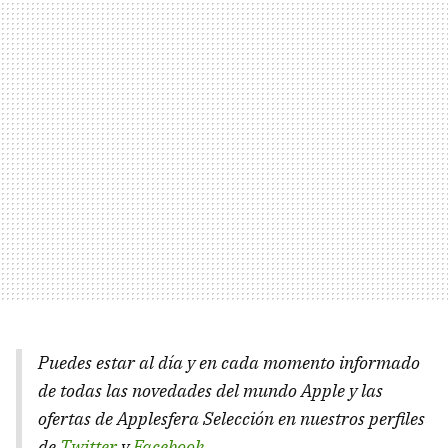
Puedes estar al día y en cada momento informado
de todas las novedades del mundo Apple y las
ofertas de Applesfera Selección en nuestros perfiles
de
Twitter
y
Facebook
.