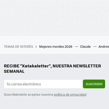
TEMAS DE INTERÉS
Mejores moviles 2026
Claude
Androi
RECIBE "Xatakaletter", NUESTRA NEWSLETTER
SEMANAL
SUSCRIBIR
Suscribiéndote aceptas nuestra
política de privacidad