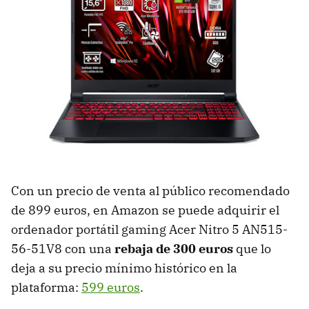
Con un precio de venta al público recomendado
de 899 euros, en Amazon se puede adquirir el
ordenador portátil gaming Acer Nitro 5 AN515-
56-51V8 con una
rebaja de 300 euros
que lo
deja a su precio mínimo histórico en la
plataforma:
599 euros
.