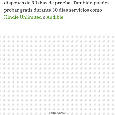
dispones de 90 días de prueba. También puedes
probar gratis durante 30 días servicios como
Kindle Unlimited
o
Audible
.