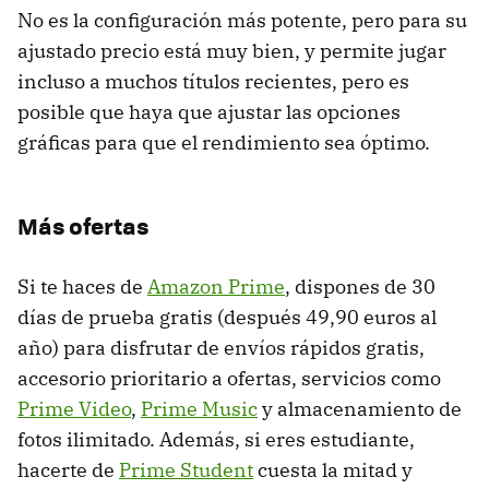
No es la configuración más potente, pero para su
ajustado precio está muy bien, y permite jugar
incluso a muchos títulos recientes, pero es
posible que haya que ajustar las opciones
gráficas para que el rendimiento sea óptimo.
Más ofertas
Si te haces de
Amazon Prime
, dispones de 30
días de prueba gratis (después 49,90 euros al
año) para disfrutar de envíos rápidos gratis,
accesorio prioritario a ofertas, servicios como
Prime Video
,
Prime Music
y almacenamiento de
fotos ilimitado. Además, si eres estudiante,
hacerte de
Prime Student
cuesta la mitad y