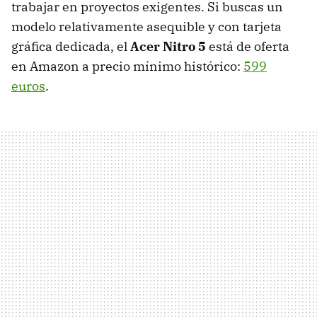
trabajar en proyectos exigentes. Si buscas un
modelo relativamente asequible y con tarjeta
gráfica dedicada, el
Acer Nitro 5
está de oferta
en Amazon a precio mínimo histórico:
599
euros
.