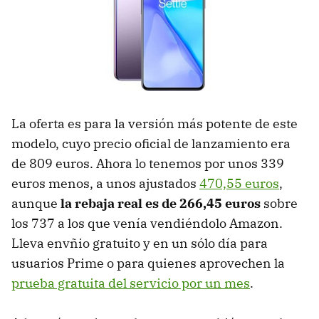
La oferta es para la versión más potente de este
modelo, cuyo precio oficial de lanzamiento era
de 809 euros. Ahora lo tenemos por unos 339
euros menos, a unos ajustados
470,55 euros
,
aunque
la rebaja real es de 266,45 euros
sobre
los 737 a los que venía vendiéndolo Amazon.
Lleva envñio gratuito y en un sólo día para
usuarios Prime o para quienes aprovechen la
prueba gratuita del servicio por un mes
.