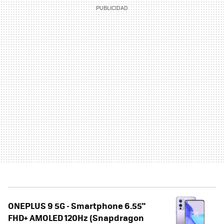
ONEPLUS 9 5G - Smartphone 6.55"
FHD+ AMOLED 120Hz (Snapdragon