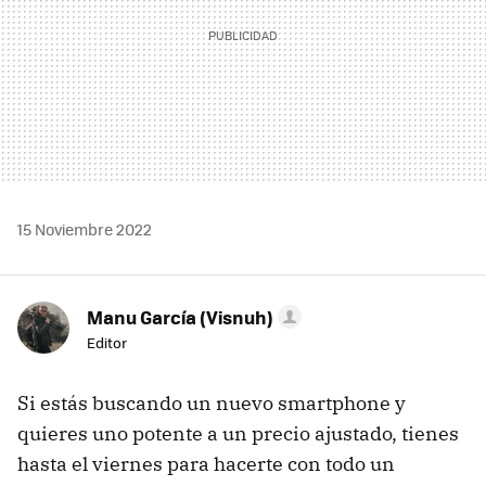
15 Noviembre 2022
Manu García (Visnuh)
Editor
Si estás buscando un nuevo smartphone y
quieres uno potente a un precio ajustado, tienes
hasta el viernes para hacerte con todo un