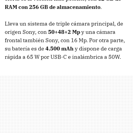
RAM con 256 GB de almacenamiento
.
Lleva un sistema de triple cámara principal, de
origen Sony, con
50+48+2 Mp
y una cámara
frontal también Sony, con 16 Mp. Por otra parte,
su batería es de
4.500 mAh
y dispone de carga
rápida a 65 W por USB-C e inalámbrica a 50W.