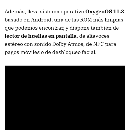
Además, lleva sistema operativo
OxygenOS 11.3
basado en Android, una de las ROM más limpias
que podemos encontrar, y dispone también de
lector de huellas en pantalla
, de altavoces
estéreo con sonido Dolby Atmos, de NFC para
pagos móviles o de desbloqueo facial.