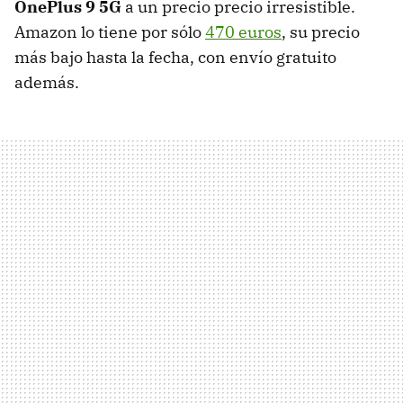
OnePlus 9 5G
a un precio precio irresistible.
Amazon lo tiene por sólo
470 euros
, su precio
más bajo hasta la fecha, con envío gratuito
además.