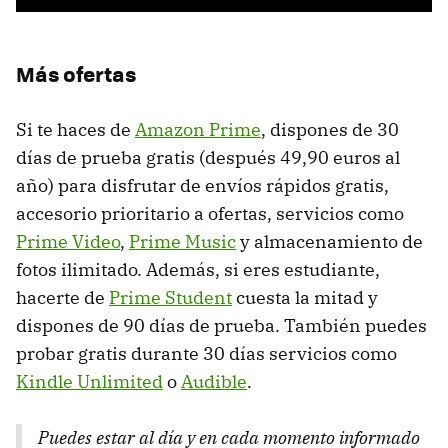
Más ofertas
Si te haces de
Amazon Prime
, dispones de 30
días de prueba gratis (después 49,90 euros al
año) para disfrutar de envíos rápidos gratis,
accesorio prioritario a ofertas, servicios como
Prime Video
,
Prime Music
y almacenamiento de
fotos ilimitado. Además, si eres estudiante,
hacerte de
Prime Student
cuesta la mitad y
dispones de 90 días de prueba. También puedes
probar gratis durante 30 días servicios como
Kindle Unlimited
o
Audible
.
Puedes estar al día y en cada momento informado