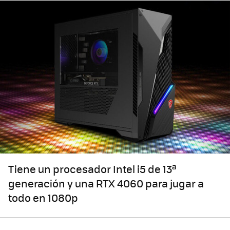
Tiene un procesador Intel i5 de 13ª
generación y una RTX 4060 para jugar a
todo en 1080p