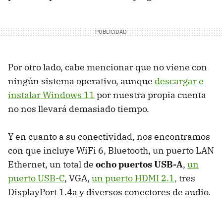
Por otro lado, cabe mencionar que no viene con
ningún sistema operativo, aunque
descargar e
instalar Windows 11
por nuestra propia cuenta
no nos llevará demasiado tiempo.
Y en cuanto a su conectividad, nos encontramos
con que incluye WiFi 6, Bluetooth, un puerto LAN
Ethernet, un total de
ocho puertos USB-A
,
un
puerto USB-C
, VGA,
un puerto HDMI 2.1,
tres
DisplayPort 1.4a y diversos conectores de audio.