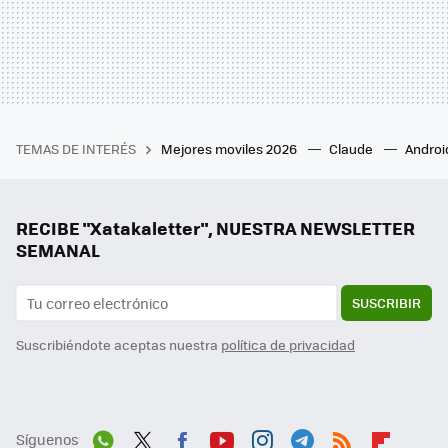
TEMAS DE INTERÉS
Mejores moviles 2026
Claude
Androi
RECIBE "Xatakaletter", NUESTRA NEWSLETTER
SEMANAL
SUSCRIBIR
Suscribiéndote aceptas nuestra
política de privacidad
Síguenos