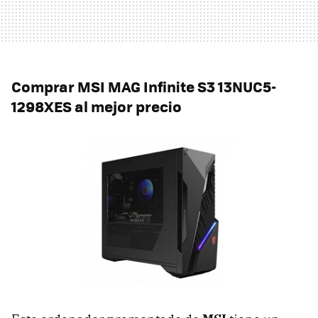
Comprar MSI MAG Infinite S3 13NUC5-
1298XES al mejor precio