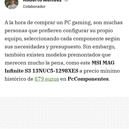
Colaborador
A la hora de comprar un PC gaming, son muchas
personas que prefieren configurar su propio
equipo, seleccionando cada componente según
sus necesidades y presupuesto. Sin embargo,
también existen modelos premontados que
merecen mucho la pena, como este
MSI MAG
Infinite S3 13NUC5-1298XES
a precio mínimo
histórico de
879 euros
en
PcComponentes
.