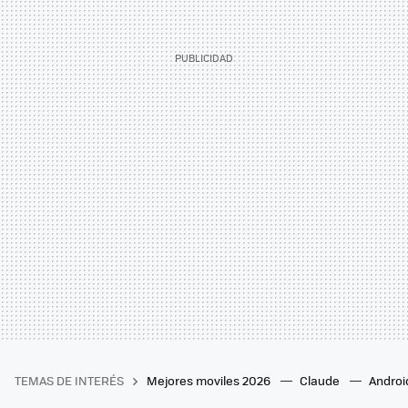
TEMAS DE INTERÉS
Mejores moviles 2026
Claude
Androi