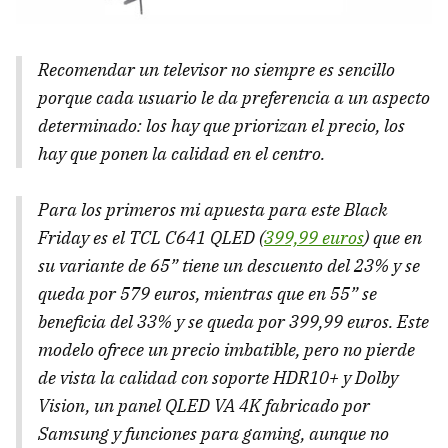
Recomendar un televisor no siempre es sencillo
porque cada usuario le da preferencia a un aspecto
determinado: los hay que priorizan el precio, los
hay que ponen la calidad en el centro.
Para los primeros mi apuesta para este Black
Friday es el TCL C641 QLED (
399,99 euros
) que en
su variante de 65” tiene un descuento del 23% y se
queda por 579 euros, mientras que en 55” se
beneficia del 33% y se queda por 399,99 euros. Este
modelo ofrece un precio imbatible, pero no pierde
de vista la calidad con soporte HDR10+ y Dolby
Vision, un panel QLED VA 4K fabricado por
Samsung y funciones para gaming, aunque no