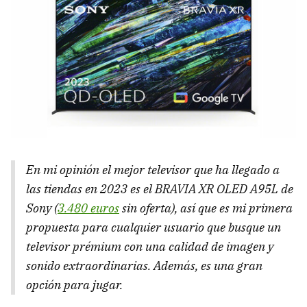
En mi opinión el mejor televisor que ha llegado a
las tiendas en 2023 es el BRAVIA XR OLED A95L de
Sony (
3.480 euros
sin oferta), así que es mi primera
propuesta para cualquier usuario que busque un
televisor prémium con una calidad de imagen y
sonido extraordinarias. Además, es una gran
opción para jugar.