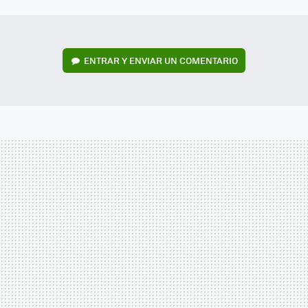
MAIL
ENTRAR Y ENVIAR UN COMENTARIO