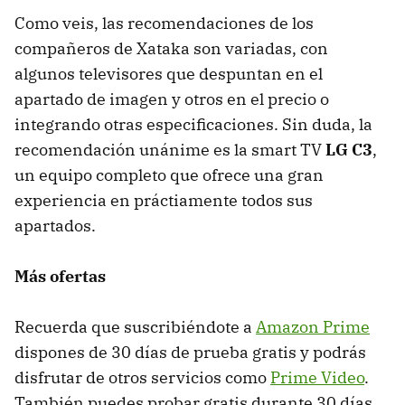
Como veis, las recomendaciones de los
compañeros de Xataka son variadas, con
algunos televisores que despuntan en el
apartado de imagen y otros en el precio o
integrando otras especificaciones. Sin duda, la
recomendación unánime es la smart TV
LG C3
,
un equipo completo que ofrece una gran
experiencia en práctiamente todos sus
apartados.
Más ofertas
Recuerda que suscribiéndote a
Amazon Prime
dispones de 30 días de prueba gratis y podrás
disfrutar de otros servicios como
Prime Video
.
También puedes probar gratis durante 30 días