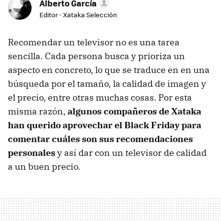
Alberto García
Editor - Xataka Selección
Recomendar un televisor no es una tarea
sencilla. Cada persona busca y prioriza un
aspecto en concreto, lo que se traduce en en una
búsqueda por el tamaño, la calidad de imagen y
el precio, entre otras muchas cosas. Por esta
misma razón,
algunos compañeros de Xataka
han querido aprovechar el Black Friday para
comentar cuáles son sus recomendaciones
personales
y así dar con un televisor de calidad
a un buen precio.