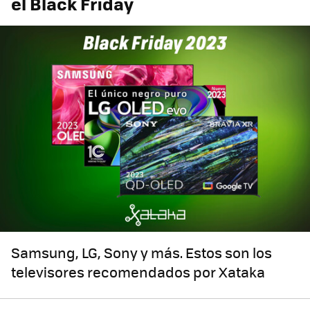
el Black Friday
Samsung, LG, Sony y más. Estos son los
televisores recomendados por Xataka