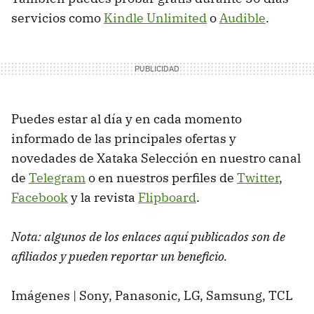
servicios como
Kindle Unlimited
o
Audible
.
Puedes estar al día y en cada momento
informado de las principales ofertas y
novedades de Xataka Selección en nuestro canal
de
Telegram
o en nuestros perfiles de
Twitter
,
Facebook
y la revista
Flipboard
.
Nota: algunos de los enlaces aquí publicados son de
afiliados y pueden reportar un beneficio.
Imágenes | Sony, Panasonic, LG, Samsung, TCL