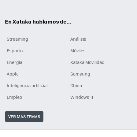
En Xataka hablamos de...
Streaming
Análisis
Espacio
Móviles
Energía
Xataka Movilidad
Apple
Samsung
Inteligencia artificial
China
Empleo
Windows 11
VER MÁS TEMAS