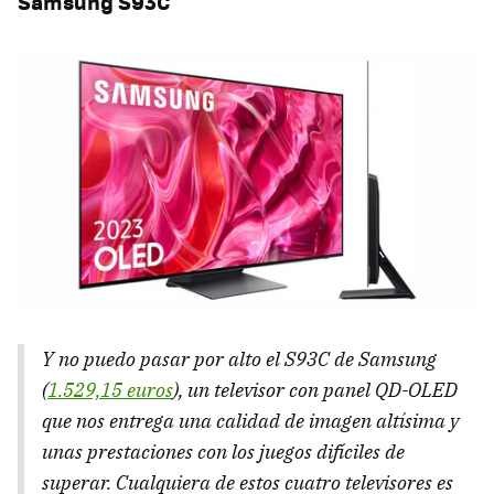
Samsung S93C
Y no puedo pasar por alto el S93C de Samsung
(
1.529,15 euros
), un televisor con panel QD-OLED
que nos entrega una calidad de imagen altísima y
unas prestaciones con los juegos difíciles de
superar. Cualquiera de estos cuatro televisores es