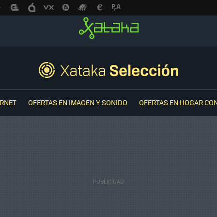
ERNET
OFERTAS EN IMAGEN Y SONIDO
OFERTAS EN HOGAR CO