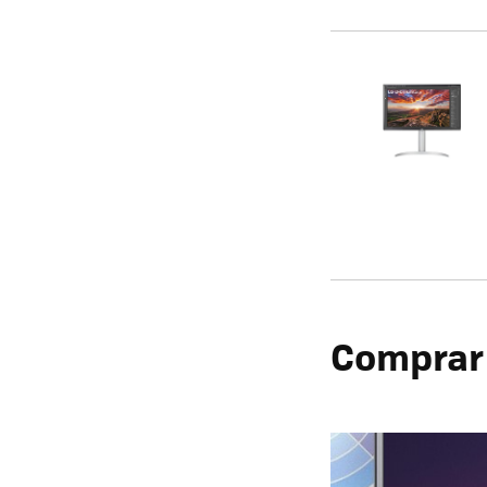
Comprar 