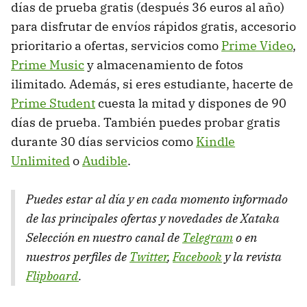
días de prueba gratis (después 36 euros al año)
para disfrutar de envíos rápidos gratis, accesorio
prioritario a ofertas, servicios como
Prime Video
,
Prime Music
y almacenamiento de fotos
ilimitado. Además, si eres estudiante, hacerte de
Prime Student
cuesta la mitad y dispones de 90
días de prueba. También puedes probar gratis
durante 30 días servicios como
Kindle
Unlimited
o
Audible
.
Puedes estar al día y en cada momento informado
de las principales ofertas y novedades de Xataka
Selección en nuestro canal de
Telegram
o en
nuestros perfiles de
Twitter
,
Facebook
y la revista
Flipboard
.