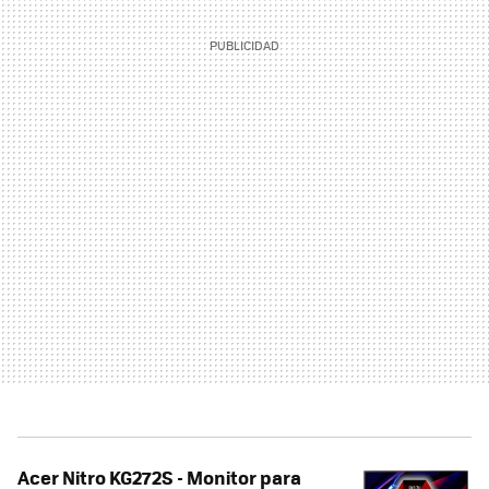
Acer Nitro KG272S - Monitor para