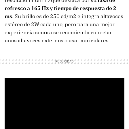
resolución Full HD que destaca por su
tasa de
refresco a 165 Hz y tiempo de respuesta de 2
ms
. Su brillo es de 250 cd/m2 e integra altavoces
estéreo de 2W cada uno, pero para una mejor
experiencia sonora se recomienda conectar
unos altavoces externos o usar auriculares.