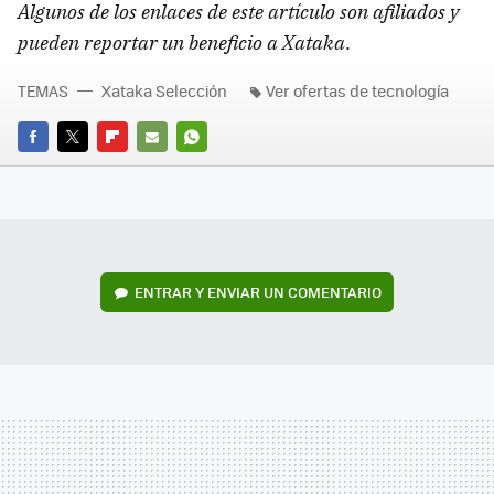
Algunos de los enlaces de este artículo son afiliados y
pueden reportar un beneficio a Xataka
.
TEMAS
Xataka Selección
Ver ofertas de tecnología
FACEBOOK
TWITTER
FLIPBOARD
E-
WHATSAPP
MAIL
ENTRAR Y ENVIAR UN COMENTARIO