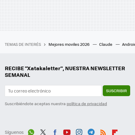
TEMAS DE INTERÉS
Mejores moviles 2026
Claude
Androi
RECIBE "Xatakaletter", NUESTRA NEWSLETTER
SEMANAL
SUSCRIBIR
Suscribiéndote aceptas nuestra
política de privacidad
Síguenos