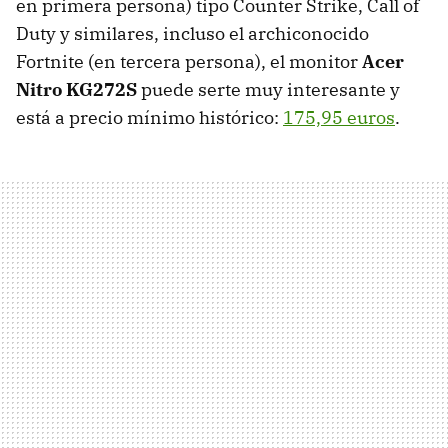
en primera persona) tipo Counter Strike, Call of
Duty y similares, incluso el archiconocido
Fortnite (en tercera persona), el monitor
Acer
Nitro KG272S
puede serte muy interesante y
está a precio mínimo histórico:
175,95 euros
.