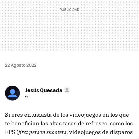
22 Agosto 2022
Jesús Quesada
**
Si eres entusiasta de los videojuegos en los que
te benefician las altas tasas de refresco, como los
FPS (
first person shooters
, videojuegos de disparos