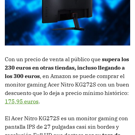
Con un precio de venta al público que
supera los
230 euros en otras tiendas, incluso llegando a
los 300 euros
, en Amazon se puede comprar el
monitor gaming Acer Nitro KG272S con un buen
descuento que lo deja a precio mínimo histórico:
175,95 euros
.
El Acer Nitro KG272S es un monitor gaming con
pantalla IPS de 27 pulgadas casi sin bordes y