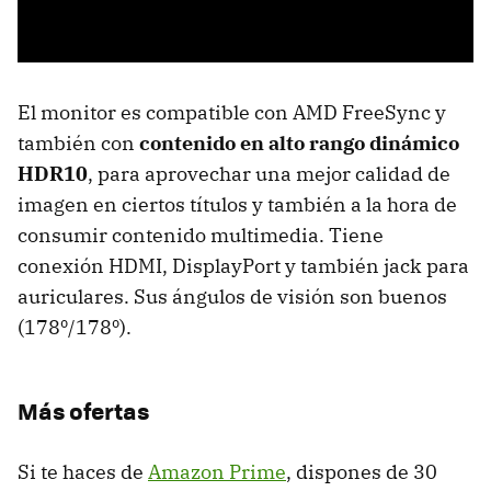
El monitor es compatible con AMD FreeSync y
también con
contenido en alto rango dinámico
HDR10
, para aprovechar una mejor calidad de
imagen en ciertos títulos y también a la hora de
consumir contenido multimedia. Tiene
conexión HDMI, DisplayPort y también jack para
auriculares. Sus ángulos de visión son buenos
(178º/178º).
Más ofertas
Si te haces de
Amazon Prime
, dispones de 30