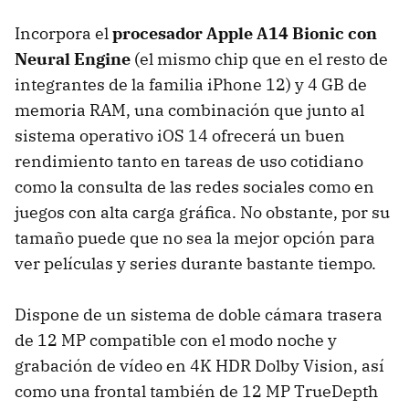
Incorpora el
procesador Apple A14 Bionic con
Neural Engine
(el mismo chip que en el resto de
integrantes de la familia iPhone 12) y 4 GB de
memoria RAM, una combinación que junto al
sistema operativo iOS 14 ofrecerá un buen
rendimiento tanto en tareas de uso cotidiano
como la consulta de las redes sociales como en
juegos con alta carga gráfica. No obstante, por su
tamaño puede que no sea la mejor opción para
ver películas y series durante bastante tiempo.
Dispone de un sistema de doble cámara trasera
de 12 MP compatible con el modo noche y
grabación de vídeo en 4K HDR Dolby Vision, así
como una frontal también de 12 MP TrueDepth