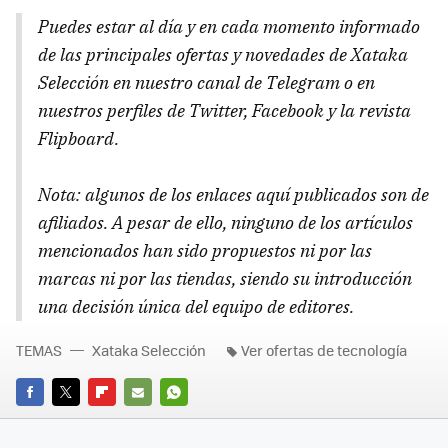
Puedes estar al día y en cada momento informado
de las principales ofertas y novedades de Xataka
Selección en nuestro canal de Telegram o en
nuestros perfiles de Twitter, Facebook y la revista
Flipboard.
Nota: algunos de los enlaces aquí publicados son de
afiliados. A pesar de ello, ninguno de los artículos
mencionados han sido propuestos ni por las
marcas ni por las tiendas, siendo su introducción
una decisión única del equipo de editores.
TEMAS
Xataka Selección
Ver ofertas de tecnología
FACEBOOK
TWITTER
FLIPBOARD
E-
WHATSAPP
MAIL