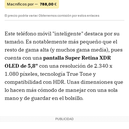
Macnificos por —
788,00
€
El precio podría variar. Obtenemos comisión por estos enlaces
Este teléfono móvil "inteligente" destaca por su
tamaño. Es notablemente más pequeño que el
resto de gama alta (y muchos gama media), pues
cuenta con una
pantalla Super Retina XDR
OLED de 5,8"
con una resolución de 2.340 x
1.080 píxeles, tecnología True Tone y
compatibilidad con HDR. Unas dimensiones que
lo hacen más cómodo de manejar con una sola
mano y de guardar en el bolsillo.