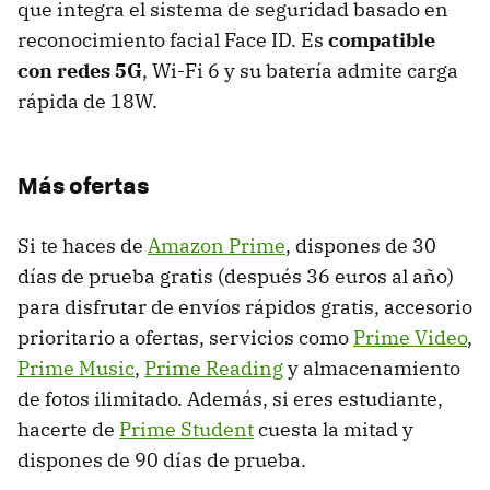
que integra el sistema de seguridad basado en
reconocimiento facial Face ID. Es
compatible
con redes 5G
, Wi-Fi 6 y su batería admite carga
rápida de 18W.
Más ofertas
Si te haces de
Amazon Prime
, dispones de 30
días de prueba gratis (después 36 euros al año)
para disfrutar de envíos rápidos gratis, accesorio
prioritario a ofertas, servicios como
Prime Video
,
Prime Music
,
Prime Reading
y almacenamiento
de fotos ilimitado. Además, si eres estudiante,
hacerte de
Prime Student
cuesta la mitad y
dispones de 90 días de prueba.