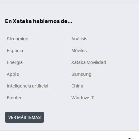
En Xataka hablamos de...
Streaming
Análisis
Espacio
Móviles
Energía
Xataka Movilidad
Apple
Samsung
Inteligencia artificial
China
Empleo
Windows 11
VER MÁS TEMAS