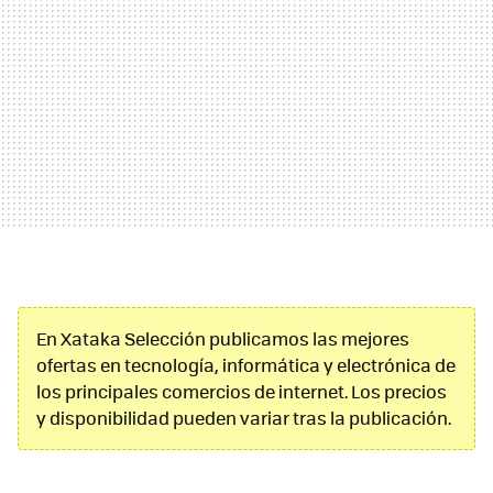
En Xataka Selección publicamos las mejores
ofertas en tecnología, informática y electrónica de
los principales comercios de internet. Los precios
y disponibilidad pueden variar tras la publicación.