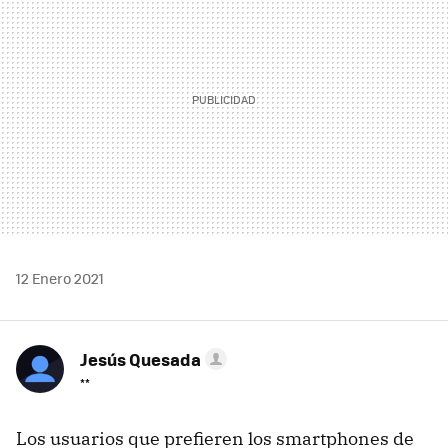
12 Enero 2021
Jesús Quesada
**
Los usuarios que prefieren los smartphones de