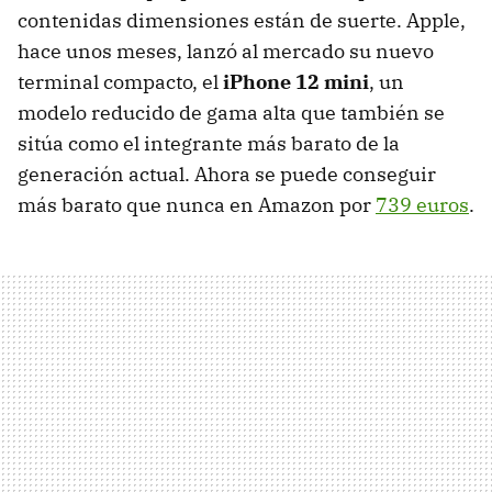
contenidas dimensiones están de suerte. Apple,
hace unos meses, lanzó al mercado su nuevo
terminal compacto, el
iPhone 12 mini
, un
modelo reducido de gama alta que también se
sitúa como el integrante más barato de la
generación actual. Ahora se puede conseguir
más barato que nunca en Amazon por
739 euros
.