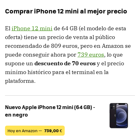
Comprar iPhone 12 mini al mejor precio
El
iPhone 12 mini
de 64 GB (el modelo de esta
oferta) tiene un precio de venta al público
recomendado de 809 euros, pero en Amazon se
puede conseguir ahora por
739 euros
, lo que
supone un
descuento de 70 euros
y el precio
mínimo histórico para el terminal en la
plataforma.
Nuevo Apple iPhone 12 mini (64 GB) -
en negro
Hoy en Amazon —
739,00
€