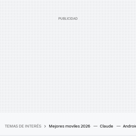
TEMAS DE INTERÉS
Mejores moviles 2026
Claude
Androi