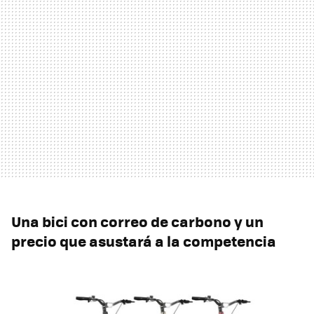
Una bici con correo de carbono y un
precio que asustará a la competencia