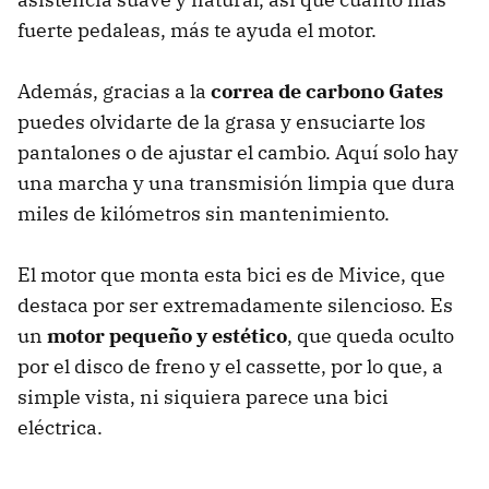
fuerte pedaleas, más te ayuda el motor.
Además, gracias a la
correa de carbono Gates
puedes olvidarte de la grasa y ensuciarte los
pantalones o de ajustar el cambio. Aquí solo hay
una marcha y una transmisión limpia que dura
miles de kilómetros sin mantenimiento.
El motor que monta esta bici es de Mivice, que
destaca por ser extremadamente silencioso. Es
un
motor pequeño y estético
, que queda oculto
por el disco de freno y el cassette, por lo que, a
simple vista, ni siquiera parece una bici
eléctrica.