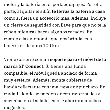
motor y la batería en el portaequipajes. Por otra
parte, al quitar el sillín
te llevas la batería a casa
como si fuera un accesorio más. Además, incluye
un cierre de seguridad con llave para que no te la
roben mientras haces algunos recados. En
cuanto a la autonomía que nos brinda esta
batería es de unos 100 km.
Viene de serie con un
soporte para el móvil de la
marca SP Connect
. Si tienes una funda
compatible, el móvil queda anclado de forma
muy estética. Además, monta cubiertas de
banda reflectante con una capa antipinchazo. En
ciudad, donde se pueden encontrar cristales y
suciedad en el asfalto, esto te ahorrará muchos
disgustos.