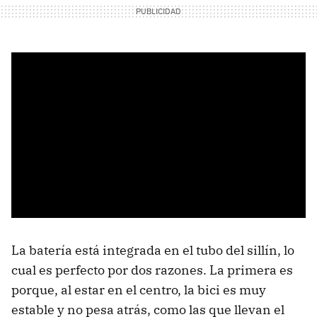
La batería está integrada en el tubo del sillín, lo
cual es perfecto por dos razones. La primera es
porque, al estar en el centro, la bici es muy
estable y no pesa atrás, como las que llevan el