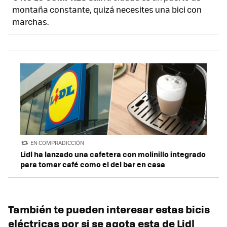
montaña constante, quizá necesites una bici con
marchas.
EN COMPRADICCIÓN
Lidl ha lanzado una cafetera con molinillo integrado
para tomar café como el del bar en casa
También te pueden interesar estas bicis
eléctricas por si se agota esta de Lidl