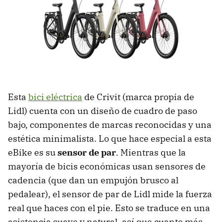
Esta
bici eléctrica
de Crivit (marca propia de
Lidl) cuenta con un diseño de cuadro de paso
bajo, componentes de marcas reconocidas y una
estética minimalista. Lo que hace especial a esta
eBike es su
sensor de par
. Mientras que la
mayoría de bicis económicas usan sensores de
cadencia (que dan un empujón brusco al
pedalear), el sensor de par de Lidl mide la fuerza
real que haces con el pie. Esto se traduce en una
asistencia suave y natural, así que cuanto más