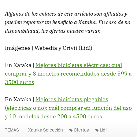
Algunos de los enlaces de este artículo son afiliados y
pueden reportar un beneficio a Xataka. En caso de no
disponibilidad, las ofertas pueden variar.
Imágenes | Webedia y Crivit (Lidl)
En Xataka |
Mejores bicicletas eléctricas: cuál
comprar y 8 modelos recomendados desde 599 a
3500 euros
En Xataka |
Mejores bicicletas plegables
(eléctricas o no): cuál comprar en función del uso
y 10 modelos desde 200 a 4500 euros
TEMAS
Xataka Selección
Ofertas
Lidl