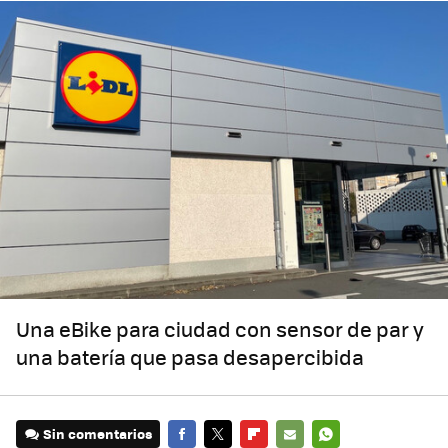
Una eBike para ciudad con sensor de par y
una batería que pasa desapercibida
Sin comentarios