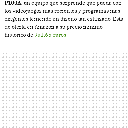
P100A
, un equipo que sorprende que pueda con
los videojuegos más recientes y programas más
exigentes teniendo un diseño tan estilizado. Está
de oferta en Amazon a su precio mínimo
histórico de
951,65 euros
.