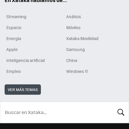
Streaming
Análisis
Espacio
Móviles
Energía
Xataka Movilidad
Apple
Samsung
Inteligencia artificial
China
Empleo
Windows 11
VER MÁS TEMAS
BUSCA