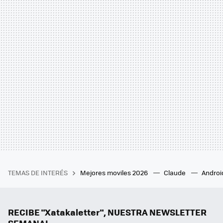
TEMAS DE INTERÉS
Mejores moviles 2026
Claude
Androi
RECIBE "Xatakaletter", NUESTRA NEWSLETTER