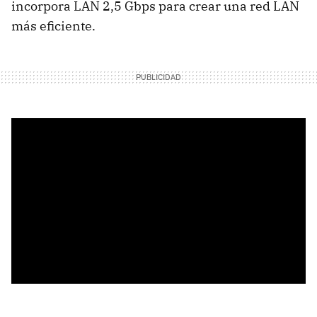
incorpora LAN 2,5 Gbps para crear una red LAN
más eficiente.