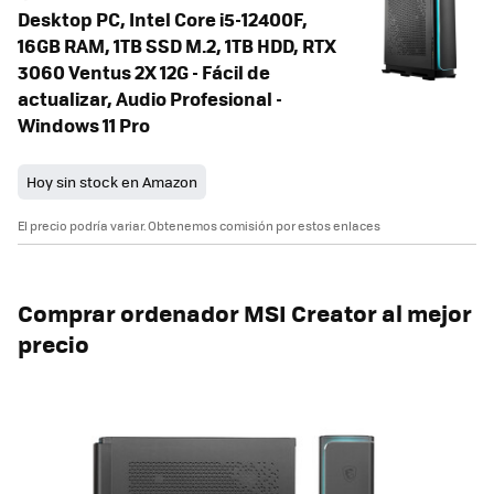
Desktop PC, Intel Core i5-12400F,
16GB RAM, 1TB SSD M.2, 1TB HDD, RTX
3060 Ventus 2X 12G - Fácil de
actualizar, Audio Profesional -
Windows 11 Pro
Hoy sin stock en Amazon
El precio podría variar. Obtenemos comisión por estos enlaces
Comprar ordenador MSI Creator al mejor
precio