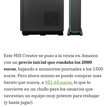
Este MSI Creator se puso a la venta en Amazon
con un
precio inicial que rondaba los 2000
euros
, bajando a momentos puntuales a los 1500
euros. Pero ahora mismo se puede comprar más
barato que nunca, a
951,65 euros
, lo que lo
convierte en un chollo para los usuarios que
necesitan un equipo muy potente para trabajar
(y hasta jugar).