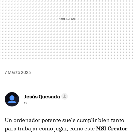
7 Marzo 2023
Jesús Quesada
**
Un ordenador potente suele cumplir bien tanto
para trabajar como jugar, como este
MSI Creator