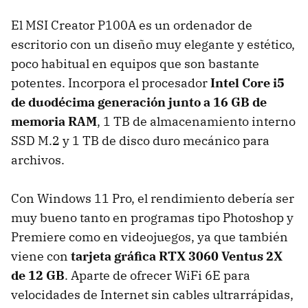
El MSI Creator P100A es un ordenador de
escritorio con un diseño muy elegante y estético,
poco habitual en equipos que son bastante
potentes. Incorpora el procesador
Intel Core i5
de duodécima generación junto a 16 GB de
memoria RAM
, 1 TB de almacenamiento interno
SSD M.2 y 1 TB de disco duro mecánico para
archivos.
Con Windows 11 Pro, el rendimiento debería ser
muy bueno tanto en programas tipo Photoshop y
Premiere como en videojuegos, ya que también
viene con
tarjeta gráfica RTX 3060 Ventus 2X
de 12 GB
. Aparte de ofrecer WiFi 6E para
velocidades de Internet sin cables ultrarrápidas,