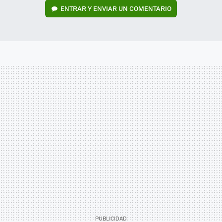
ENTRAR Y ENVIAR UN COMENTARIO