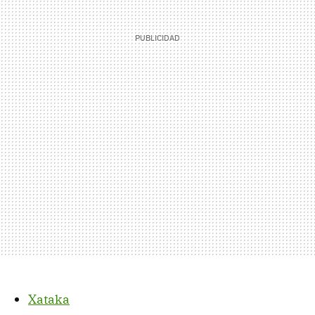
Xataka