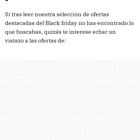
Si tras leer nuestra selección de ofertas
destacadas del Black friday no has encontrado lo
que buscabas, quizás te interese echar un
vistazo a las ofertas de: