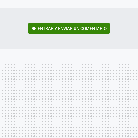
MAIL
ENTRAR Y ENVIAR UN COMENTARIO