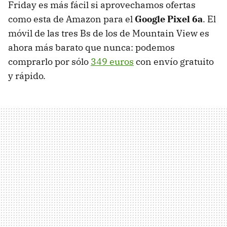
Friday es más fácil si aprovechamos ofertas
como esta de Amazon para el
Google Pixel 6a
. El
móvil de las tres Bs de los de Mountain View es
ahora más barato que nunca: podemos
comprarlo por sólo
349 euros
con envío gratuito
y rápido.