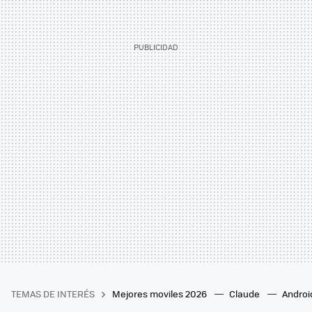
TEMAS DE INTERÉS
Mejores moviles 2026
Claude
Androi