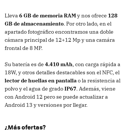
Lleva
6 GB de memoria RAM
y nos ofrece
128
GB de almacenamiento
. Por otro lado, en el
apartado fotográfico encontramos una doble
cámara principal de 12+12 Mp y una camára
frontal de 8 MP.
Su batería es de
4.410 mAh
, con carga rápida a
18W, y otros detalles destacables son el NFC, el
lector de huellas en pantalla
o la resistencia al
polvo y el agua de grado
IP67
. Además, viene
con Android 12 pero se puede actualizar a
Android 13 y versiones por llegar.
¿Más ofertas?