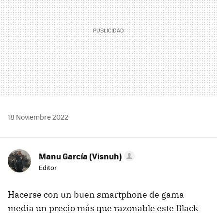
18 Noviembre 2022
Manu García (Visnuh)
Editor
Hacerse con un buen smartphone de gama
media un precio más que razonable este Black