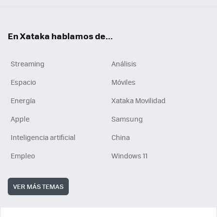
En Xataka hablamos de...
Streaming
Análisis
Espacio
Móviles
Energía
Xataka Movilidad
Apple
Samsung
Inteligencia artificial
China
Empleo
Windows 11
VER MÁS TEMAS