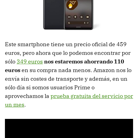
Este smartphone tiene un precio oficial de 459
euros, pero ahora que lo podemos encontrar por
sólo
349 euros
nos estaremos ahorrando 110
euros
en su compra nada menos. Amazon nos lo
envía sin costes de transporte y además, en un
sólo día si somos usuarios Prime o
aprovechamos la
prueba gratuita del servicio por
un mes
.