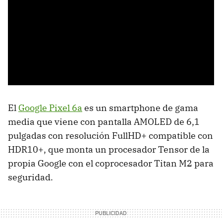
El
Google Pixel 6a
es un smartphone de gama
media que viene con pantalla AMOLED de 6,1
pulgadas con resolución FullHD+ compatible con
HDR10+, que monta un procesador Tensor de la
propia Google con el coprocesador Titan M2 para
seguridad.