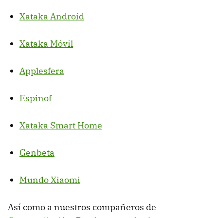
Xataka Android
Xataka Móvil
Applesfera
Espinof
Xataka Smart Home
Genbeta
Mundo Xiaomi
Así como a nuestros compañeros de