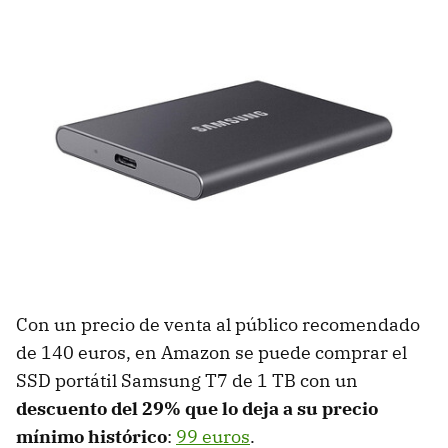
Con un precio de venta al público recomendado
de 140 euros, en Amazon se puede comprar el
SSD portátil Samsung T7 de 1 TB con un
descuento del 29% que lo deja a su precio
mínimo histórico
:
99 euros
.