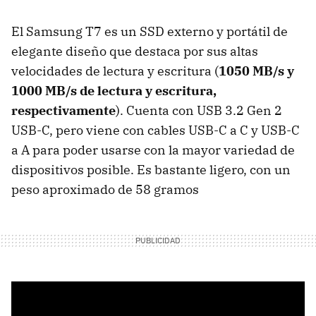
El Samsung T7 es un SSD externo y portátil de
elegante diseño que destaca por sus altas
velocidades de lectura y escritura (
1050 MB/s y
1000 MB/s de lectura y escritura,
respectivamente
). Cuenta con USB 3.2 Gen 2
USB-C, pero viene con cables USB-C a C y USB-C
a A para poder usarse con la mayor variedad de
dispositivos posible. Es bastante ligero, con un
peso aproximado de 58 gramos