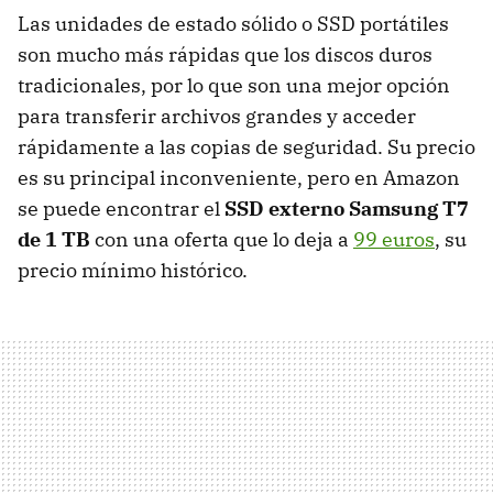
Las unidades de estado sólido o SSD portátiles
son mucho más rápidas que los discos duros
tradicionales, por lo que son una mejor opción
para transferir archivos grandes y acceder
rápidamente a las copias de seguridad. Su precio
es su principal inconveniente, pero en Amazon
se puede encontrar el
SSD externo Samsung T7
de 1 TB
con una oferta que lo deja a
99 euros
, su
precio mínimo histórico.