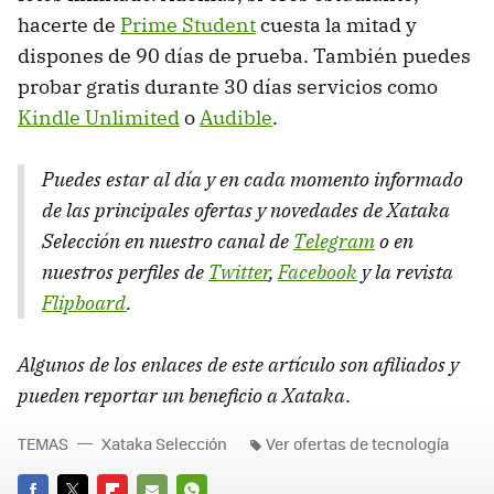
hacerte de
Prime Student
cuesta la mitad y
dispones de 90 días de prueba. También puedes
probar gratis durante 30 días servicios como
Kindle Unlimited
o
Audible
.
Puedes estar al día y en cada momento informado
de las principales ofertas y novedades de Xataka
Selección en nuestro canal de
Telegram
o en
nuestros perfiles de
Twitter
,
Facebook
y la revista
Flipboard
.
Algunos de los enlaces de este artículo son afiliados y
pueden reportar un beneficio a Xataka
.
TEMAS
Xataka Selección
Ver ofertas de tecnología