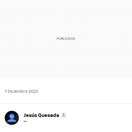
MAIL
7 Diciembre 2022
Jesús Quesada
**