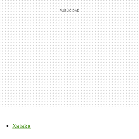
Xataka