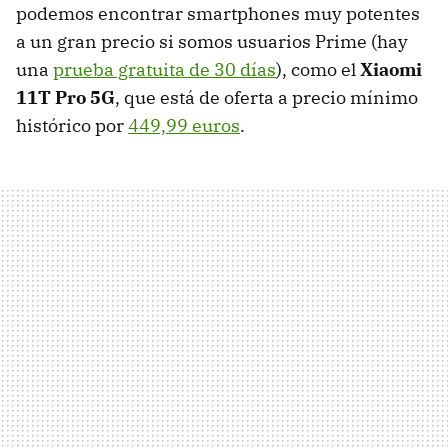
podemos encontrar smartphones muy potentes
a un gran precio si somos usuarios Prime (hay
una
prueba gratuita de 30 días
), como el
Xiaomi
11T Pro 5G
, que está de oferta a precio mínimo
histórico por
449,99 euros
.