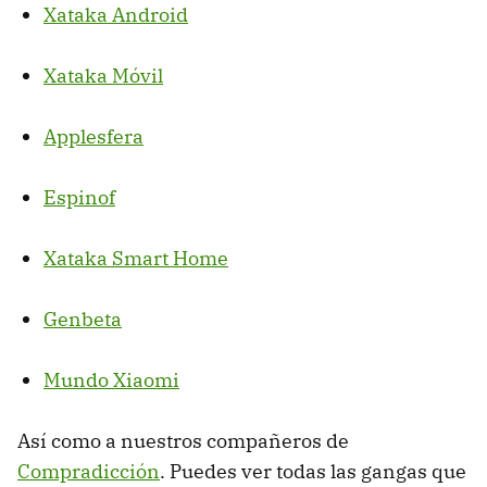
Xataka Android
Xataka Móvil
Applesfera
Espinof
Xataka Smart Home
Genbeta
Mundo Xiaomi
Así como a nuestros compañeros de
Compradicción
. Puedes ver todas las gangas que