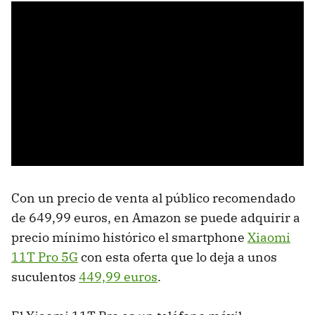
Con un precio de venta al público recomendado
de 649,99 euros, en Amazon se puede adquirir a
precio mínimo histórico el smartphone
Xiaomi
11T Pro 5G
con esta oferta que lo deja a unos
suculentos
449,99 euros
.