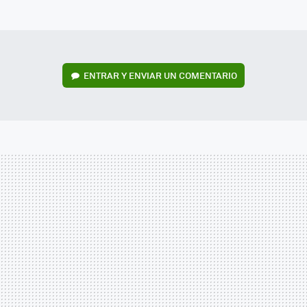
MAIL
ENTRAR Y ENVIAR UN COMENTARIO