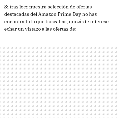
Si tras leer nuestra selección de ofertas
destacadas del Amazon Prime Day no has
encontrado lo que buscabas, quizás te interese
echar un vistazo a las ofertas de: