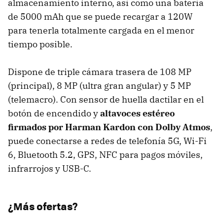
almacenamiento interno, así como una batería
de 5000 mAh que se puede recargar a 120W
para tenerla totalmente cargada en el menor
tiempo posible.
Dispone de triple cámara trasera de 108 MP
(principal), 8 MP (ultra gran angular) y 5 MP
(telemacro). Con sensor de huella dactilar en el
botón de encendido y
altavoces estéreo
firmados por Harman Kardon con Dolby Atmos
,
puede conectarse a redes de telefonía 5G, Wi-Fi
6, Bluetooth 5.2, GPS, NFC para pagos móviles,
infrarrojos y USB-C.
¿Más ofertas?