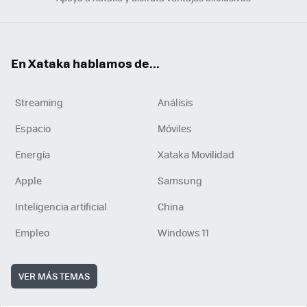
En Xataka hablamos de...
Streaming
Análisis
Espacio
Móviles
Energía
Xataka Movilidad
Apple
Samsung
Inteligencia artificial
China
Empleo
Windows 11
VER MÁS TEMAS