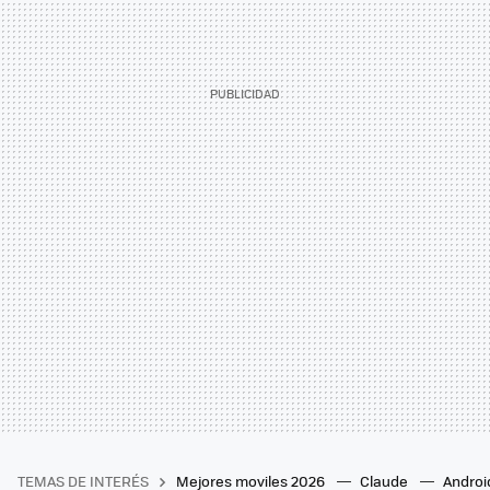
TEMAS DE INTERÉS
Mejores moviles 2026
Claude
Androi