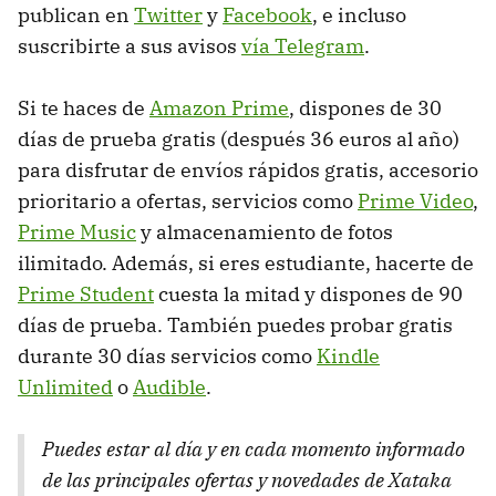
publican en
Twitter
y
Facebook
, e incluso
suscribirte a sus avisos
vía Telegram
.
Si te haces de
Amazon Prime
, dispones de 30
días de prueba gratis (después 36 euros al año)
para disfrutar de envíos rápidos gratis, accesorio
prioritario a ofertas, servicios como
Prime Video
,
Prime Music
y almacenamiento de fotos
ilimitado. Además, si eres estudiante, hacerte de
Prime Student
cuesta la mitad y dispones de 90
días de prueba. También puedes probar gratis
durante 30 días servicios como
Kindle
Unlimited
o
Audible
.
Puedes estar al día y en cada momento informado
de las principales ofertas y novedades de Xataka