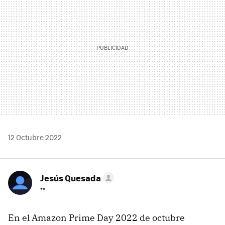
12 Octubre 2022
Jesús Quesada
**
En el Amazon Prime Day 2022 de octubre