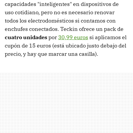
capacidades "inteligentes" en dispositivos de
uso cotidiano, pero no es necesario renovar
todos los electrodomésticos si contamos con
enchufes conectados. Teckin ofrece un pack de
cuatro unidades
por
30,99 euros
si aplicamos el
cupón de 15 euros (está ubicado justo debajo del
precio, y hay que marcar una casilla).