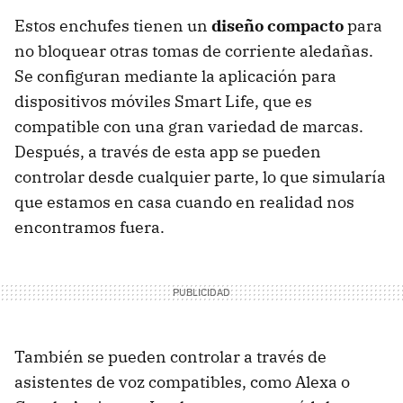
Estos enchufes tienen un
diseño compacto
para
no bloquear otras tomas de corriente aledañas.
Se configuran mediante la aplicación para
dispositivos móviles Smart Life, que es
compatible con una gran variedad de marcas.
Después, a través de esta app se pueden
controlar desde cualquier parte, lo que simularía
que estamos en casa cuando en realidad nos
encontramos fuera.
También se pueden controlar a través de
asistentes de voz compatibles, como Alexa o