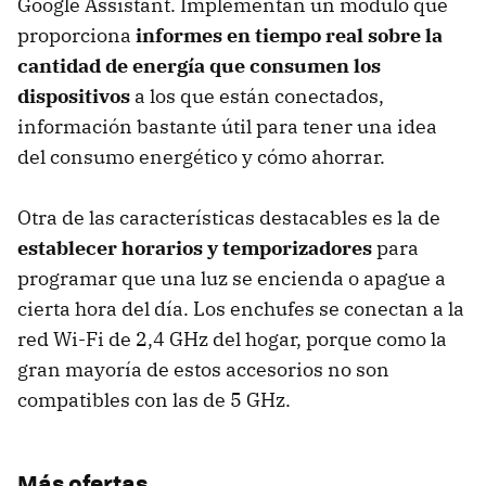
Google Assistant. Implementan un módulo que
proporciona
informes en tiempo real sobre la
cantidad de energía que consumen los
dispositivos
a los que están conectados,
información bastante útil para tener una idea
del consumo energético y cómo ahorrar.
Otra de las características destacables es la de
establecer horarios y temporizadores
para
programar que una luz se encienda o apague a
cierta hora del día. Los enchufes se conectan a la
red Wi-Fi de 2,4 GHz del hogar, porque como la
gran mayoría de estos accesorios no son
compatibles con las de 5 GHz.
Más ofertas