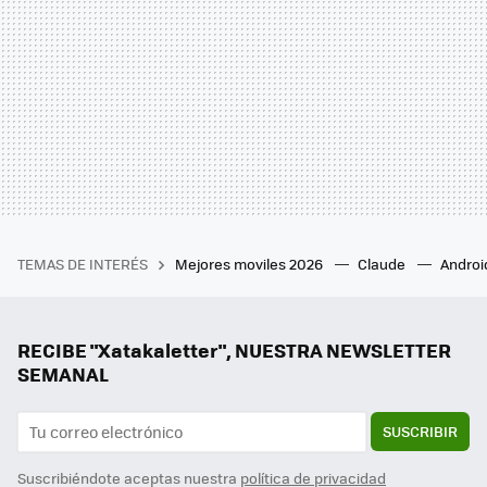
TEMAS DE INTERÉS
Mejores moviles 2026
Claude
Androi
RECIBE "Xatakaletter", NUESTRA NEWSLETTER
SEMANAL
SUSCRIBIR
Suscribiéndote aceptas nuestra
política de privacidad