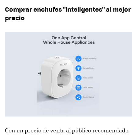
Comprar enchufes "inteligentes" al mejor
precio
Con un precio de venta al público recomendado