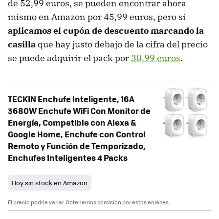
de 52,99 euros, se pueden encontrar ahora
mismo en Amazon por 45,99 euros, pero si
aplicamos el cupón de descuento marcando la
casilla
que hay justo debajo de la cifra del precio
se puede adquirir el pack por
30,99 euros
.
TECKIN Enchufe Inteligente, 16A
3680W Enchufe WiFi Con Monitor de
Energía, Compatible con Alexa &
Google Home, Enchufe con Control
Remoto y Función de Temporizado,
Enchufes Inteligentes 4 Packs
Hoy sin stock en Amazon
El precio podría variar. Obtenemos comisión por estos enlaces