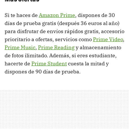
Si te haces de
Amazon Prime
, dispones de 30
días de prueba gratis (después 36 euros al año)
para disfrutar de envíos rápidos gratis, accesorio
prioritario a ofertas, servicios como
Prime Video
,
Prime Music
,
Prime Reading
y almacenamiento
de fotos ilimitado. Además, si eres estudiante,
hacerte de
Prime Student
cuesta la mitad y
dispones de 90 días de prueba.