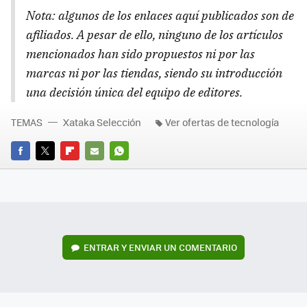
Nota: algunos de los enlaces aquí publicados son de
afiliados. A pesar de ello, ninguno de los artículos
mencionados han sido propuestos ni por las
marcas ni por las tiendas, siendo su introducción
una decisión única del equipo de editores.
TEMAS
Xataka Selección
Ver ofertas de tecnología
FACEBOOK
TWITTER
FLIPBOARD
E-
WHATSAPP
MAIL
ENTRAR Y ENVIAR UN COMENTARIO