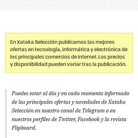
En Xataka Selección publicamos las mejores
ofertas en tecnología, informática y electrónica de
los principales comercios de internet. Los precios
y disponibilidad pueden variar tras la publicación.
Puedes estar al día y en cada momento informado
de las principales ofertas y novedades de Xataka
Selección en nuestro canal de Telegram o en
nuestros perfiles de Twitter, Facebook y la revista
Flipboard.