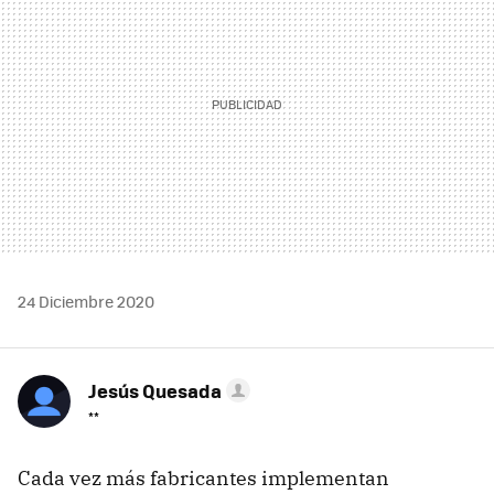
24 Diciembre 2020
Jesús Quesada
**
Cada vez más fabricantes implementan