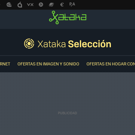
ERNET
OFERTAS EN IMAGEN Y SONIDO
OFERTAS EN HOGAR CO