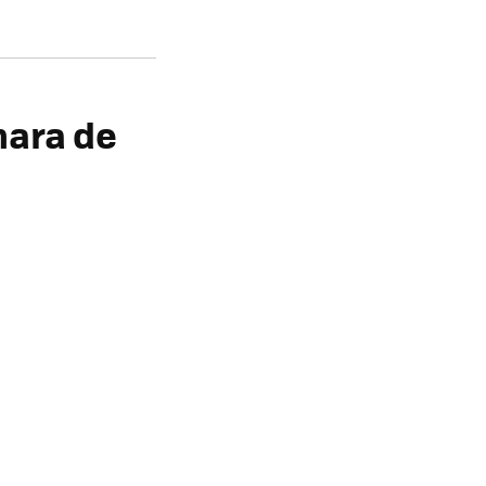
mara de