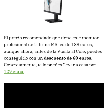
El precio recomendado que tiene este monitor
profesional de la firma MSI es de 189 euros,
aunque ahora, antes de la Vuelta al Cole, puedes
conseguirlo con un
descuento de 60 euros
.
Concretamente, te lo puedes llevar a casa por
129 euros
.