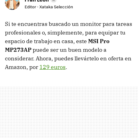
Editor - Xataka Selección
Si te encuentras buscado un monitor para tareas
profesionales o, simplemente, para equipar tu
espacio de trabajo en casa, este
MSI Pro
MP273AP
puede ser un buen modelo a
considerar. Ahora, puedes llevártelo en oferta en
Amazon, por
129 euros
.