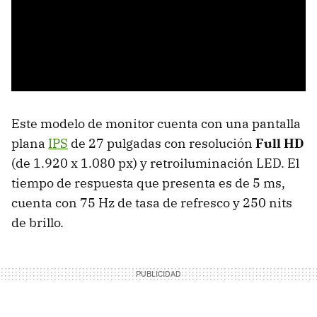
Este modelo de monitor cuenta con una pantalla
plana
IPS
de 27 pulgadas con resolución
Full HD
(de 1.920 x 1.080 px) y retroiluminación LED. El
tiempo de respuesta que presenta es de 5 ms,
cuenta con 75 Hz de tasa de refresco y 250 nits
de brillo.