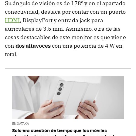
Su ángulo de visión es de 178º y en el apartado
conectividad, destaca por contar con un puerto
HDMI
, DisplayPort y entrada jack para
auriculares de 3,5 mm. Asimismo, otra de las
cosas destacables de este monitor es que viene
con
dos altavoces
con una potencia de 4 W en
total.
EN XATAKA
Solo era cuestión de tiempo que los móviles