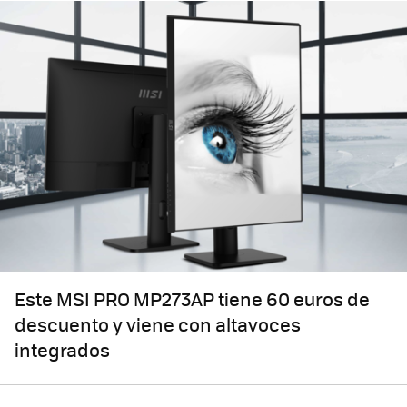
Este MSI PRO MP273AP tiene 60 euros de
descuento y viene con altavoces
integrados