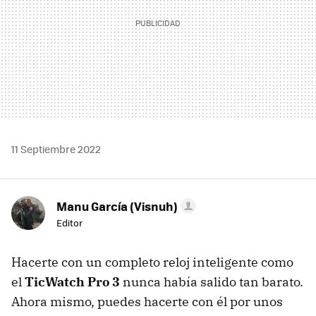
11 Septiembre 2022
Manu García (Visnuh)
Editor
Hacerte con un completo reloj inteligente como
el
TicWatch Pro 3
nunca había salido tan barato.
Ahora mismo, puedes hacerte con él por unos