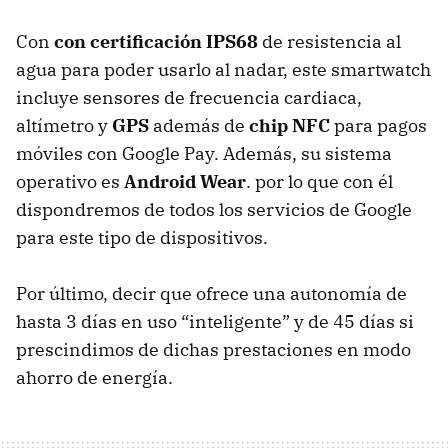
Con
con certificación IPS68
de resistencia al
agua para poder usarlo al nadar, este smartwatch
incluye sensores de frecuencia cardiaca,
altímetro y
GPS
además de
chip NFC
para pagos
móviles con Google Pay. Además, su sistema
operativo es
Android Wear
. por lo que con él
dispondremos de todos los servicios de Google
para este tipo de dispositivos.
Por último, decir que ofrece una autonomía de
hasta 3 días en uso “inteligente” y de 45 días si
prescindimos de dichas prestaciones en modo
ahorro de energía.