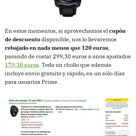
En estos momentos, si aprovechamos el
cupón
de descuento
disponible, nos lo llevaremos
rebajado en nada menos que 120 euros
,
pasando de costar 299,30 euros a unos ajustados
179,30 euros
. Todo un chollo que además
incluye envío gratuito y rápido, en un sólo días
para usuarios Prime.