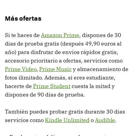
Más ofertas
Si te haces de
Amazon Prime
, dispones de 30
días de prueba gratis (después 49,90 euros al
año) para disfrutar de envíos rápidos gratis,
accesorio prioritario a ofertas, servicios como
Prime Video
,
Prime Music
y almacenamiento de
fotos ilimitado. Además, si eres estudiante,
hacerte de
Prime Student
cuesta la mitad y
dispones de 90 días de prueba.
También puedes probar gratis durante 30 días
servicios como
Kindle Unlimited
o
Audible
.