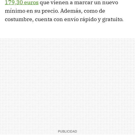
179,30 euros
que vienen a marcar un nuevo
mínimo en su precio. Además, como de
costumbre, cuenta con envío rápido y gratuito.