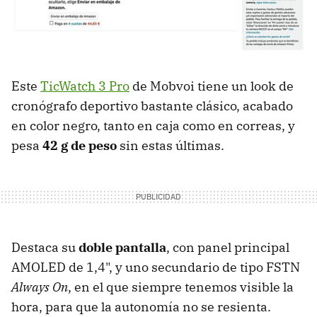
Este
TicWatch 3 Pro
de Mobvoi tiene un look de
cronógrafo deportivo bastante clásico, acabado
en color negro, tanto en caja como en correas, y
pesa
42 g de peso
sin estas últimas.
Destaca su
doble pantalla
, con panel principal
AMOLED de 1,4", y uno secundario de tipo FSTN
Always On
, en el que siempre tenemos visible la
hora, para que la autonomía no se resienta.