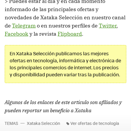
> Puedes estar al día y en cada momento
informado de las principales ofertas y
novedades de Xataka Selección en nuestro canal
de
Telegram
o en nuestros perfiles de
Twitter
,
Facebook
y la revista
Flipboard
.
En Xataka Selección publicamos las mejores
ofertas en tecnología, informática y electrónica de
los principales comercios de internet. Los precios
y disponibilidad pueden variar tras la publicación.
Algunos de los enlaces de este artículo son afiliados y
pueden reportar un beneficio a Xataka
TEMAS
Xataka Selección
Ver ofertas de tecnología