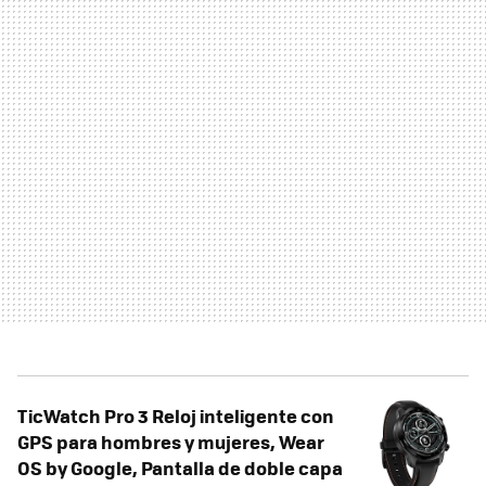
TicWatch Pro 3 Reloj inteligente con
GPS para hombres y mujeres, Wear
OS by Google, Pantalla de doble capa