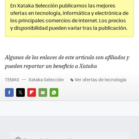
En Xataka Selección publicamos las mejores
ofertas en tecnología, informática y electrónica de
los principales comercios de internet. Los precios
y disponibilidad pueden variar tras la publicación.
Algunos de los enlaces de este artículo son afiliados y
pueden reportar un beneficio a Xataka
TEMAS
Xataka Selección
Ver ofertas de tecnología
FACEBOOK
TWITTER
FLIPBOARD
E-
WHATSAPP
MAIL