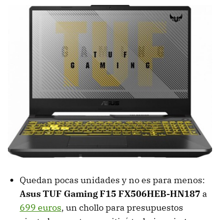
Quedan pocas unidades y no es para menos:
Asus TUF Gaming F15 FX506HEB-HN187
a
699 euros
, un chollo para presupuestos