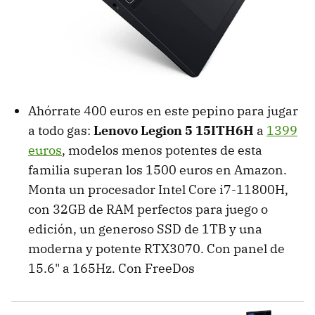
Ahórrate 400 euros en este pepino para jugar
a todo gas:
Lenovo Legion 5 15ITH6H
a
1399
euros
, modelos menos potentes de esta
familia superan los 1500 euros en Amazon.
Monta un procesador Intel Core i7-11800H,
con 32GB de RAM perfectos para juego o
edición, un generoso SSD de 1TB y una
moderna y potente RTX3070. Con panel de
15.6" a 165Hz. Con FreeDos