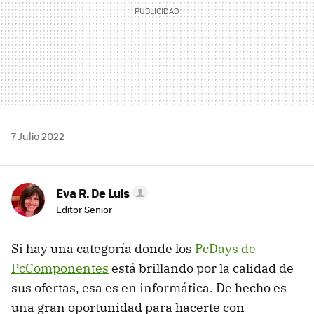
7 Julio 2022
Eva R. De Luis
Editor Senior
Si hay una categoría donde los
PcDays de
PcComponentes
está brillando por la calidad de
sus ofertas, esa es en informática. De hecho es
una gran oportunidad para hacerte con