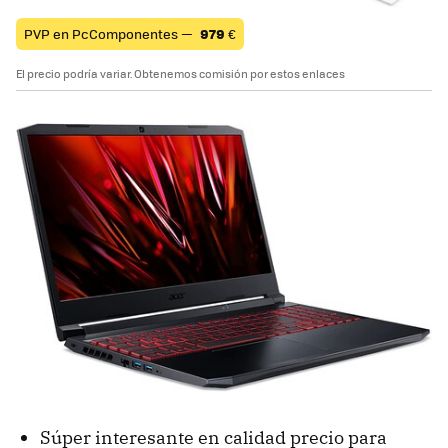
PVP en PcComponentes —
979
€
El precio podría variar. Obtenemos comisión por estos enlaces
Súper interesante en calidad precio para