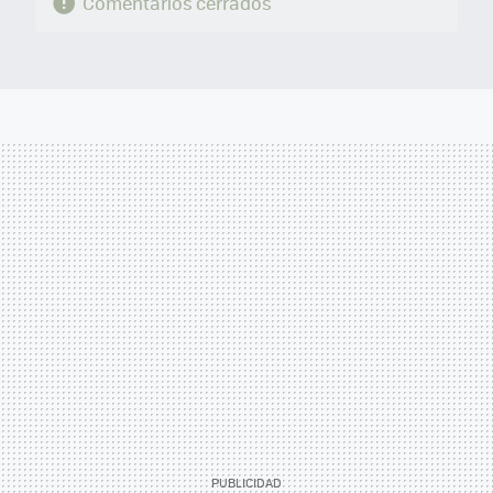
Comentarios cerrados