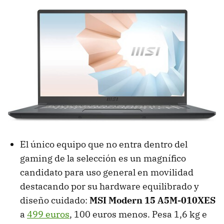
El único equipo que no entra dentro del
gaming de la selección es un magnífico
candidato para uso general en movilidad
destacando por su hardware equilibrado y
diseño cuidado:
MSI Modern 15 A5M-010XES
a
499 euros
, 100 euros menos. Pesa 1,6 kg e