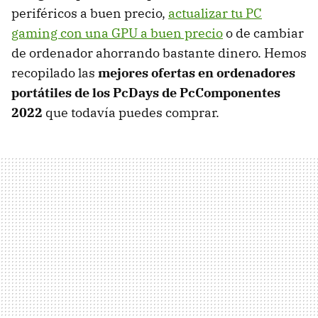
periféricos a buen precio,
actualizar tu PC
gaming con una GPU a buen precio
o de cambiar
de ordenador ahorrando bastante dinero. Hemos
recopilado las
mejores ofertas en ordenadores
portátiles de los PcDays de PcComponentes
2022
que todavía puedes comprar.