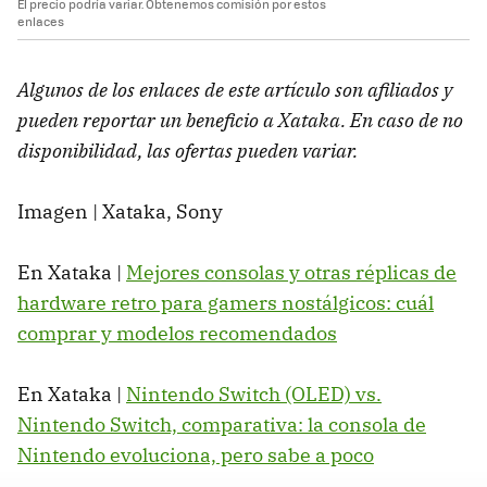
El precio podría variar. Obtenemos comisión por estos
enlaces
Algunos de los enlaces de este artículo son afiliados y
pueden reportar un beneficio a Xataka. En caso de no
disponibilidad, las ofertas pueden variar.
Imagen | Xataka, Sony
En Xataka |
Mejores consolas y otras réplicas de
hardware retro para gamers nostálgicos: cuál
comprar y modelos recomendados
En Xataka |
Nintendo Switch (OLED) vs.
Nintendo Switch, comparativa: la consola de
Nintendo evoluciona, pero sabe a poco