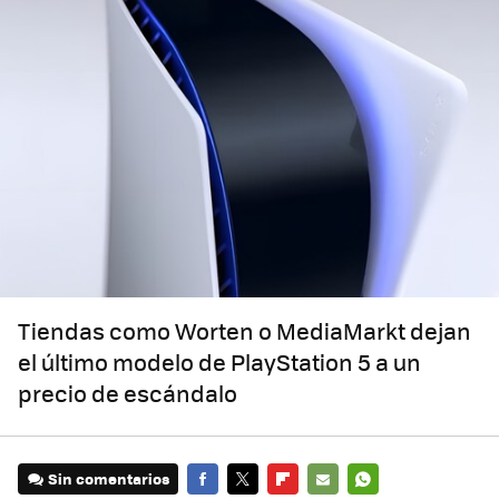
Tiendas como Worten o MediaMarkt dejan
el último modelo de PlayStation 5 a un
precio de escándalo
Sin comentarios