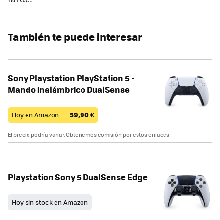
También te puede interesar
Sony Playstation PlayStation 5 -
Mando inalámbrico DualSense
Hoy en Amazon —
59,90
€
El precio podría variar. Obtenemos comisión por estos enlaces
Playstation Sony 5 DualSense Edge
Hoy sin stock en Amazon