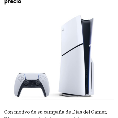
precio
Con motivo de su campaña de Días del Gamer,