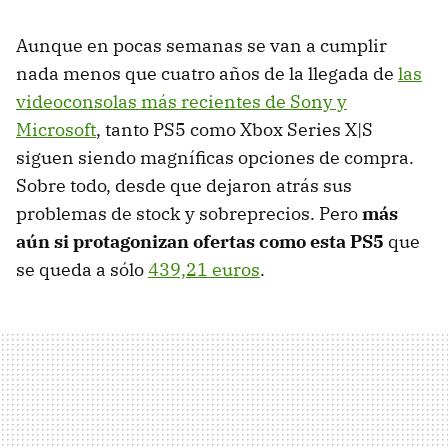
Aunque en pocas semanas se van a cumplir
nada menos que cuatro años de la llegada de
las
videoconsolas más recientes de Sony y
Microsoft
, tanto PS5 como Xbox Series X|S
siguen siendo magníficas opciones de compra.
Sobre todo, desde que dejaron atrás sus
problemas de stock y sobreprecios. Pero
más
aún si protagonizan ofertas como esta PS5
que
se queda a sólo
439,21 euros
.