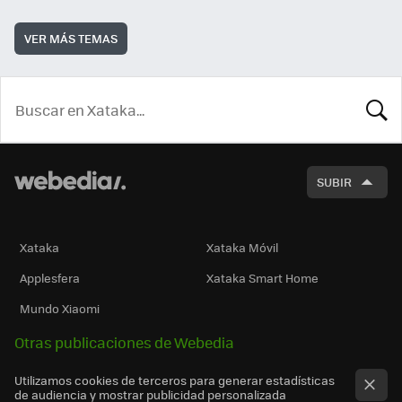
VER MÁS TEMAS
BUSCA
SUBIR
Xataka
Xataka Móvil
Applesfera
Xataka Smart Home
Mundo Xiaomi
Otras publicaciones de Webedia
Utilizamos cookies de terceros para generar estadísticas
de audiencia y mostrar publicidad personalizada