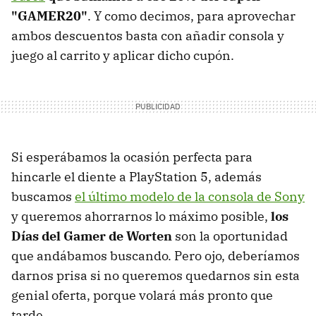
"GAMER20"
. Y como decimos, para aprovechar
ambos descuentos basta con añadir consola y
juego al carrito y aplicar dicho cupón.
Si esperábamos la ocasión perfecta para
hincarle el diente a PlayStation 5, además
buscamos
el último modelo de la consola de Sony
y queremos ahorrarnos lo máximo posible,
los
Días del Gamer de Worten
son la oportunidad
que andábamos buscando. Pero ojo, deberíamos
darnos prisa si no queremos quedarnos sin esta
genial oferta, porque volará más pronto que
tarde.