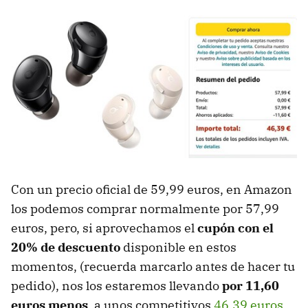
Con un precio oficial de 59,99 euros, en Amazon
los podemos comprar normalmente por 57,99
euros, pero, si aprovechamos el
cupón con el
20% de descuento
disponible en estos
momentos, (recuerda marcarlo antes de hacer tu
pedido), nos los estaremos llevando
por 11,60
euros menos
, a unos competitivos
46,39 euros