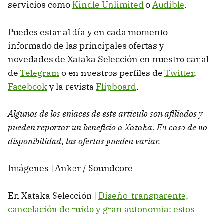
servicios como
Kindle Unlimited
o
Audible
.
Puedes estar al día y en cada momento
informado de las principales ofertas y
novedades de Xataka Selección en nuestro canal
de
Telegram
o en nuestros perfiles de
Twitter
,
Facebook
y la revista
Flipboard
.
Algunos de los enlaces de este artículo son afiliados y
pueden reportar un beneficio a Xataka. En caso de no
disponibilidad, las ofertas pueden variar.
Imágenes | Anker / Soundcore
En Xataka Selección |
Diseño transparente,
cancelación de ruido y gran autonomía: estos