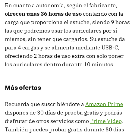
En cuanto a autonomía, según el fabricante,
ofrecen unas 36 horas de uso
contando con la
carga que proporciona el estuche, siendo 9 horas
las que podremos usar los auriculares por sí
mismos, sin tener que cargarlos. Su estuche da
para 4 cargas y se alimenta mediante USB-C,
ofreciendo 2 horas de uso extra con sólo poner
los auriculares dentro durante 10 minutos.
Más ofertas
Recuerda que suscribiéndote a
Amazon Prime
dispones de 30 días de prueba gratis y podrás
disfrutar de otros servicios como
Prime Video
.
También puedes probar gratis durante 30 días