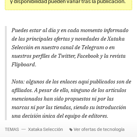
y disponibilidad pueden variar tras la publicación.
Puedes estar al día y en cada momento informado
de las principales ofertas y novedades de Xataka
Selección en nuestro canal de Telegram o en
nuestros perfiles de Twitter, Facebook y la revista
Flipboard.
Nota: algunos de los enlaces aquí publicados son de
afiliados. A pesar de ello, ninguno de los artículos
mencionados han sido propuestos ni por las
marcas ni por las tiendas, siendo su introducción
una decisión única del equipo de editores.
TEMAS
Xataka Selección
Ver ofertas de tecnología