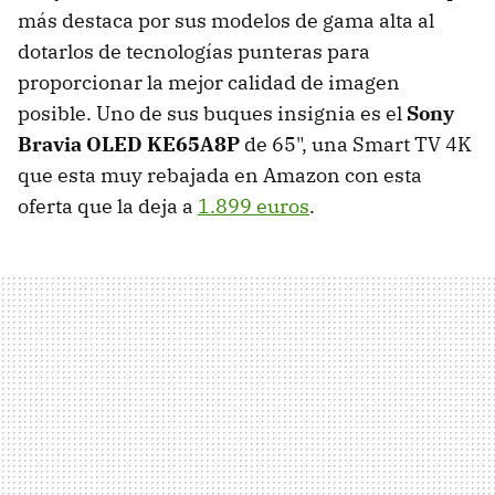
más destaca por sus modelos de gama alta al
dotarlos de tecnologías punteras para
proporcionar la mejor calidad de imagen
posible. Uno de sus buques insignia es el
Sony
Bravia OLED KE65A8P
de 65", una Smart TV 4K
que esta muy rebajada en Amazon con esta
oferta que la deja a
1.899 euros
.