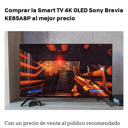
Comprar la Smart TV 4K OLED Sony Bravia
KE65A8P al mejor precio
Con un precio de venta al público recomendado