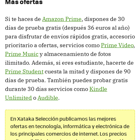
Más ofertas
Si te haces de
Amazon Prime
, dispones de 30
días de prueba gratis (después 36 euros al año)
para disfrutar de envíos rápidos gratis, accesorio
prioritario a ofertas, servicios como
Prime Video
,
Prime Music
y almacenamiento de fotos
ilimitado. Además, si eres estudiante, hacerte de
Prime Student
cuesta la mitad y dispones de 90
días de prueba. También puedes probar gratis
durante 30 días servicios como
Kindle
Unlimited
o
Audible
.
En Xataka Selección publicamos las mejores
ofertas en tecnología, informática y electrónica de
los principales comercios de internet. Los precios