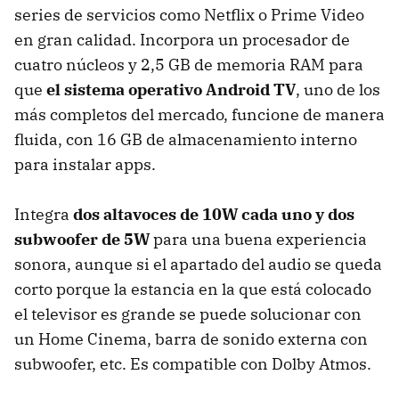
series de servicios como Netflix o Prime Video
en gran calidad. Incorpora un procesador de
cuatro núcleos y 2,5 GB de memoria RAM para
que
el sistema operativo Android TV
, uno de los
más completos del mercado, funcione de manera
fluida, con 16 GB de almacenamiento interno
para instalar apps.
Integra
dos altavoces de 10W cada uno y dos
subwoofer de 5W
para una buena experiencia
sonora, aunque si el apartado del audio se queda
corto porque la estancia en la que está colocado
el televisor es grande se puede solucionar con
un Home Cinema, barra de sonido externa con
subwoofer, etc. Es compatible con Dolby Atmos.