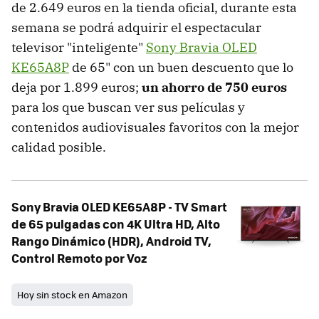
de 2.649 euros en la tienda oficial, durante esta
semana se podrá adquirir el espectacular
televisor "inteligente"
Sony Bravia OLED
KE65A8P
de 65" con un buen descuento que lo
deja por 1.899 euros;
un ahorro de 750 euros
para los que buscan ver sus películas y
contenidos audiovisuales favoritos con la mejor
calidad posible.
Sony Bravia OLED KE65A8P - TV Smart
de 65 pulgadas con 4K Ultra HD, Alto
Rango Dinámico (HDR), Android TV,
Control Remoto por Voz
Hoy sin stock en Amazon