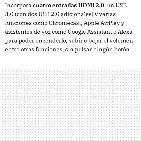
Incorpora
cuatro entradas HDMI 2.0
, un USB
3.0 (con dos USB 2.0 adicionales) y varias
funciones como Chromecast, Apple AirPlay y
asistentes de voz como Google Assistant o Alexa
para poder encenderlo, subir o bajar el volumen,
entre otras funciones, sin pulsar ningún botón.