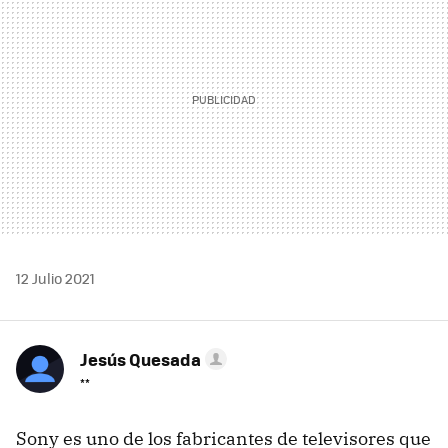
12 Julio 2021
Jesús Quesada
**
Sony es uno de los fabricantes de televisores que