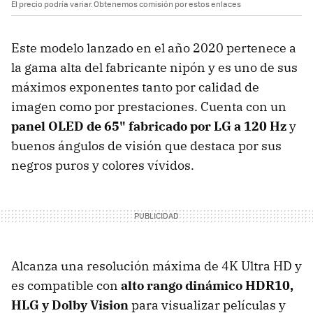
El precio podría variar. Obtenemos comisión por estos enlaces
Este modelo lanzado en el año 2020 pertenece a
la gama alta del fabricante nipón y es uno de sus
máximos exponentes tanto por calidad de
imagen como por prestaciones. Cuenta con un
panel OLED de 65" fabricado por LG a 120 Hz
y
buenos ángulos de visión que destaca por sus
negros puros y colores vívidos.
Alcanza una resolución máxima de 4K Ultra HD y
es compatible con
alto rango dinámico HDR10,
HLG y Dolby Vision
para visualizar películas y