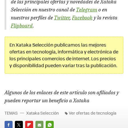
de las principales ofertas y novedades de Xataka
Selección en nuestro canal de
Telegram
o en
nuestros perfiles de
Twitter
,
Facebook
y la revista
Flipboard
.
En Xataka Selección publicamos las mejores
ofertas en tecnología, informática y electrónica de
los principales comercios de internet. Los precios
y disponibilidad pueden variar tras la publicación.
Algunos de los enlaces de este artículo son afiliados y
pueden reportar un beneficio a Xataka
TEMAS
Xataka Selección
Ver ofertas de tecnología