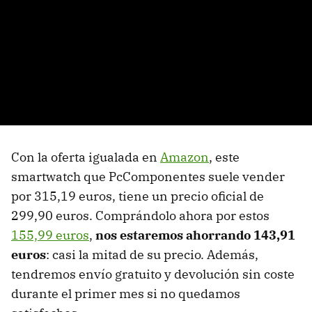
Con la oferta igualada en
Amazon
, este
smartwatch que PcComponentes suele vender
por 315,19 euros, tiene un precio oficial de
299,90 euros. Comprándolo ahora por estos
155,99 euros
,
nos estaremos ahorrando 143,91
euros
: casi la mitad de su precio. Además,
tendremos envío gratuito y devolución sin coste
durante el primer mes si no quedamos