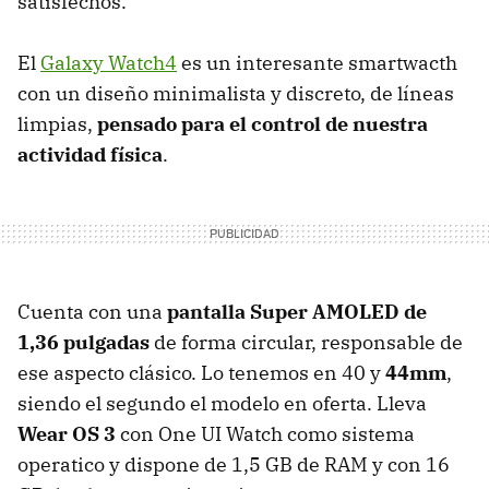
satisfechos.
El
Galaxy Watch4
es un interesante smartwacth
con un diseño minimalista y discreto, de líneas
limpias,
pensado para el control de nuestra
actividad física
.
Cuenta con una
pantalla Super AMOLED de
1,36 pulgadas
de forma circular, responsable de
ese aspecto clásico. Lo tenemos en 40 y
44mm
,
siendo el segundo el modelo en oferta. Lleva
Wear OS 3
con One UI Watch como sistema
operatico y dispone de 1,5 GB de RAM y con 16