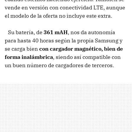
vende en versión con conectividad LTE, aunque
el modelo de la oferta no incluye este extra.
Su batería, de
361 mAH
, nos da autonomía
para hasta 40 horas según la propia Samsung y
se carga bien
con cargador magnético, bien de
forma inalámbrica
, siendo así compatible con
un buen número de cargadores de terceros.