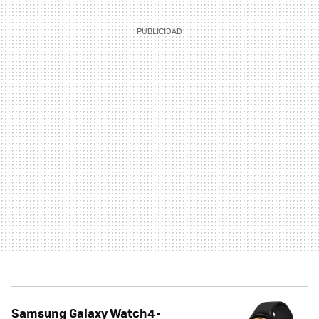
Samsung Galaxy Watch4 -