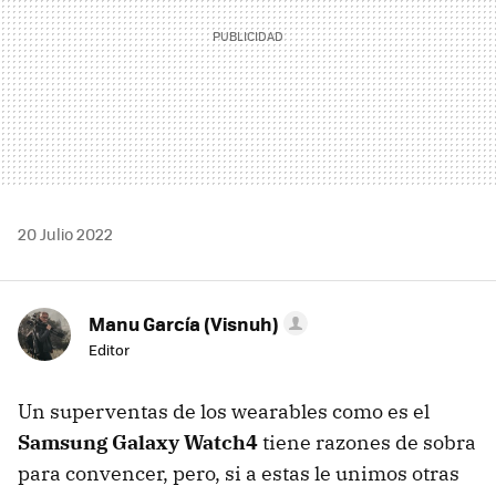
20 Julio 2022
Manu García (Visnuh)
Editor
Un superventas de los wearables como es el
Samsung Galaxy Watch4
tiene razones de sobra
para convencer, pero, si a estas le unimos otras