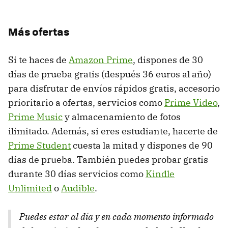
Más ofertas
Si te haces de
Amazon Prime
, dispones de 30
días de prueba gratis (después 36 euros al año)
para disfrutar de envíos rápidos gratis, accesorio
prioritario a ofertas, servicios como
Prime Video
,
Prime Music
y almacenamiento de fotos
ilimitado. Además, si eres estudiante, hacerte de
Prime Student
cuesta la mitad y dispones de 90
días de prueba. También puedes probar gratis
durante 30 días servicios como
Kindle
Unlimited
o
Audible
.
Puedes estar al día y en cada momento informado