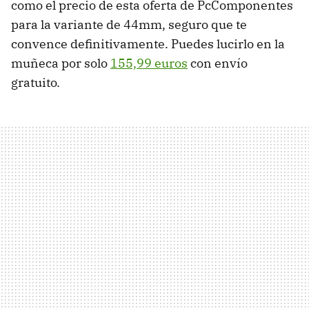
como el precio de esta oferta de PcComponentes
para la variante de 44mm, seguro que te
convence definitivamente. Puedes lucirlo en la
muñeca por solo
155,99 euros
con envío
gratuito.