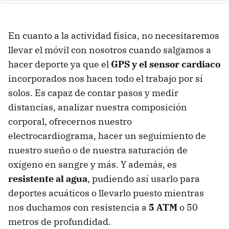
En cuanto a la actividad física, no necesitaremos
llevar el móvil con nosotros cuando salgamos a
hacer deporte ya que el
GPS y el sensor cardiaco
incorporados nos hacen todo el trabajo por sí
solos. Es capaz de contar pasos y medir
distancias, analizar nuestra composición
corporal, ofrecernos nuestro
electrocardiograma, hacer un seguimiento de
nuestro sueño o de nuestra saturación de
oxígeno en sangre y más. Y además, es
resistente al agua
, pudiendo así usarlo para
deportes acuáticos o llevarlo puesto mientras
nos duchamos con resistencia a
5 ATM
o 50
metros de profundidad.