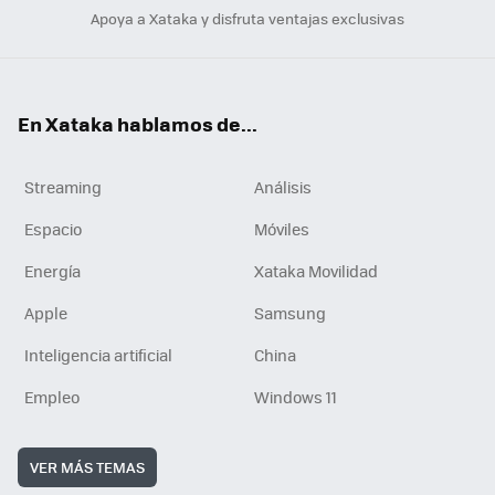
Apoya a Xataka y disfruta ventajas exclusivas
En Xataka hablamos de...
Streaming
Análisis
Espacio
Móviles
Energía
Xataka Movilidad
Apple
Samsung
Inteligencia artificial
China
Empleo
Windows 11
VER MÁS TEMAS