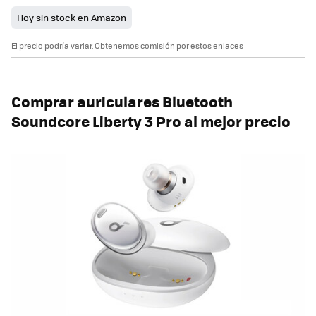
Hoy sin stock en Amazon
El precio podría variar. Obtenemos comisión por estos enlaces
Comprar auriculares Bluetooth
Soundcore Liberty 3 Pro al mejor precio