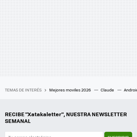
TEMAS DE INTERÉS
Mejores moviles 2026
Claude
Androi
RECIBE "Xatakaletter", NUESTRA NEWSLETTER
SEMANAL