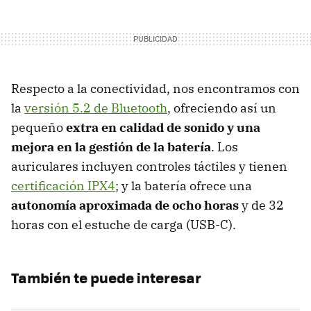
Respecto a la conectividad, nos encontramos con
la
versión 5.2 de Bluetooth
, ofreciendo así un
pequeño
extra en calidad de sonido y una
mejora en la gestión de la batería
. Los
auriculares incluyen controles táctiles y tienen
certificación IPX4
; y la batería ofrece una
autonomía aproximada de ocho horas
y de 32
horas con el estuche de carga (USB-C).
También te puede interesar