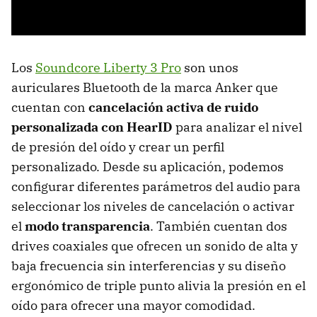
Los
Soundcore Liberty 3 Pro
son unos
auriculares Bluetooth de la marca Anker que
cuentan con
cancelación activa de ruido
personalizada con HearID
para analizar el nivel
de presión del oído y crear un perfil
personalizado. Desde su aplicación, podemos
configurar diferentes parámetros del audio para
seleccionar los niveles de cancelación o activar
el
modo transparencia
. También cuentan dos
drives coaxiales que ofrecen un sonido de alta y
baja frecuencia sin interferencias y su diseño
ergonómico de triple punto alivia la presión en el
oído para ofrecer una mayor comodidad.