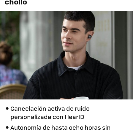
chollo
Cancelación activa de ruido
personalizada con HearID
Autonomía de hasta ocho horas sin