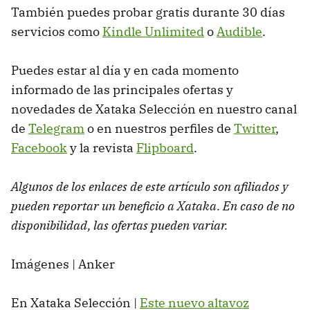
También puedes probar gratis durante 30 días
servicios como
Kindle Unlimited
o
Audible
.
Puedes estar al día y en cada momento
informado de las principales ofertas y
novedades de Xataka Selección en nuestro canal
de
Telegram
o en nuestros perfiles de
Twitter
,
Facebook
y la revista
Flipboard
.
Algunos de los enlaces de este artículo son afiliados y
pueden reportar un beneficio a Xataka. En caso de no
disponibilidad, las ofertas pueden variar.
Imágenes | Anker
En Xataka Selección |
Este nuevo altavoz