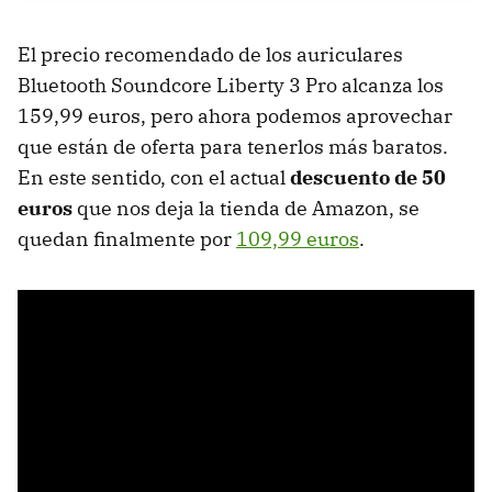
El precio recomendado de los auriculares
Bluetooth Soundcore Liberty 3 Pro alcanza los
159,99 euros, pero ahora podemos aprovechar
que están de oferta para tenerlos más baratos.
En este sentido, con el actual
descuento de 50
euros
que nos deja la tienda de Amazon, se
quedan finalmente por
109,99 euros
.