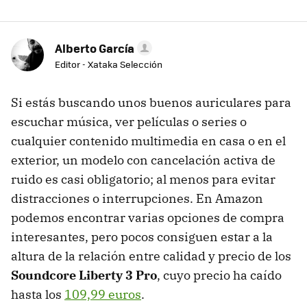
Alberto García
Editor - Xataka Selección
Si estás buscando unos buenos auriculares para
escuchar música, ver películas o series o
cualquier contenido multimedia en casa o en el
exterior, un modelo con cancelación activa de
ruido es casi obligatorio; al menos para evitar
distracciones o interrupciones. En Amazon
podemos encontrar varias opciones de compra
interesantes, pero pocos consiguen estar a la
altura de la relación entre calidad y precio de los
Soundcore Liberty 3 Pro
, cuyo precio ha caído
hasta los
109,99 euros
.