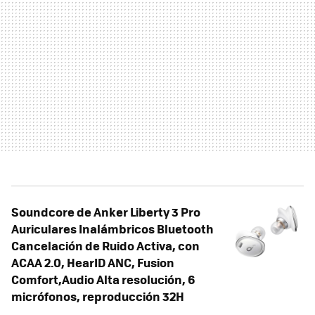
Soundcore de Anker Liberty 3 Pro
Auriculares Inalámbricos Bluetooth
Cancelación de Ruido Activa, con
ACAA 2.0, HearID ANC, Fusion
Comfort,Audio Alta resolución, 6
micrófonos, reproducción 32H