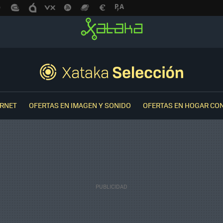
ERNET
OFERTAS EN IMAGEN Y SONIDO
OFERTAS EN HOGAR CO