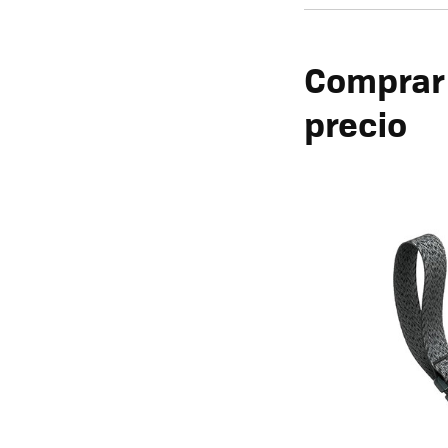
Comprar 
precio