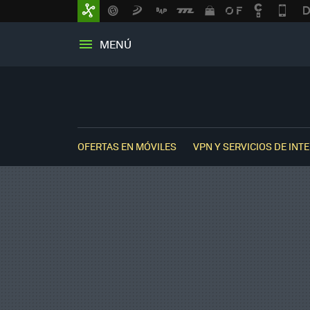
MENÚ
OFERTAS EN MÓVILES
VPN Y SERVICIOS DE INT