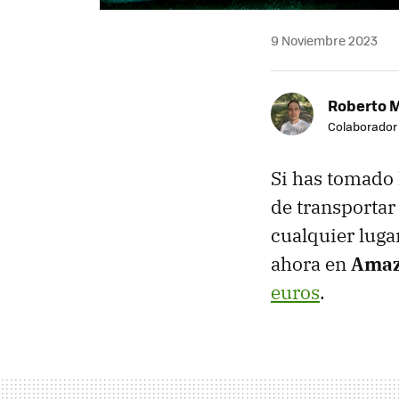
9 Noviembre 2023
Roberto 
Colaborador
Si has tomado 
de transportar
cualquier luga
ahora en
Ama
euros
.