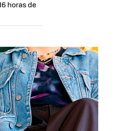
16 horas de