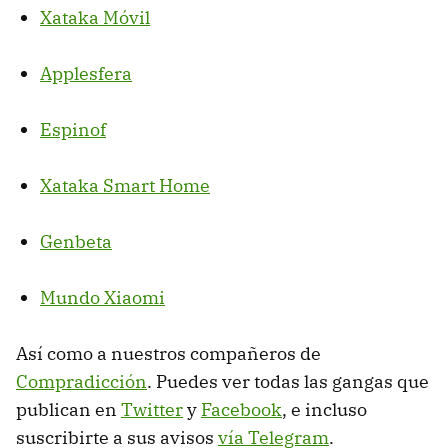
Xataka Móvil
Applesfera
Espinof
Xataka Smart Home
Genbeta
Mundo Xiaomi
Así como a nuestros compañeros de
Compradicción
. Puedes ver todas las gangas que
publican en
Twitter
y
Facebook
, e incluso
suscribirte a sus avisos
vía Telegram
.