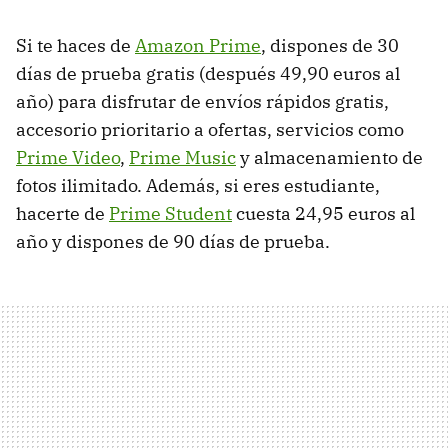
Si te haces de
Amazon Prime
, dispones de 30
días de prueba gratis (después 49,90 euros al
año) para disfrutar de envíos rápidos gratis,
accesorio prioritario a ofertas, servicios como
Prime Video
,
Prime Music
y almacenamiento de
fotos ilimitado. Además, si eres estudiante,
hacerte de
Prime Student
cuesta 24,95 euros al
año y dispones de 90 días de prueba.