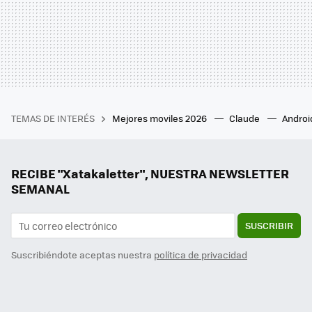
TEMAS DE INTERÉS
Mejores moviles 2026
Claude
Androi
RECIBE "Xatakaletter", NUESTRA NEWSLETTER
SEMANAL
SUSCRIBIR
Suscribiéndote aceptas nuestra
política de privacidad