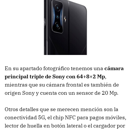
En su apartado fotográfico tenemos una
cámara
principal triple de Sony con 64+8+2 Mp
,
mientras que su cámara frontal es también de
origen Sony y cuenta con un sensor de 20 Mp.
Otros detalles que se merecen mención son la
conectividad 5G, el chip NFC para pagos móviles,
lector de huella en botón lateral o el cargador por