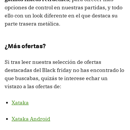
opciones de control en nuestras partidas, y todo
ello con un look diferente en el que destaca su
parte trasera metálica.
¿Más ofertas?
Si tras leer nuestra selección de ofertas
destacadas del Black friday no has encontrado lo
que buscabas, quizás te interese echar un
vistazo a las ofertas de:
Xataka
Xataka Android