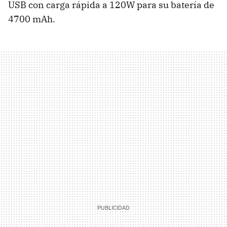
USB con carga rápida a 120W para su batería de
4700 mAh.