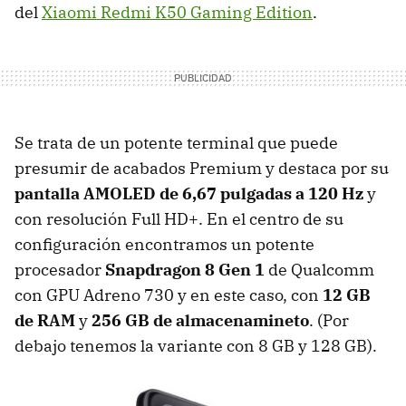
del
Xiaomi Redmi K50 Gaming Edition
.
Se trata de un potente terminal que puede
presumir de acabados Premium y destaca por su
pantalla AMOLED de 6,67 pulgadas a 120 Hz
y
con resolución Full HD+. En el centro de su
configuración encontramos un potente
procesador
Snapdragon 8 Gen 1
de Qualcomm
con GPU Adreno 730 y en este caso, con
12 GB
de RAM
y
256 GB de almacenamineto
. (Por
debajo tenemos la variante con 8 GB y 128 GB).