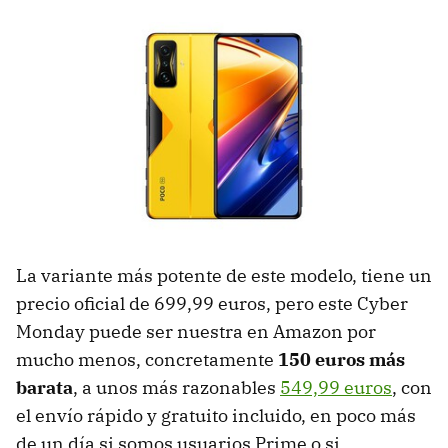
La variante más potente de este modelo, tiene un
precio oficial de 699,99 euros, pero este Cyber
Monday puede ser nuestra en Amazon por
mucho menos, concretamente
150 euros más
barata
, a unos más razonables
549,99 euros
, con
el envío rápido y gratuito incluido, en poco más
de un día si somos usuarios Prime o si