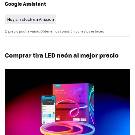
Google Assistant
Hoy sin stock en Amazon
El precio podría variar. Obtenemos comisión por estos enlaces
Comprar tira LED neón al mejor precio