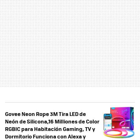
Govee Neon Rope 3M Tira LED de
Neón de Silicona,16 Milliones de Color
RGBIC para Habitación Gaming, TV y
Dormitorio Funciona con Alexa y