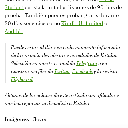
Student
cuesta la mitad y dispones de 90 días de
prueba. También puedes probar gratis durante
30 días servicios como
Kindle Unlimited
o
Audible
.
Puedes estar al día y en cada momento informado
de las principales ofertas y novedades de Xataka
Selección en nuestro canal de
Telegram
o en
nuestros perfiles de
Twitter
,
Facebook
y la revista
Flipboard
.
Algunos de los enlaces de este artículo son afiliados y
pueden reportar un beneficio a Xataka
.
Imágenes
| Govee