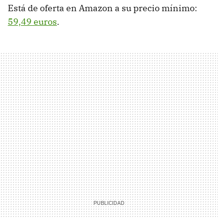
Está de oferta en Amazon a su precio mínimo:
59,49 euros
.