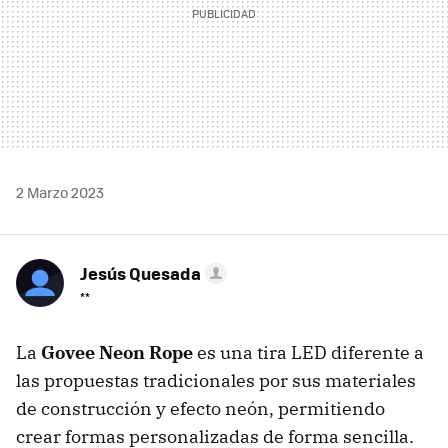
2 Marzo 2023
Jesús Quesada
**
La
Govee Neon Rope
es una tira LED diferente a
las propuestas tradicionales por sus materiales
de construcción y efecto neón, permitiendo
crear formas personalizadas de forma sencilla.