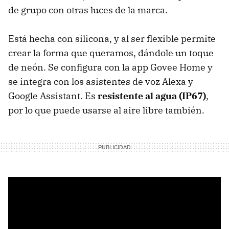
de grupo con otras luces de la marca.
Está hecha con silicona, y al ser flexible permite
crear la forma que queramos, dándole un toque
de neón. Se configura con la app Govee Home y
se integra con los asistentes de voz Alexa y
Google Assistant. Es
resistente al agua (IP67)
,
por lo que puede usarse al aire libre también.