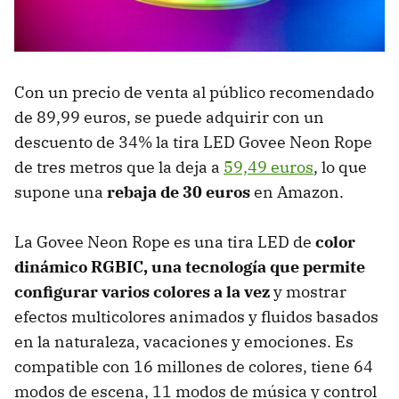
Con un precio de venta al público recomendado
de 89,99 euros, se puede adquirir con un
descuento de 34% la tira LED Govee Neon Rope
de tres metros que la deja a
59,49 euros
, lo que
supone una
rebaja de 30 euros
en Amazon.
La Govee Neon Rope es una tira LED de
color
dinámico RGBIC, una tecnología que permite
configurar varios colores a la vez
y mostrar
efectos multicolores animados y fluidos basados
en la naturaleza, vacaciones y emociones. Es
compatible con 16 millones de colores, tiene 64
modos de escena, 11 modos de música y control