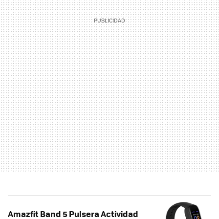
Amazfit Band 5 Pulsera Actividad