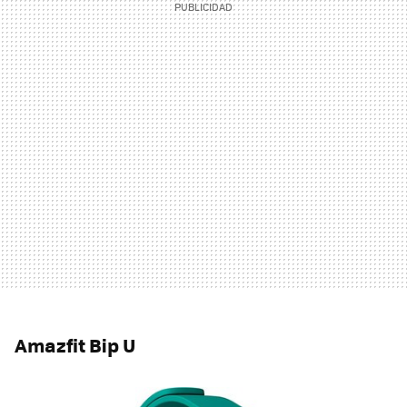
Amazfit Bip U