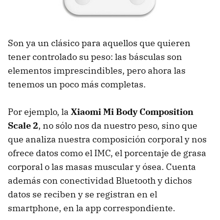
Son ya un clásico para aquellos que quieren
tener controlado su peso: las básculas son
elementos imprescindibles, pero ahora las
tenemos un poco más completas.
Por ejemplo, la
Xiaomi Mi Body Composition
Scale 2
, no sólo nos da nuestro peso, sino que
que analiza nuestra composición corporal y nos
ofrece datos como el IMC, el porcentaje de grasa
corporal o las masas muscular y ósea. Cuenta
además con conectividad Bluetooth y dichos
datos se reciben y se registran en el
smartphone, en la app correspondiente.