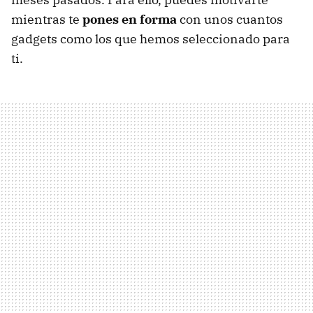
mientras te
pones en forma
con unos cuantos
gadgets como los que hemos seleccionado para
ti.