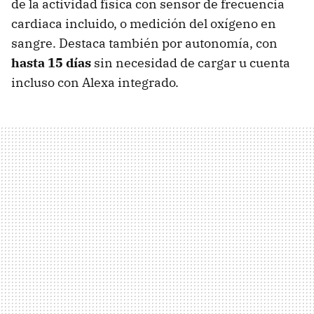
de la actividad física con sensor de frecuencia
cardiaca incluido, o medición del oxígeno en
sangre. Destaca también por autonomía, con
hasta 15 días
sin necesidad de cargar u cuenta
incluso con Alexa integrado.