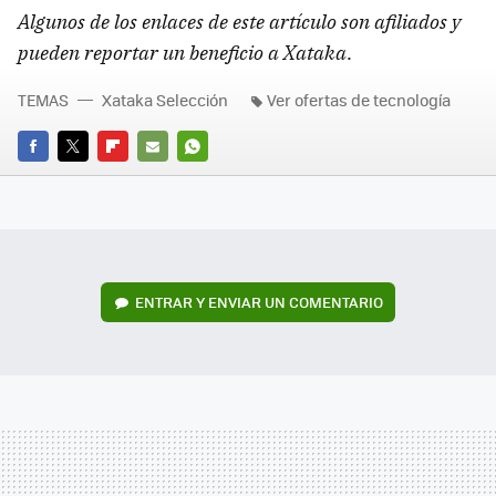
Algunos de los enlaces de este artículo son afiliados y
pueden reportar un beneficio a Xataka
.
TEMAS
Xataka Selección
Ver ofertas de tecnología
FACEBOOK
TWITTER
FLIPBOARD
E-
WHATSAPP
MAIL
ENTRAR Y ENVIAR UN COMENTARIO