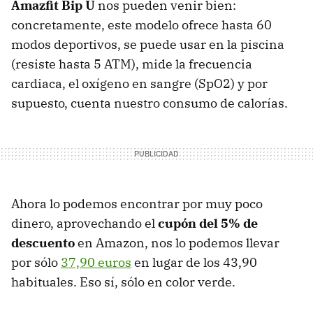
Amazfit Bip U
nos pueden venir bien:
concretamente, este modelo ofrece hasta 60
modos deportivos, se puede usar en la piscina
(resiste hasta 5 ATM), mide la frecuencia
cardiaca, el oxígeno en sangre (SpO2) y por
supuesto, cuenta nuestro consumo de calorías.
Ahora lo podemos encontrar por muy poco
dinero, aprovechando el
cupón del 5% de
descuento
en Amazon, nos lo podemos llevar
por sólo
37,90 euros
en lugar de los 43,90
habituales. Eso sí, sólo en color verde.