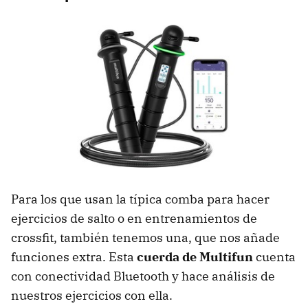
Para los que usan la típica comba para hacer
ejercicios de salto o en entrenamientos de
crossfit, también tenemos una, que nos añade
funciones extra. Esta
cuerda de Multifun
cuenta
con conectividad Bluetooth y hace análisis de
nuestros ejercicios con ella.