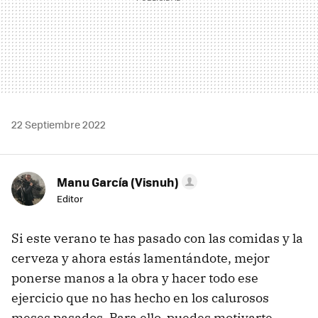
22 Septiembre 2022
Manu García (Visnuh)
Editor
Si este verano te has pasado con las comidas y la
cerveza y ahora estás lamentándote, mejor
ponerse manos a la obra y hacer todo ese
ejercicio que no has hecho en los calurosos
meses pasados. Para ello, puedes motivarte