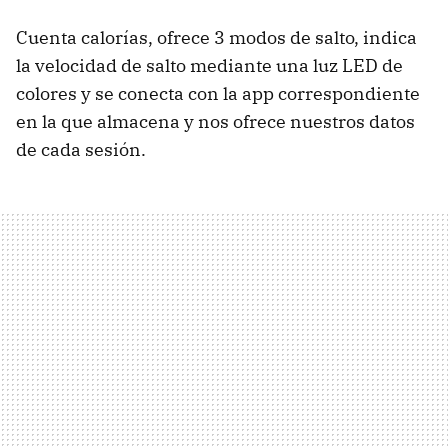
Cuenta calorías, ofrece 3 modos de salto, indica
la velocidad de salto mediante una luz LED de
colores y se conecta con la app correspondiente
en la que almacena y nos ofrece nuestros datos
de cada sesión.