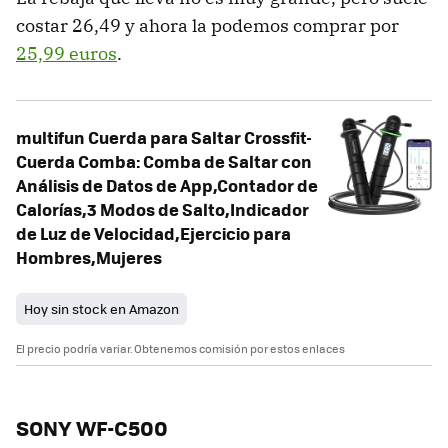
costar 26,49 y ahora la podemos comprar por
25,99 euros
.
multifun Cuerda para Saltar Crossfit-
Cuerda Comba: Comba de Saltar con
Análisis de Datos de App,Contador de
Calorías,3 Modos de Salto,Indicador
de Luz de Velocidad,Ejercicio para
Hombres,Mujeres
Hoy sin stock en Amazon
El precio podría variar. Obtenemos comisión por estos enlaces
SONY WF-C500