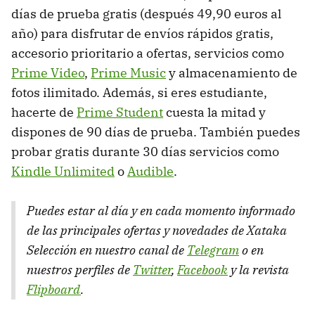
días de prueba gratis (después 49,90 euros al
año) para disfrutar de envíos rápidos gratis,
accesorio prioritario a ofertas, servicios como
Prime Video
,
Prime Music
y almacenamiento de
fotos ilimitado. Además, si eres estudiante,
hacerte de
Prime Student
cuesta la mitad y
dispones de 90 días de prueba. También puedes
probar gratis durante 30 días servicios como
Kindle Unlimited
o
Audible
.
Puedes estar al día y en cada momento informado
de las principales ofertas y novedades de Xataka
Selección en nuestro canal de
Telegram
o en
nuestros perfiles de
Twitter
,
Facebook
y la revista
Flipboard
.