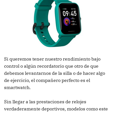
Si queremos tener nuestro rendimiento bajo
control o algún recordatorio que otro de que
debemos levantarnos de la silla o de hacer algo
de ejercicio, el compañero perfecto es el
smartwatch.
Sin llegar a las prestaciones de relojes
verdaderamente deportivos, modelos como este