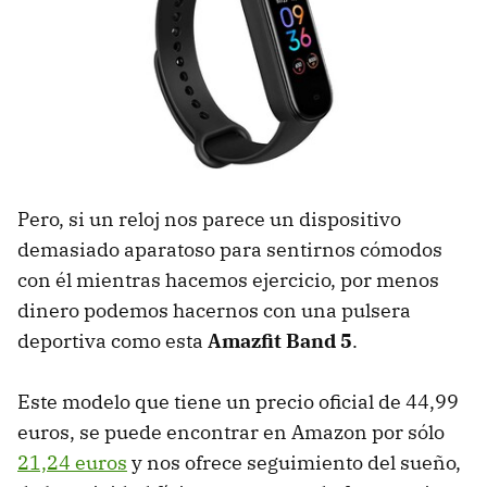
Pero, si un reloj nos parece un dispositivo
demasiado aparatoso para sentirnos cómodos
con él mientras hacemos ejercicio, por menos
dinero podemos hacernos con una pulsera
deportiva como esta
Amazfit Band 5
.
Este modelo que tiene un precio oficial de 44,99
euros, se puede encontrar en Amazon por sólo
21,24 euros
y nos ofrece seguimiento del sueño,