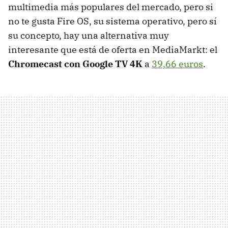
multimedia más populares del mercado, pero si
no te gusta Fire OS, su sistema operativo, pero sí
su concepto, hay una alternativa muy
interesante que está de oferta en MediaMarkt: el
Chromecast con Google TV 4K
a
39,66 euros
.