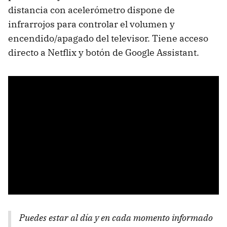
distancia con acelerómetro dispone de
infrarrojos para controlar el volumen y
encendido/apagado del televisor. Tiene acceso
directo a Netflix y botón de Google Assistant.
Puedes estar al día y en cada momento informado