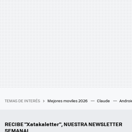
TEMAS DE INTERÉS
Mejores moviles 2026
Claude
Androi
RECIBE "Xatakaletter", NUESTRA NEWSLETTER
SEMANAL