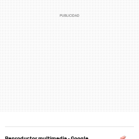
Reproductor multimedia - Google