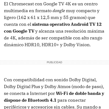
El Chromecast con Google TV 4K es un centro
multimedia en formato
dongle
muy compacto y
ligero (162 x 61 x 12,5 mm y 55 gramos) que
cuenta con el
sistema operativo Android TV 12
con Google TV
y alcanza una resolución máxima
de 4K, además de ser compatible con alto rango
dinámico HDR10, HDR10+ y Dolby Vision.
Con compatibilidad con sonido Dolby Digital,
Dolby Digital Plus y Dolby Atmos (modo de paso),
se conecta a Internet por
Wi-Fi de doble banda y
dispone de Bluetooth 4.1
para conectar
periféricos y accesorios sin cables. Su mando a