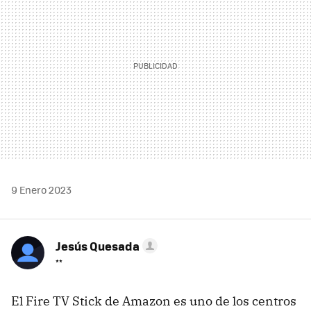
9 Enero 2023
Jesús Quesada
**
El Fire TV Stick de Amazon es uno de los centros