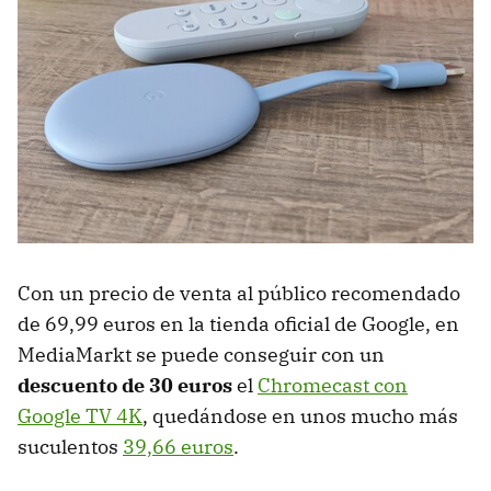
Con un precio de venta al público recomendado
de 69,99 euros en la tienda oficial de Google, en
MediaMarkt se puede conseguir con un
descuento de 30 euros
el
Chromecast con
Google TV 4K
, quedándose en unos mucho más
suculentos
39,66 euros
.