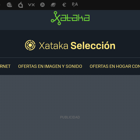
ERNET
OFERTAS EN IMAGEN Y SONIDO
OFERTAS EN HOGAR CO