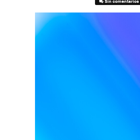
Sin comentarios