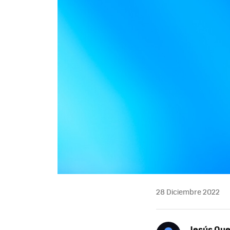
28 Diciembre 2022
Jesús Qu