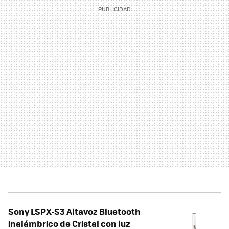
Sony LSPX-S3 Altavoz Bluetooth
inalámbrico de Cristal con luz