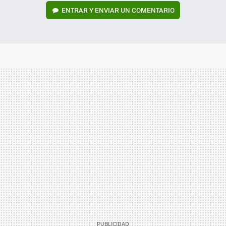
ENTRAR Y ENVIAR UN COMENTARIO