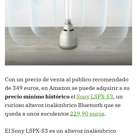
Con un precio de venta al público recomendado
de 349 euros, en Amazon se puede adquirir a su
precio mínimo histórico
el
Sony LSPX-S3
, un
curioso altavoz inalámbrico Bluetooth que se
queda a unos suculentos
229,90 euros
.
El Sony LSPX-S3 es un altavoz inalámbrico