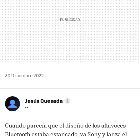
30 Diciembre 2022
Jesús Quesada
**
Cuando parecía que el diseño de los altavoces
Bluetooth estaba estancado, va Sony y lanza el