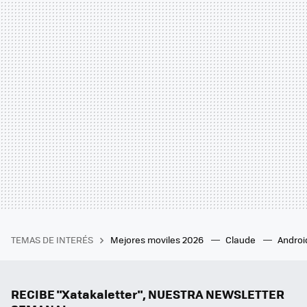
TEMAS DE INTERÉS
Mejores moviles 2026
Claude
Androi
RECIBE "Xatakaletter", NUESTRA NEWSLETTER