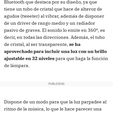
Bluetooth que destaca por su diseño, ya que
tiene un tubo de cristal que hace de altavoz de
agudos (tweeter) al vibrar, además de disponer
de un driver de rango medio y un radiador
pasivo de graves. El sonido lo emite en 360º, es
decir, en todas las direcciones. Además, el tubo
de cristal, al ser transparente,
se ha
aprovechado para incluir una luz con un brillo
ajustable en 32 niveles
para que haga la función
de lámpara.
Dispone de un modo para que la luz parpadee al
ritmo de la música, lo que le hace parecer una