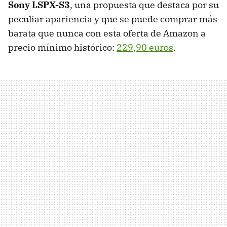
Sony LSPX-S3
, una propuesta que destaca por su
peculiar apariencia y que se puede comprar más
barata que nunca con esta oferta de Amazon a
precio mínimo histórico:
229,90 euros
.