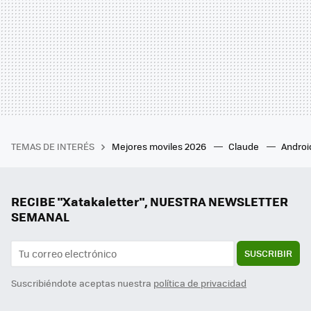
TEMAS DE INTERÉS
Mejores moviles 2026
Claude
Androi
RECIBE "Xatakaletter", NUESTRA NEWSLETTER
SEMANAL
SUSCRIBIR
Suscribiéndote aceptas nuestra
política de privacidad