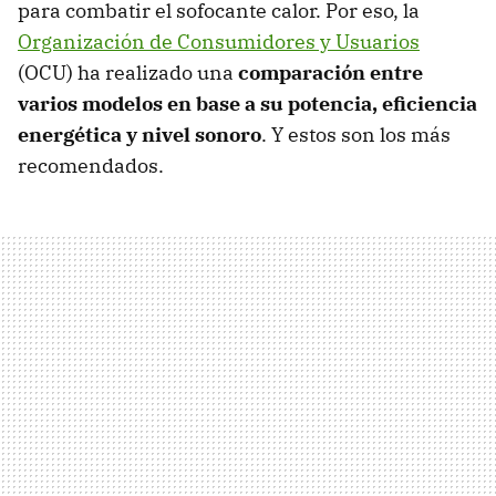
para combatir el sofocante calor. Por eso, la
Organización de Consumidores y Usuarios
(OCU) ha realizado una
comparación entre
varios modelos en base a su potencia, eficiencia
energética y nivel sonoro
. Y estos son los más
recomendados.