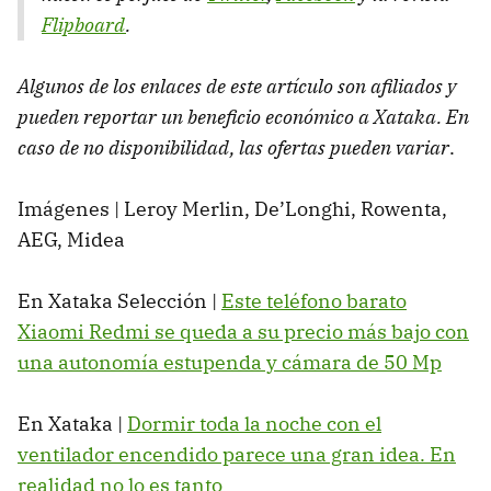
Flipboard
.
Algunos de los enlaces de este artículo son afiliados y
pueden reportar un beneficio económico a Xataka. En
caso de no disponibilidad, las ofertas pueden variar
.
Imágenes | Leroy Merlin, De’Longhi, Rowenta,
AEG, Midea
En Xataka Selección |
Este teléfono barato
Xiaomi Redmi se queda a su precio más bajo con
una autonomía estupenda y cámara de 50 Mp
En Xataka |
Dormir toda la noche con el
ventilador encendido parece una gran idea. En
realidad no lo es tanto