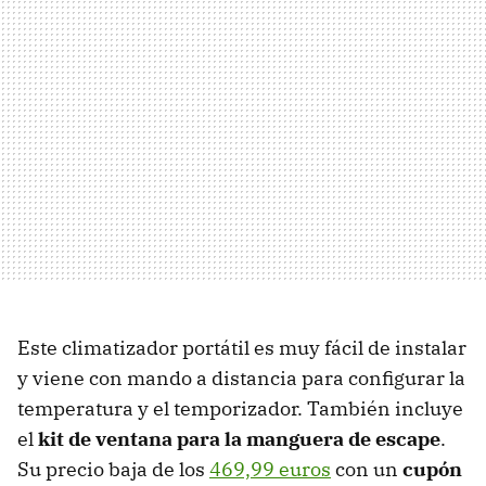
Este climatizador portátil es muy fácil de instalar
y viene con mando a distancia para configurar la
temperatura y el temporizador. También incluye
el
kit de ventana para la manguera de escape
.
Su precio baja de los
469,99 euros
con un
cupón