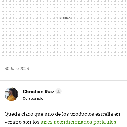
30 Julio 2023
Christian Ruiz
Colaborador
Queda claro que uno de los productos estrella en
verano son los
aires acondicionados portátiles