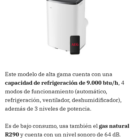
Este modelo de alta gama cuenta con una
capacidad de refrigeración de 9.000 btu/h
, 4
modos de funcionamiento (automático,
refrigeración, ventilador, deshumidificador),
además de 3 niveles de potencia.
Es de bajo consumo, usa también el
gas natural
R290
y cuenta con un nivel sonoro de 64 dB.