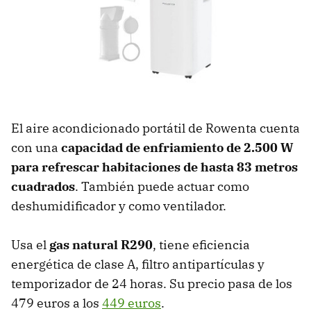
El aire acondicionado portátil de Rowenta cuenta
con una
capacidad de enfriamiento de 2.500 W
para refrescar habitaciones de hasta 83 metros
cuadrados
. También puede actuar como
deshumidificador y como ventilador.
Usa el
gas natural R290
, tiene eficiencia
energética de clase A, filtro antipartículas y
temporizador de 24 horas. Su precio pasa de los
479 euros a los
449 euros
.