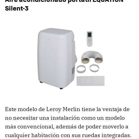
Silent-3
Este modelo de Leroy Merlin tiene la ventaja de
no necesitar una instalación como un modelo
más convencional, además de poder moverlo a
cualquier habitación con sus ruedas integradas.