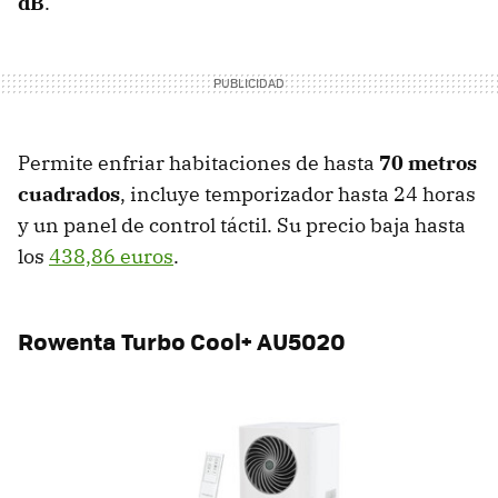
dB
.
Permite enfriar habitaciones de hasta
70 metros
cuadrados
, incluye temporizador hasta 24 horas
y un panel de control táctil. Su precio baja hasta
los
438,86 euros
.
Rowenta Turbo Cool+ AU5020