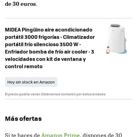
de 30 euros
.
MIDEA Pingüino aire acondicionado
portátil 3000 frigorías - Climatizador
portátil frío silencioso 3500 W -
Enfriador bomba de frío air cooler - 3
velocidades con kit de ventana y
control remoto
Hoy sin stock en Amazon
El precio podría variar. Obtenemos comisión por estos enlaces
Más ofertas
Si te haces de
Amazon Prime
, dispones de 30