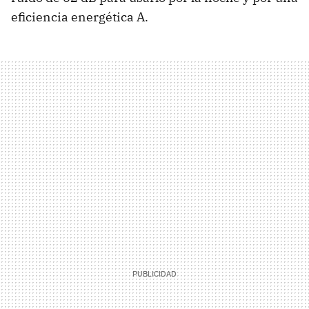
eficiencia energética A.