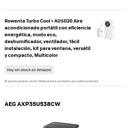
Rowenta Turbo Cool + AU5020 Aire
acondicionado portátil con eficiencia
energética, modo eco,
deshumificador, ventilador, fácil
instalación, kit para ventana, versátil
y compacto, Multicolor
Hoy sin stock en Amazon
El precio podría variar. Obtenemos comisión por estos enlaces
AEG AXP35U538CW