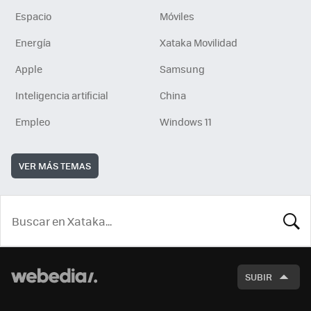
Espacio
Móviles
Energía
Xataka Movilidad
Apple
Samsung
Inteligencia artificial
China
Empleo
Windows 11
VER MÁS TEMAS
BUSCA
SUBIR