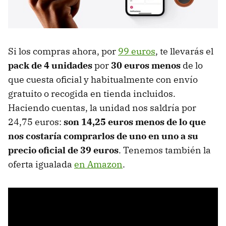
Si los compras ahora, por
99 euros
, te llevarás el
pack de 4 unidades
por
30 euros menos
de lo
que cuesta oficial y habitualmente con envío
gratuito o recogida en tienda incluidos.
Haciendo cuentas, la unidad nos saldría por
24,75 euros:
son 14,25 euros menos de lo que
nos costaría comprarlos de uno en uno a su
precio oficial de 39 euros
. Tenemos también la
oferta igualada
en Amazon
.