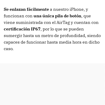
Se enlazan fácilmente
a nuestro iPhone, y
funcionan con
una única pila de botón
, que
viene suministrada con el AirTag y cuentan con
certificación IP67
, por lo que se pueden
sumergir hasta un metro de profundidad, siendo
capaces de funcionar hasta media hora en dicho
caso.