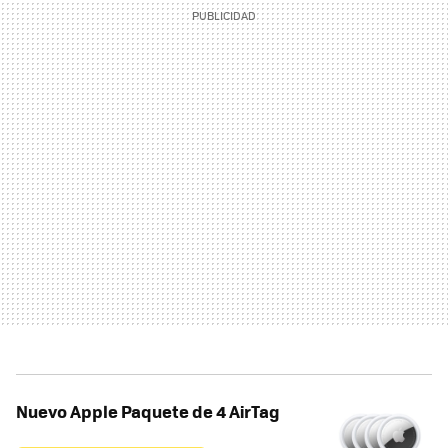
Nuevo Apple Paquete de 4 AirTag