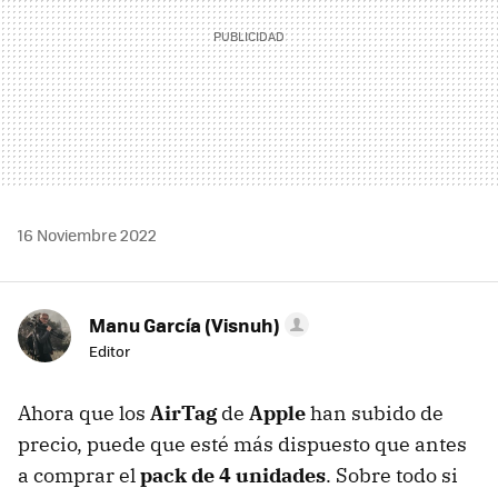
16 Noviembre 2022
Manu García (Visnuh)
Editor
Ahora que los
AirTag
de
Apple
han subido de
precio, puede que esté más dispuesto que antes
a comprar el
pack de 4 unidades
. Sobre todo si