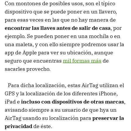
Con montones de posibles usos, son el típico
dispositivo que se puede poner en un llavero,
para esas veces en las que no hay manera de
encontrar las llaves antes de salir de casa
, por
ejemplo. Se pueden poner en una mochila o en
una maleta, y con ello siempre podremos usar la
app de Apple para ver su ubicación, aunque
seguro que encuentras
mil formas más
de
sacarles provecho.
Para dicha localización, estas AirTag utilizan el
GPS y la localización de los diferentes iPhone,
iPad e
incluso con dispositivos de otras marcas
,
avisando siempre a su usuario de que hya un
AirTag usando su localización para
preservar la
privacidad
de éste.