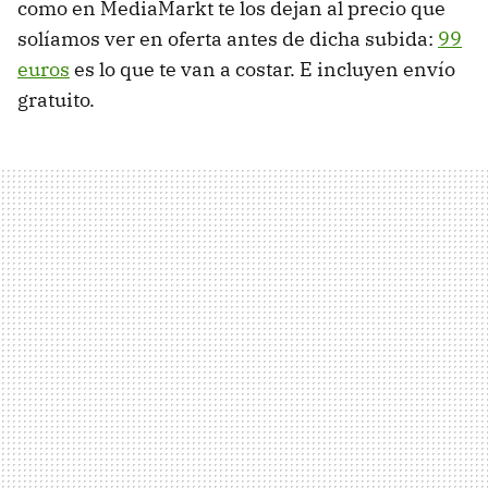
como en MediaMarkt te los dejan al precio que
solíamos ver en oferta antes de dicha subida:
99
euros
es lo que te van a costar. E incluyen envío
gratuito.