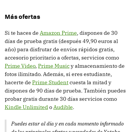
Más ofertas
Si te haces de
Amazon Prime
, dispones de 30
días de prueba gratis (después 49,90 euros al
año) para disfrutar de envíos rápidos gratis,
accesorio prioritario a ofertas, servicios como
Prime Video
,
Prime Music
y almacenamiento de
fotos ilimitado. Además, si eres estudiante,
hacerte de
Prime Student
cuesta la mitad y
dispones de 90 días de prueba. También puedes
probar gratis durante 30 días servicios como
Kindle Unlimited
o
Audible
.
Puedes estar al día y en cada momento informado
de las principales ofertas y novedades de Xataka