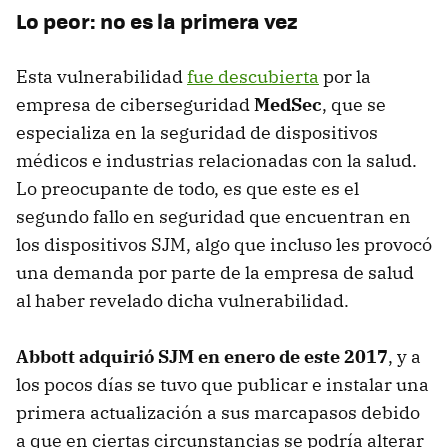
Lo peor: no es la primera vez
Esta vulnerabilidad
fue descubierta
por la
empresa de ciberseguridad
MedSec
, que se
especializa en la seguridad de dispositivos
médicos e industrias relacionadas con la salud.
Lo preocupante de todo, es que este es el
segundo fallo en seguridad que encuentran en
los dispositivos SJM, algo que incluso les provocó
una demanda por parte de la empresa de salud
al haber revelado dicha vulnerabilidad.
Abbott adquirió SJM en enero de este 2017
, y a
los pocos días se tuvo que publicar e instalar una
primera actualización a sus marcapasos debido
a que en ciertas circunstancias se podría alterar