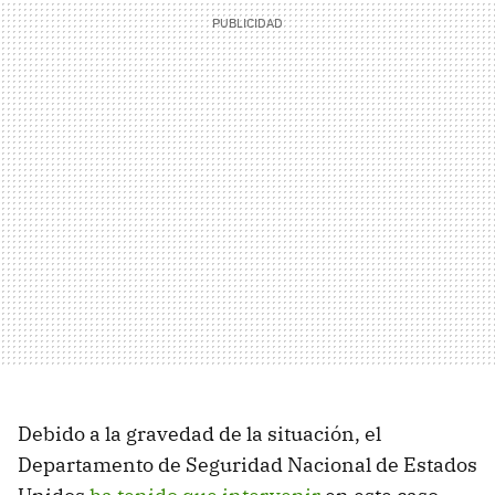
Debido a la gravedad de la situación, el
Departamento de Seguridad Nacional de Estados