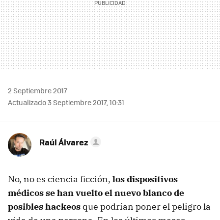
2 Septiembre 2017
Actualizado 3 Septiembre 2017, 10:31
Raúl Álvarez
No, no es ciencia ficción,
los dispositivos
médicos se han vuelto el nuevo blanco de
posibles hackeos
que podrían poner el peligro la