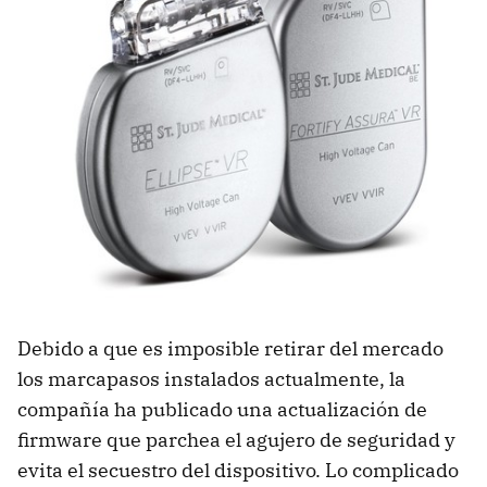
Debido a que es imposible retirar del mercado
los marcapasos instalados actualmente, la
compañía ha publicado una actualización de
firmware que parchea el agujero de seguridad y
evita el secuestro del dispositivo. Lo complicado