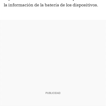
la información de la batería de los dispositivos.