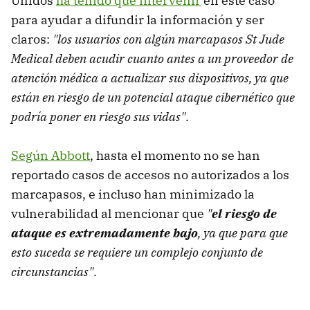
Unidos
ha tenido que intervenir
en este caso
para ayudar a difundir la información y ser
claros:
"los usuarios con algún marcapasos St Jude
Medical deben acudir cuanto antes a un proveedor de
atención médica a actualizar sus dispositivos, ya que
están en riesgo de un potencial ataque cibernético que
podría poner en riesgo sus vidas"
.
Según Abbott
, hasta el momento no se han
reportado casos de accesos no autorizados a los
marcapasos, e incluso han minimizado la
vulnerabilidad al mencionar que
"
el riesgo de
ataque es extremadamente bajo
, ya que para que
esto suceda se requiere un complejo conjunto de
circunstancias"
.