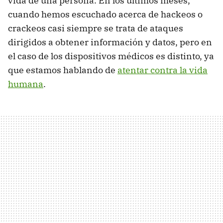
vida de una persona. En los últimos meses,
cuando hemos escuchado acerca de hackeos o
crackeos casi siempre se trata de ataques
dirigidos a obtener información y datos, pero en
el caso de los dispositivos médicos es distinto, ya
que estamos hablando de
atentar contra la vida
humana
.