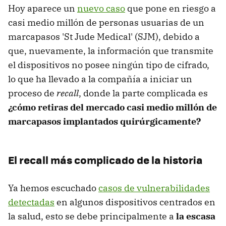
Hoy aparece un
nuevo caso
que pone en riesgo a
casi medio millón de personas usuarias de un
marcapasos 'St Jude Medical' (SJM), debido a
que, nuevamente, la información que transmite
el dispositivos no posee ningún tipo de cifrado,
lo que ha llevado a la compañía a iniciar un
proceso de
recall
, donde la parte complicada es
¿cómo retiras del mercado casi medio millón de
marcapasos implantados quirúrgicamente?
El recall más complicado de la historia
Ya hemos escuchado
casos de vulnerabilidades
detectadas
en algunos dispositivos centrados en
la salud, esto se debe principalmente a
la escasa