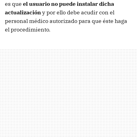
es que
el usuario no puede instalar dicha
actualización
y por ello debe acudir con el
personal médico autorizado para que éste haga
el procedimiento.