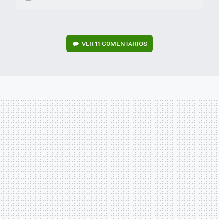
VER
11 COMENTARIOS