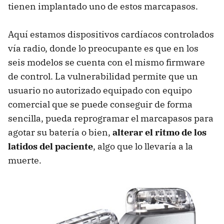
tienen implantado uno de estos marcapasos.
Aquí estamos dispositivos cardíacos controlados
vía radio, donde lo preocupante es que en los
seis modelos se cuenta con el mismo firmware
de control. La vulnerabilidad permite que un
usuario no autorizado equipado con equipo
comercial que se puede conseguir de forma
sencilla, pueda reprogramar el marcapasos para
agotar su batería o bien,
alterar el ritmo de los
latidos del paciente
, algo que lo llevaría a la
muerte.