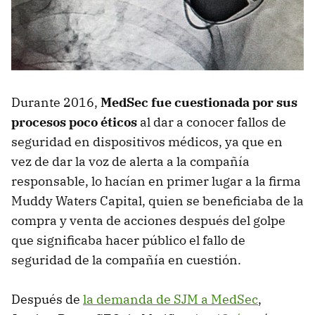
Durante 2016,
MedSec fue cuestionada por sus
procesos poco éticos
al dar a conocer fallos de
seguridad en dispositivos médicos, ya que en
vez de dar la voz de alerta a la compañía
responsable, lo hacían en primer lugar a la firma
Muddy Waters Capital, quien se beneficiaba de la
compra y venta de acciones después del golpe
que significaba hacer público el fallo de
seguridad de la compañía en cuestión.
Después de
la demanda de SJM a MedSec
,