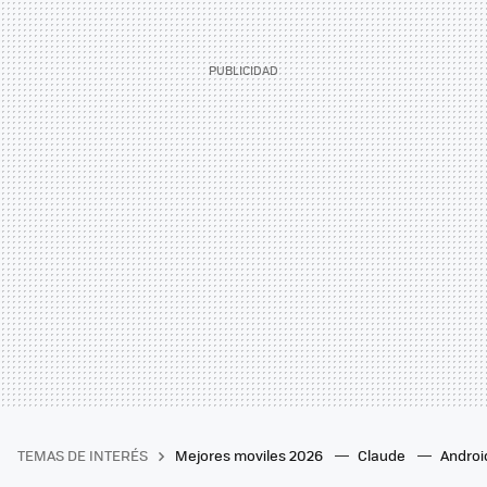
TEMAS DE INTERÉS
Mejores moviles 2026
Claude
Androi