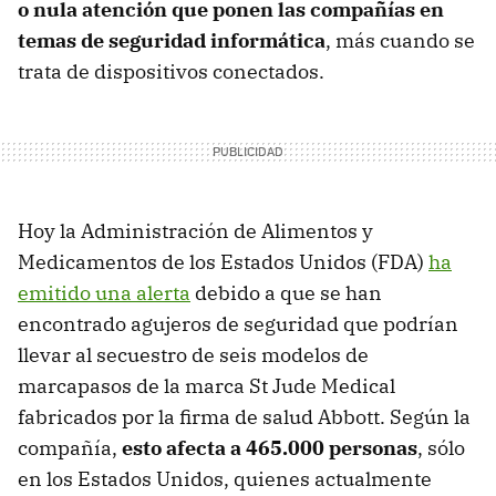
o nula atención que ponen las compañías en
temas de seguridad informática
, más cuando se
trata de dispositivos conectados.
Hoy la Administración de Alimentos y
Medicamentos de los Estados Unidos (FDA)
ha
emitido una alerta
debido a que se han
encontrado agujeros de seguridad que podrían
llevar al secuestro de seis modelos de
marcapasos de la marca St Jude Medical
fabricados por la firma de salud Abbott. Según la
compañía,
esto afecta a 465.000 personas
, sólo
en los Estados Unidos, quienes actualmente