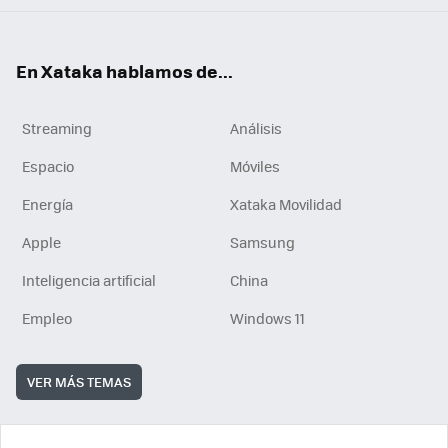
En Xataka hablamos de...
Streaming
Análisis
Espacio
Móviles
Energía
Xataka Movilidad
Apple
Samsung
Inteligencia artificial
China
Empleo
Windows 11
VER MÁS TEMAS