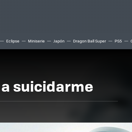
Eclipse
Miniserie
Japón
Dragon Ball Super
PS5
 a suicidarme