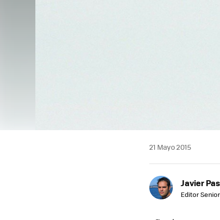
21 Mayo 2015
Javier Pas
Editor Senior